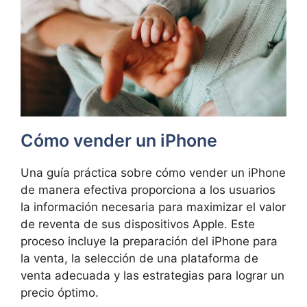
Cómo vender un iPhone
Una guía práctica sobre cómo vender un iPhone
de manera efectiva proporciona a los usuarios
la información necesaria para maximizar el valor
de reventa de sus dispositivos Apple. Este
proceso incluye la preparación del iPhone para
la venta, la selección de una plataforma de
venta adecuada y las estrategias para lograr un
precio óptimo.