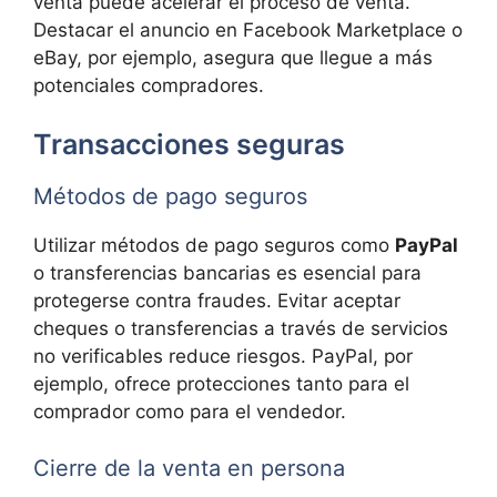
venta puede acelerar el proceso de venta.
Destacar el anuncio en Facebook Marketplace o
eBay, por ejemplo, asegura que llegue a más
potenciales compradores.
Transacciones seguras
Métodos de pago seguros
Utilizar métodos de pago seguros como
PayPal
o transferencias bancarias es esencial para
protegerse contra fraudes. Evitar aceptar
cheques o transferencias a través de servicios
no verificables reduce riesgos. PayPal, por
ejemplo, ofrece protecciones tanto para el
comprador como para el vendedor.
Cierre de la venta en persona