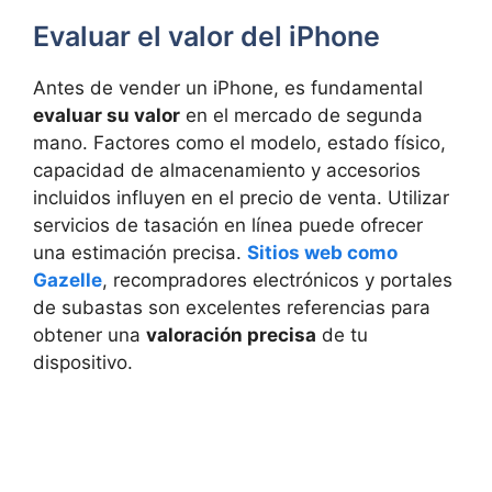
Evaluar el valor del iPhone
Antes de vender un iPhone, es fundamental
evaluar su valor
en el mercado de segunda
mano. Factores como el modelo, estado físico,
capacidad de almacenamiento y accesorios
incluidos influyen en el precio de venta. Utilizar
servicios de tasación en línea puede ofrecer
una estimación precisa.
Sitios web como
Gazelle
, recompradores electrónicos y portales
de subastas son excelentes referencias para
obtener una
valoración precisa
de tu
dispositivo.