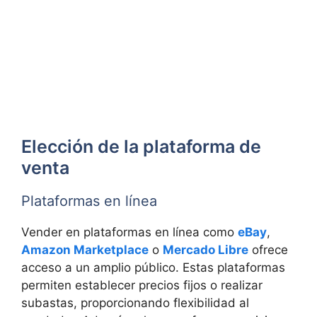
Elección de la plataforma de
venta
Plataformas en línea
Vender en plataformas en línea como
eBay
,
Amazon Marketplace
o
Mercado Libre
ofrece
acceso a un amplio público. Estas plataformas
permiten establecer precios fijos o realizar
subastas, proporcionando flexibilidad al