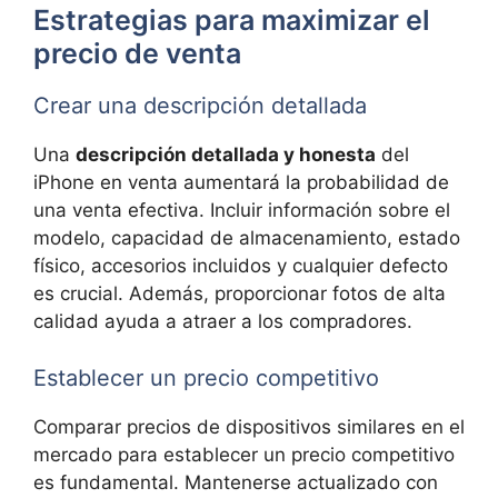
Estrategias para maximizar el
precio de venta
Crear una descripción detallada
Una
descripción detallada y honesta
del
iPhone en venta aumentará la probabilidad de
una venta efectiva. Incluir información sobre el
modelo, capacidad de almacenamiento, estado
físico, accesorios incluidos y cualquier defecto
es crucial. Además, proporcionar fotos de alta
calidad ayuda a atraer a los compradores.
Establecer un precio competitivo
Comparar precios de dispositivos similares en el
mercado para establecer un precio competitivo
es fundamental. Mantenerse actualizado con