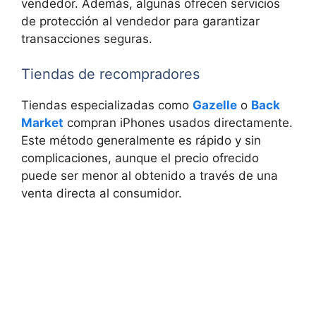
vendedor. Además, algunas ofrecen servicios
de protección al vendedor para garantizar
transacciones seguras.
Tiendas de recompradores
Tiendas especializadas como
Gazelle
o
Back
Market
compran iPhones usados directamente.
Este método generalmente es rápido y sin
complicaciones, aunque el precio ofrecido
puede ser menor al obtenido a través de una
venta directa al consumidor.