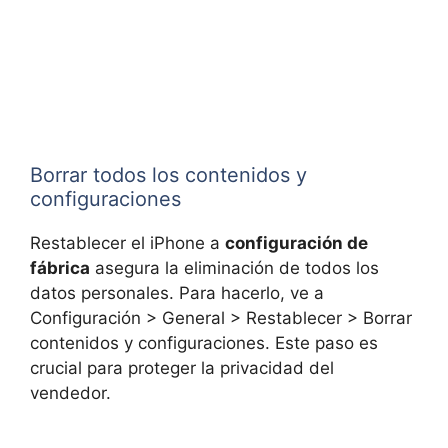
Borrar todos los contenidos y
configuraciones
Restablecer el iPhone a
configuración de
fábrica
asegura la eliminación de todos los
datos personales. Para hacerlo, ve a
Configuración > General > Restablecer > Borrar
contenidos y configuraciones. Este paso es
crucial para proteger la privacidad del
vendedor.