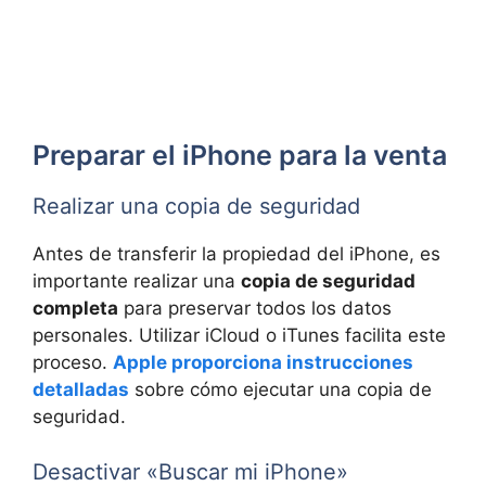
Preparar el iPhone para la venta
Realizar una copia de seguridad
Antes de transferir la propiedad del iPhone, es
importante realizar una
copia de seguridad
completa
para preservar todos los datos
personales. Utilizar iCloud o iTunes facilita este
proceso.
Apple proporciona instrucciones
detalladas
sobre cómo ejecutar una copia de
seguridad.
Desactivar «Buscar mi iPhone»