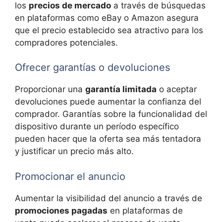
los
precios de mercado
a través de búsquedas
en plataformas como eBay o Amazon asegura
que el precio establecido sea atractivo para los
compradores potenciales.
Ofrecer garantías o devoluciones
Proporcionar una
garantía limitada
o aceptar
devoluciones puede aumentar la confianza del
comprador. Garantías sobre la funcionalidad del
dispositivo durante un período específico
pueden hacer que la oferta sea más tentadora
y justificar un precio más alto.
Promocionar el anuncio
Aumentar la visibilidad del anuncio a través de
promociones pagadas
en plataformas de