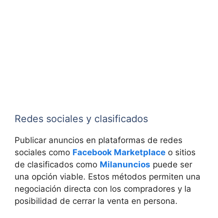
Redes sociales y clasificados
Publicar anuncios en plataformas de redes
sociales como
Facebook Marketplace
o sitios
de clasificados como
Milanuncios
puede ser
una opción viable. Estos métodos permiten una
negociación directa con los compradores y la
posibilidad de cerrar la venta en persona.