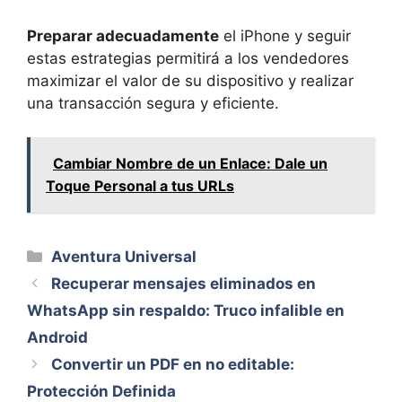
Preparar adecuadamente
el iPhone y seguir
estas estrategias permitirá a los vendedores
maximizar el valor de su dispositivo y realizar
una transacción segura y eficiente.
Cambiar Nombre de un Enlace: Dale un
Toque Personal a tus URLs
Categorías
Aventura Universal
Recuperar mensajes eliminados en
WhatsApp sin respaldo: Truco infalible en
Android
Convertir un PDF en no editable:
Protección Definida