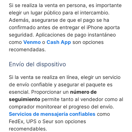
Si se realiza la venta en persona, es importante
elegir un lugar público para el intercambio.
Además, asegurarse de que el pago se ha
confirmado antes de entregar el iPhone aporta
seguridad. Aplicaciones de pago instantáneo
como
Venmo
o
Cash App
son opciones
recomendadas.
Envío del dispositivo
Si la venta se realiza en línea, elegir un servicio
de envío confiable y asegurar el paquete es
esencial. Proporcionar un
número de
seguimiento
permite tanto al vendedor como al
comprador monitorear el progreso del envío.
Servicios de mensajería confiables
como
FedEx, UPS o Seur son opciones
recomendables.