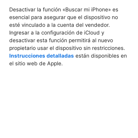
Desactivar la función «Buscar mi iPhone» es
esencial para asegurar que el dispositivo no
esté vinculado a la cuenta del vendedor.
Ingresar a la configuración de iCloud y
desactivar esta función permitirá al nuevo
propietario usar el dispositivo sin restricciones.
Instrucciones detalladas
están disponibles en
el sitio web de Apple.