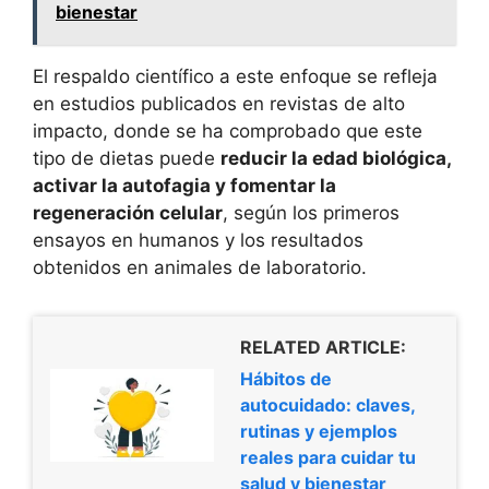
bienestar
El respaldo científico a este enfoque se refleja
en estudios publicados en revistas de alto
impacto, donde se ha comprobado que este
tipo de dietas puede
reducir la edad biológica,
activar la autofagia y fomentar la
regeneración celular
, según los primeros
ensayos en humanos y los resultados
obtenidos en animales de laboratorio.
RELATED ARTICLE:
Hábitos de
autocuidado: claves,
rutinas y ejemplos
reales para cuidar tu
salud y bienestar