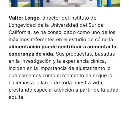
Valter Longo
, director del Instituto de
Longevidad de la Universidad del Sur de
California, se ha consolidado como uno de los
máximos referentes en el estudio de cómo la
alimentación puede contribuir a aumentar la
esperanza de vida
. Sus propuestas, basadas
en la investigación y la experiencia clínica,
inciden en la importancia de ajustar tanto lo
que comemos como el momento en el que lo
hacemos a lo largo de toda nuestra vida,
prestando especial atención a partir de la edad
adulta.