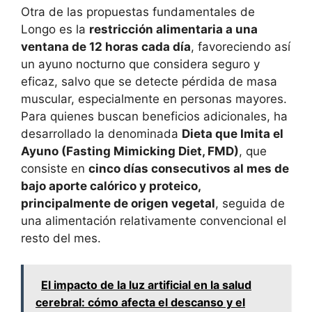
Otra de las propuestas fundamentales de
Longo es la
restricción alimentaria a una
ventana de 12 horas cada día
, favoreciendo así
un ayuno nocturno que considera seguro y
eficaz, salvo que se detecte pérdida de masa
muscular, especialmente en personas mayores.
Para quienes buscan beneficios adicionales, ha
desarrollado la denominada
Dieta que Imita el
Ayuno (Fasting Mimicking Diet, FMD)
, que
consiste en
cinco días consecutivos al mes de
bajo aporte calórico y proteico,
principalmente de origen vegetal
, seguida de
una alimentación relativamente convencional el
resto del mes.
El impacto de la luz artificial en la salud
cerebral: cómo afecta el descanso y el