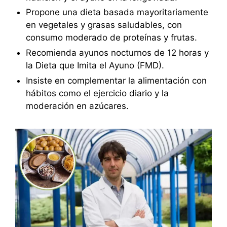
Propone una dieta basada mayoritariamente
en vegetales y grasas saludables, con
consumo moderado de proteínas y frutas.
Recomienda ayunos nocturnos de 12 horas y
la Dieta que Imita el Ayuno (FMD).
Insiste en complementar la alimentación con
hábitos como el ejercicio diario y la
moderación en azúcares.