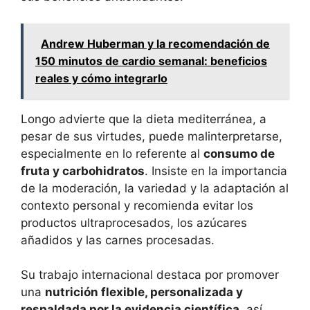
Andrew Huberman y la recomendación de
150 minutos de cardio semanal: beneficios
reales y cómo integrarlo
Longo advierte que la dieta mediterránea, a
pesar de sus virtudes, puede malinterpretarse,
especialmente en lo referente al
consumo de
fruta y carbohidratos
. Insiste en la importancia
de la moderación, la variedad y la adaptación al
contexto personal y recomienda evitar los
productos ultraprocesados, los azúcares
añadidos y las carnes procesadas.
Su trabajo internacional destaca por promover
una
nutrición flexible, personalizada y
respaldada por la evidencia científica
, así