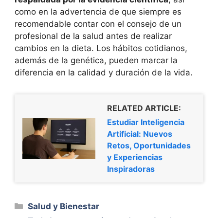
como en la advertencia de que siempre es
recomendable contar con el consejo de un
profesional de la salud antes de realizar
cambios en la dieta. Los hábitos cotidianos,
además de la genética, pueden marcar la
diferencia en la calidad y duración de la vida.
RELATED ARTICLE:
Estudiar Inteligencia
Artificial: Nuevos
Retos, Oportunidades
y Experiencias
Inspiradoras
Categorías
Salud y Bienestar