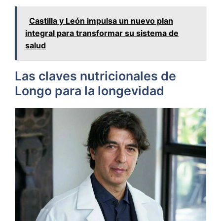
Castilla y León impulsa un nuevo plan
integral para transformar su sistema de
salud
Las claves nutricionales de
Longo para la longevidad