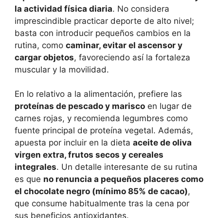
la actividad física diaria
. No considera
imprescindible practicar deporte de alto nivel;
basta con introducir pequeños cambios en la
rutina, como
caminar, evitar el ascensor y
cargar objetos
, favoreciendo así la fortaleza
muscular y la movilidad.
En lo relativo a la alimentación, prefiere las
proteínas de pescado y marisco
en lugar de
carnes rojas, y recomienda legumbres como
fuente principal de proteína vegetal. Además,
apuesta por incluir en la dieta
aceite de oliva
virgen extra, frutos secos y cereales
integrales
. Un detalle interesante de su rutina
es que
no renuncia a pequeños placeres como
el chocolate negro (mínimo 85% de cacao)
,
que consume habitualmente tras la cena por
sus beneficios antioxidantes.