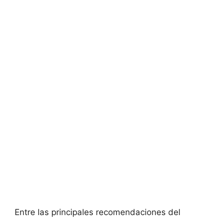
Entre las principales recomendaciones del