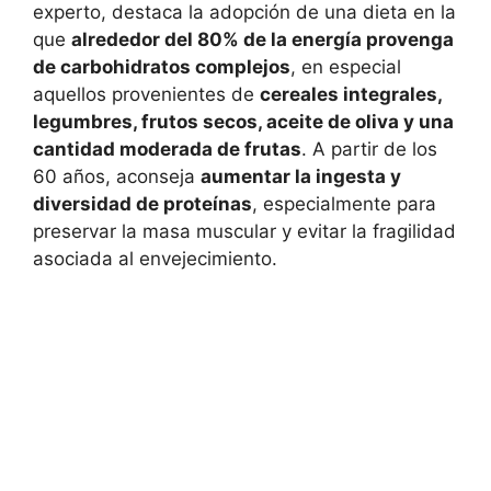
experto, destaca la adopción de una dieta en la
que
alrededor del 80% de la energía provenga
de carbohidratos complejos
, en especial
aquellos provenientes de
cereales integrales,
legumbres, frutos secos, aceite de oliva y una
cantidad moderada de frutas
. A partir de los
60 años, aconseja
aumentar la ingesta y
diversidad de proteínas
, especialmente para
preservar la masa muscular y evitar la fragilidad
asociada al envejecimiento.