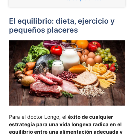
El equilibrio: dieta, ejercicio y
pequeños placeres
Para el doctor Longo, el
éxito de cualquier
estrategia para una vida longeva radica en el
equilibrio entre una alimentación adecuada y