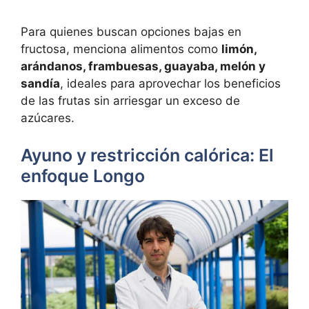
Para quienes buscan opciones bajas en
fructosa, menciona alimentos como
limón,
arándanos, frambuesas, guayaba, melón y
sandía
, ideales para aprovechar los beneficios
de las frutas sin arriesgar un exceso de
azúcares.
Ayuno y restricción calórica: El
enfoque Longo