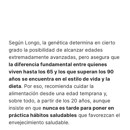
Según Longo, la genética determina en cierto
grado la posibilidad de alcanzar edades
extremadamente avanzadas, pero asegura que
la diferencia fundamental entre quienes
viven hasta los 65 y los que superan los 90
años se encuentra en el estilo de vida y la
dieta
. Por eso, recomienda cuidar la
alimentación desde una edad temprana y,
sobre todo, a partir de los 20 años, aunque
insiste en que
nunca es tarde para poner en
práctica hábitos saludables
que favorezcan el
envejecimiento saludable.