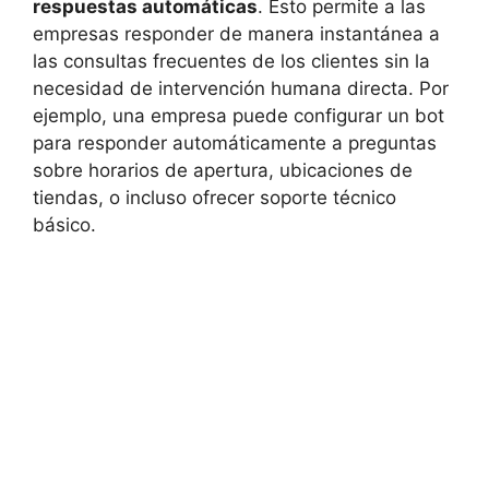
respuestas automáticas
. Esto permite a las
empresas responder de manera instantánea a
las consultas frecuentes de los clientes sin la
necesidad de intervención humana directa. Por
ejemplo, una empresa puede configurar un bot
para responder automáticamente a preguntas
sobre horarios de apertura, ubicaciones de
tiendas, o incluso ofrecer soporte técnico
básico.