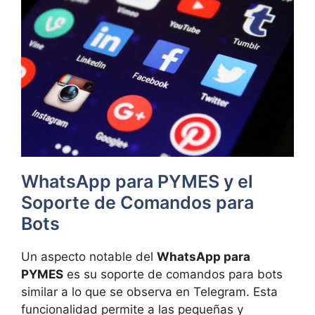
WhatsApp para PYMES y el
Soporte de Comandos para
Bots
Un aspecto notable del
WhatsApp para
PYMES
es su soporte de comandos para bots
similar a lo que se observa en Telegram. Esta
funcionalidad permite a las pequeñas y