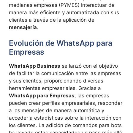
medianas empresas (PYMES) interactuar de
manera más eficiente y automatizada con sus
clientes a través de la aplicación de
mensajería
.
Evolución de WhatsApp para
Empresas
WhatsApp Business
se lanzó con el objetivo
de facilitar la comunicación entre las empresas
y sus clientes, proporcionando diversas
herramientas empresariales. Gracias a
WhatsApp para Empresas
, las empresas
pueden crear perfiles empresariales, responder
a los mensajes de manera automática y
acceder a estadísticas sobre la interacción con
los clientes. La adición de comandos para bots
ha llevado estas capacidades un paso más allá,