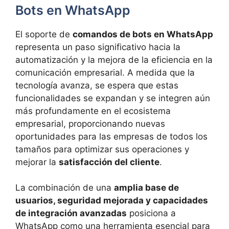
Bots en WhatsApp
El soporte de
comandos de bots en WhatsApp
representa un paso significativo hacia la
automatización y la mejora de la eficiencia en la
comunicación empresarial. A medida que la
tecnología avanza, se espera que estas
funcionalidades se expandan y se integren aún
más profundamente en el ecosistema
empresarial, proporcionando nuevas
oportunidades para las empresas de todos los
tamaños para optimizar sus operaciones y
mejorar la
satisfacción del cliente
.
La combinación de una
amplia base de
usuarios, seguridad mejorada y capacidades
de integración avanzadas
posiciona a
WhatsApp como una herramienta esencial para