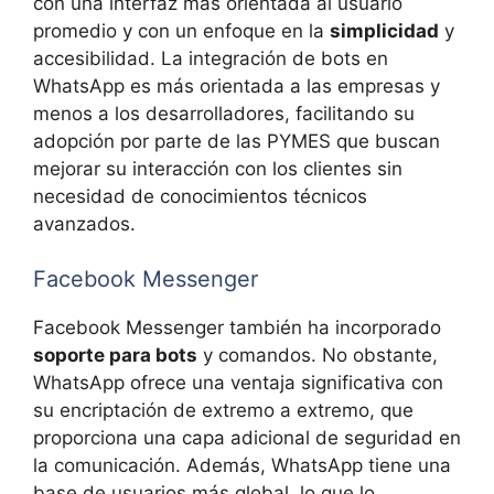
con una interfaz más orientada al usuario
promedio y con un enfoque en la
simplicidad
y
accesibilidad. La integración de bots en
WhatsApp es más orientada a las empresas y
menos a los desarrolladores, facilitando su
adopción por parte de las PYMES que buscan
mejorar su interacción con los clientes sin
necesidad de conocimientos técnicos
avanzados.
Facebook Messenger
Facebook Messenger también ha incorporado
soporte para bots
y comandos. No obstante,
WhatsApp ofrece una ventaja significativa con
su encriptación de extremo a extremo, que
proporciona una capa adicional de seguridad en
la comunicación. Además, WhatsApp tiene una
base de usuarios más global, lo que lo