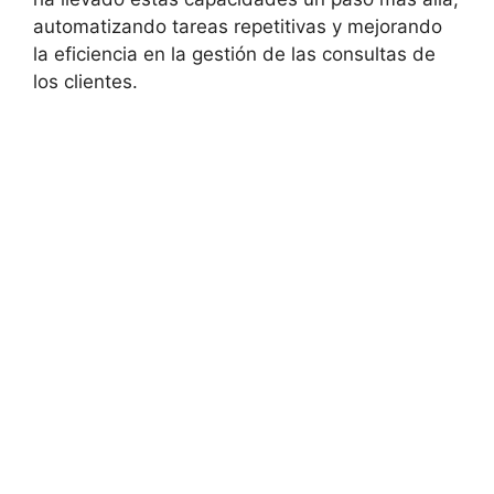
automatizando tareas repetitivas y mejorando
la eficiencia en la gestión de las consultas de
los clientes.