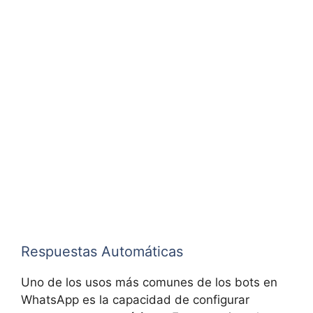
Respuestas Automáticas
Uno de los usos más comunes de los bots en
WhatsApp es la capacidad de configurar