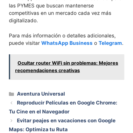
las PYMES que buscan mantenerse
competitivas en un mercado cada vez más
digitalizado.
Para más información o detalles adicionales,
puede visitar
WhatsApp Business
o
Telegram
.
Ocultar router WiFi sin problemas: Mejores
recomendaciones creativas
Categorías
Aventura Universal
Reproducir Películas en Google Chrome:
Tu Cine en el Navegador
Evitar peajes en vacaciones con Google
Maps: Optimiza tu Ruta