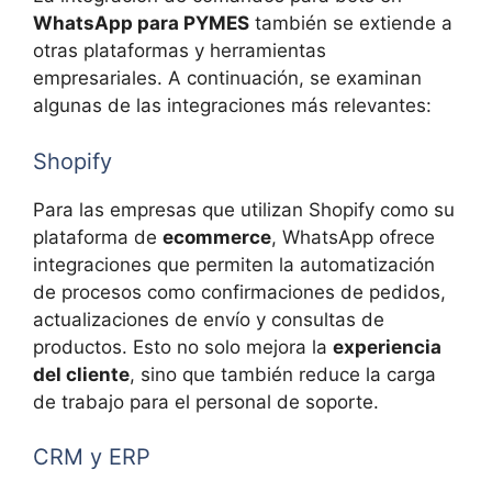
WhatsApp para PYMES
también se extiende a
otras plataformas y herramientas
empresariales. A continuación, se examinan
algunas de las integraciones más relevantes:
Shopify
Para las empresas que utilizan Shopify como su
plataforma de
ecommerce
, WhatsApp ofrece
integraciones que permiten la automatización
de procesos como confirmaciones de pedidos,
actualizaciones de envío y consultas de
productos. Esto no solo mejora la
experiencia
del cliente
, sino que también reduce la carga
de trabajo para el personal de soporte.
CRM y ERP