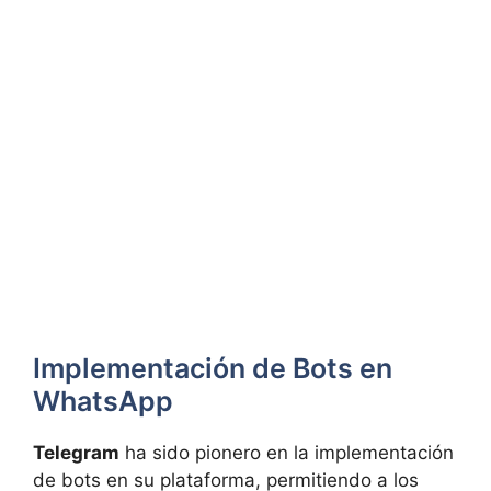
Implementación de Bots en
WhatsApp
Telegram
ha sido pionero en la implementación
de bots en su plataforma, permitiendo a los