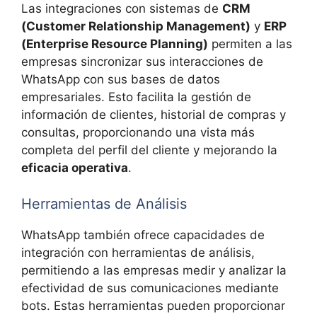
Las integraciones con sistemas de
CRM
(Customer Relationship Management)
y
ERP
(Enterprise Resource Planning)
permiten a las
empresas sincronizar sus interacciones de
WhatsApp con sus bases de datos
empresariales. Esto facilita la gestión de
información de clientes, historial de compras y
consultas, proporcionando una vista más
completa del perfil del cliente y mejorando la
eficacia operativa
.
Herramientas de Análisis
WhatsApp también ofrece capacidades de
integración con herramientas de análisis,
permitiendo a las empresas medir y analizar la
efectividad de sus comunicaciones mediante
bots. Estas herramientas pueden proporcionar