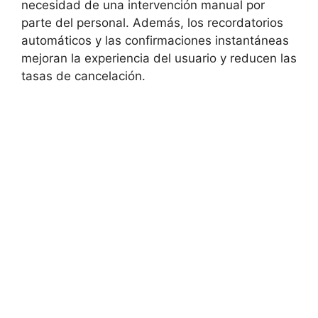
necesidad de una intervención manual por
parte del personal. Además, los recordatorios
automáticos y las confirmaciones instantáneas
mejoran la experiencia del usuario y reducen las
tasas de cancelación.