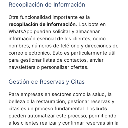
Recopilación de Información
Otra funcionalidad importante es la
recopilación de información
. Los bots en
WhatsApp pueden solicitar y almacenar
información esencial de los clientes, como
nombres, números de teléfono y direcciones de
correo electrónico. Esto es particularmente útil
para gestionar listas de contactos, enviar
newsletters o personalizar ofertas.
Gestión de Reservas y Citas
Para empresas en sectores como la salud, la
belleza o la restauración, gestionar reservas y
citas es un proceso fundamental. Los
bots
pueden automatizar este proceso, permitiendo
a los clientes realizar y confirmar reservas sin la