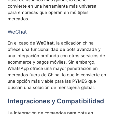
convierte en una herramienta más universal
para empresas que operan en múltiples
mercados.
WeChat
En el caso de
WeChat
, la aplicación china
ofrece una funcionalidad de bots avanzada y
una integración profunda con otros servicios de
ecommerce y pagos móviles. Sin embargo,
WhatsApp ofrece una mayor penetración en
mercados fuera de China, lo que lo convierte en
una opción más viable para las PYMES que
buscan una solución de mensajería global.
Integraciones y Compatibilidad
La integración de comandos para bots en