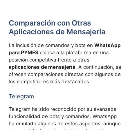
Comparación con Otras
Aplicaciones de Mensajería
La inclusión de comandos y bots en
WhatsApp
para PYMES
coloca a la plataforma en una
posición competitiva frente a otras
aplicaciones de mensajería
. A continuación, se
ofrecen comparaciones directas con algunos de
los competidores más destacados.
Telegram
Telegram ha sido reconocido por su avanzada
funcionalidad de bots y comandos. WhatsApp
ha emulado algunos de estos aspectos, aunque