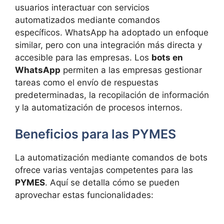
usuarios interactuar con servicios
automatizados mediante comandos
específicos. WhatsApp ha adoptado un enfoque
similar, pero con una integración más directa y
accesible para las empresas. Los
bots en
WhatsApp
permiten a las empresas gestionar
tareas como el envío de respuestas
predeterminadas, la recopilación de información
y la automatización de procesos internos.
Beneficios para las PYMES
La automatización mediante comandos de bots
ofrece varias ventajas competentes para las
PYMES
. Aquí se detalla cómo se pueden
aprovechar estas funcionalidades: