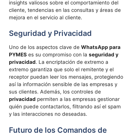
insights valiosos sobre el comportamiento del
cliente, tendencias en las consultas y áreas de
mejora en el servicio al cliente.
Seguridad y Privacidad
Uno de los aspectos clave de
WhatsApp para
PYMES
es su compromiso con la
seguridad y
privacidad
. La encriptación de extremo a
extremo garantiza que solo el remitente y el
receptor puedan leer los mensajes, protegiendo
así la información sensible de las empresas y
sus clientes. Además, los controles de
privacidad
permiten a las empresas gestionar
quién puede contactarlos, filtrando así el spam
y las interacciones no deseadas.
Futuro de los Comandos de