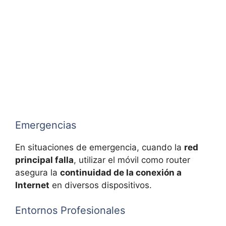
Emergencias
En situaciones de emergencia, cuando la
red
principal falla
, utilizar el móvil como router
asegura la
continuidad de la conexión a
Internet
en diversos dispositivos.
Entornos Profesionales