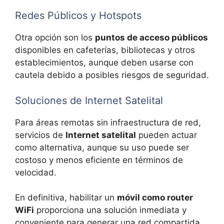
Redes Públicos y Hotspots
Otra opción son los
puntos de acceso públicos
disponibles en cafeterías, bibliotecas y otros
establecimientos, aunque deben usarse con
cautela debido a posibles riesgos de seguridad.
Soluciones de Internet Satelital
Para áreas remotas sin infraestructura de red,
servicios de
Internet satelital
pueden actuar
como alternativa, aunque su uso puede ser
costoso y menos eficiente en términos de
velocidad.
En definitiva, habilitar un
móvil como router
WiFi
proporciona una solución inmediata y
conveniente para generar una red compartida,