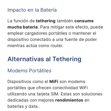
Impacto en la Batería
La función de
tethering
también
consume
mucha batería
. Para mitigar este efecto, puede
emplear cargadores portátiles o mantener el
dispositivo conectado a una fuente de poder
mientras actúa como router.
Alternativas al Tethering
Modems Portátiles
Dispositivos como el
MiFi
son modems
portátiles que ofrecen conectividad WiFi
utilizando una tarjeta SIM. Estas son soluciones
dedicadas con mejores
rendimientos
en
baterías y data.