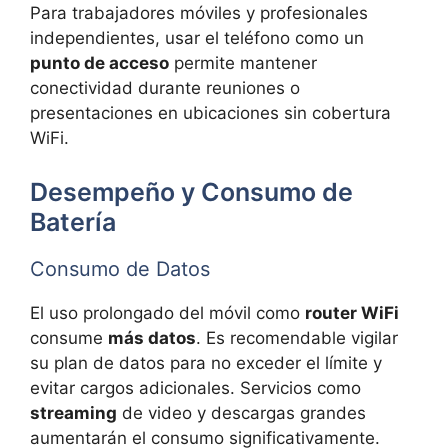
Para trabajadores móviles y profesionales
independientes, usar el teléfono como un
punto de acceso
permite mantener
conectividad durante reuniones o
presentaciones en ubicaciones sin cobertura
WiFi.
Desempeño y Consumo de
Batería
Consumo de Datos
El uso prolongado del móvil como
router WiFi
consume
más datos
. Es recomendable vigilar
su plan de datos para no exceder el límite y
evitar cargos adicionales. Servicios como
streaming
de video y descargas grandes
aumentarán el consumo significativamente.