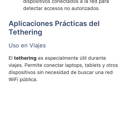
dispositivos conectados a la red para
detectar accesos no autorizados.
Aplicaciones Prácticas del
Tethering
Uso en Viajes
El
tethering
es especialmente útil durante
viajes. Permite conectar laptops, tablets y otros
dispositivos sin necesidad de buscar una red
WiFi pública.