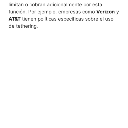
limitan o cobran adicionalmente por esta
función. Por ejemplo, empresas como
Verizon
y
AT&T
tienen políticas específicas sobre el uso
de tethering.