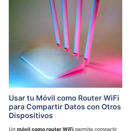
Usar tu Móvil como Router WiFi
para Compartir Datos con Otros
Dispositivos
Un
móvil como router WiFi
permite compartir