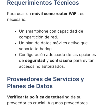
Requerimientos Técnicos
Para usar un
móvil como router WiFi
, es
necesario:
Un smartphone con capacidad de
compartición de red.
Un plan de datos móviles activo que
soporte tethering.
Configuración adecuada de las opciones
de
seguridad
y
contraseña
para evitar
accesos no autorizados.
Proveedores de Servicios y
Planes de Datos
Verificar la política de tethering
de su
proveedor es crucial. Algunos proveedores