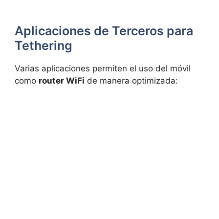
Aplicaciones de Terceros para
Tethering
Varias aplicaciones permiten el uso del móvil
como
router WiFi
de manera optimizada: