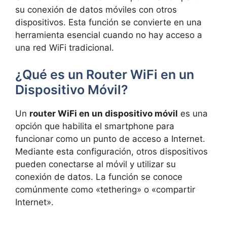
su conexión de datos móviles con otros
dispositivos. Esta función se convierte en una
herramienta esencial cuando no hay acceso a
una red WiFi tradicional.
¿Qué es un Router WiFi en un
Dispositivo Móvil?
Un
router WiFi en un dispositivo móvil
es una
opción que habilita el smartphone para
funcionar como un punto de acceso a Internet.
Mediante esta configuración, otros dispositivos
pueden conectarse al móvil y utilizar su
conexión de datos. La función se conoce
comúnmente como «tethering» o «compartir
Internet».