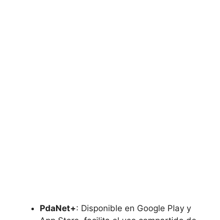
PdaNet+
: Disponible en Google Play y