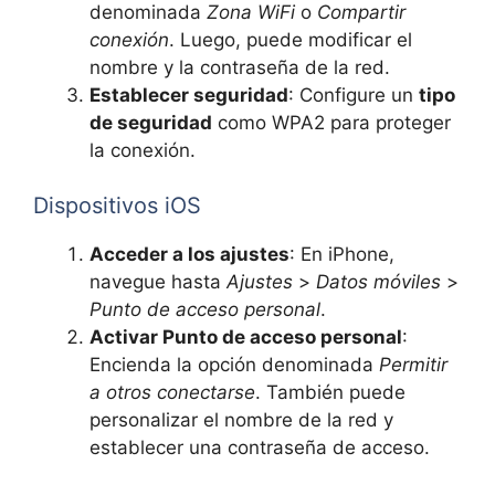
denominada
Zona WiFi
o
Compartir
conexión
. Luego, puede modificar el
nombre y la contraseña de la red.
Establecer seguridad
: Configure un
tipo
de seguridad
como WPA2 para proteger
la conexión.
Dispositivos iOS
Acceder a los ajustes
: En iPhone,
navegue hasta
Ajustes
>
Datos móviles
>
Punto de acceso personal
.
Activar Punto de acceso personal
:
Encienda la opción denominada
Permitir
a otros conectarse
. También puede
personalizar el nombre de la red y
establecer una contraseña de acceso.