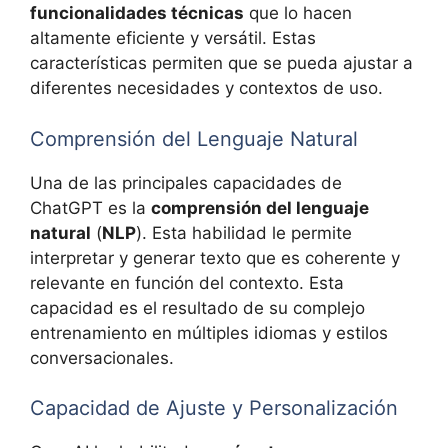
funcionalidades técnicas
que lo hacen
altamente eficiente y versátil. Estas
características permiten que se pueda ajustar a
diferentes necesidades y contextos de uso.
Comprensión del Lenguaje Natural
Una de las principales capacidades de
ChatGPT es la
comprensión del lenguaje
natural
(
NLP
). Esta habilidad le permite
interpretar y generar texto que es coherente y
relevante en función del contexto. Esta
capacidad es el resultado de su complejo
entrenamiento en múltiples idiomas y estilos
conversacionales.
Capacidad de Ajuste y Personalización