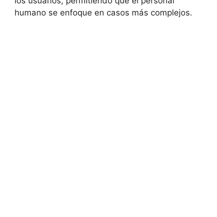
los usuarios, permitiendo que el personal
humano se enfoque en casos más complejos.