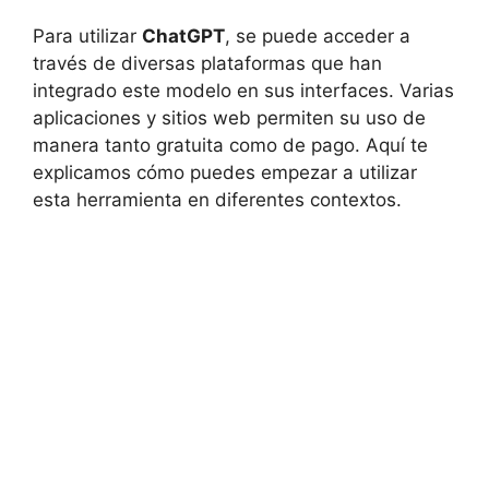
Para utilizar
ChatGPT
, se puede acceder a
través de diversas plataformas que han
integrado este modelo en sus interfaces. Varias
aplicaciones y sitios web permiten su uso de
manera tanto gratuita como de pago. Aquí te
explicamos cómo puedes empezar a utilizar
esta herramienta en diferentes contextos.