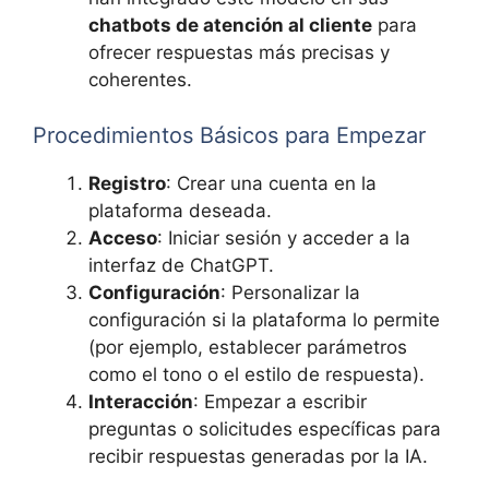
chatbots de atención al cliente
para
ofrecer respuestas más precisas y
coherentes.
Procedimientos Básicos para Empezar
Registro
: Crear una cuenta en la
plataforma deseada.
Acceso
: Iniciar sesión y acceder a la
interfaz de ChatGPT.
Configuración
: Personalizar la
configuración si la plataforma lo permite
(por ejemplo, establecer parámetros
como el tono o el estilo de respuesta).
Interacción
: Empezar a escribir
preguntas o solicitudes específicas para
recibir respuestas generadas por la IA.