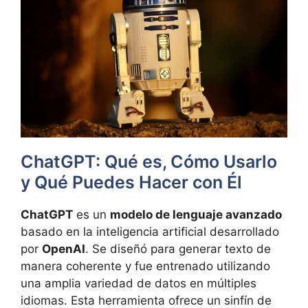
ChatGPT: Qué es, Cómo Usarlo
y Qué Puedes Hacer con Él
ChatGPT
es un
modelo de lenguaje avanzado
basado en la inteligencia artificial desarrollado
por
OpenAI
. Se diseñó para generar texto de
manera coherente y fue entrenado utilizando
una amplia variedad de datos en múltiples
idiomas. Esta herramienta ofrece un sinfín de