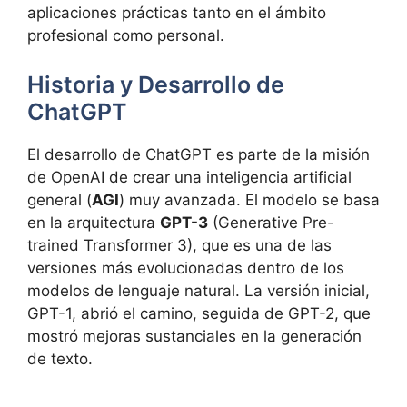
aplicaciones prácticas tanto en el ámbito
profesional como personal.
Historia y Desarrollo de
ChatGPT
El desarrollo de ChatGPT es parte de la misión
de OpenAI de crear una inteligencia artificial
general (
AGI
) muy avanzada. El modelo se basa
en la arquitectura
GPT-3
(Generative Pre-
trained Transformer 3), que es una de las
versiones más evolucionadas dentro de los
modelos de lenguaje natural. La versión inicial,
GPT-1, abrió el camino, seguida de GPT-2, que
mostró mejoras sustanciales en la generación
de texto.