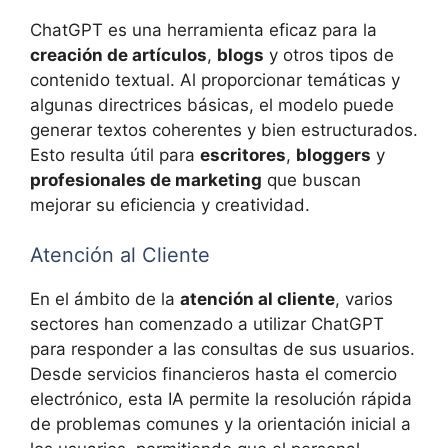
ChatGPT es una herramienta eficaz para la
creación de artículos
,
blogs
y otros tipos de
contenido textual. Al proporcionar temáticas y
algunas directrices básicas, el modelo puede
generar textos coherentes y bien estructurados.
Esto resulta útil para
escritores
,
bloggers
y
profesionales de marketing
que buscan
mejorar su eficiencia y creatividad.
Atención al Cliente
En el ámbito de la
atención al cliente
, varios
sectores han comenzado a utilizar ChatGPT
para responder a las consultas de sus usuarios.
Desde servicios financieros hasta el comercio
electrónico, esta IA permite la resolución rápida
de problemas comunes y la orientación inicial a