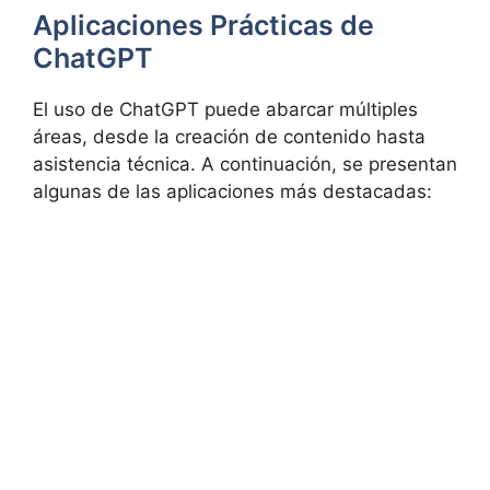
Aplicaciones Prácticas de
ChatGPT
El uso de ChatGPT puede abarcar múltiples
áreas, desde la creación de contenido hasta
asistencia técnica. A continuación, se presentan
algunas de las aplicaciones más destacadas: