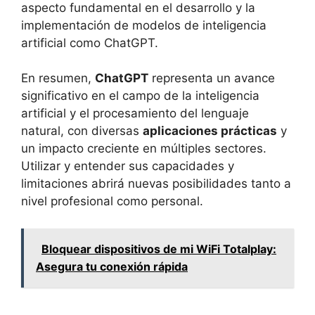
aspecto fundamental en el desarrollo y la
implementación de modelos de inteligencia
artificial como ChatGPT.
En resumen,
ChatGPT
representa un avance
significativo en el campo de la inteligencia
artificial y el procesamiento del lenguaje
natural, con diversas
aplicaciones prácticas
y
un impacto creciente en múltiples sectores.
Utilizar y entender sus capacidades y
limitaciones abrirá nuevas posibilidades tanto a
nivel profesional como personal.
Bloquear dispositivos de mi WiFi Totalplay:
Asegura tu conexión rápida