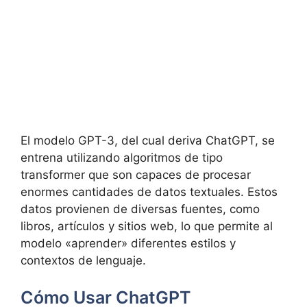
El modelo GPT-3, del cual deriva ChatGPT, se
entrena utilizando algoritmos de tipo
transformer que son capaces de procesar
enormes cantidades de datos textuales. Estos
datos provienen de diversas fuentes, como
libros, artículos y sitios web, lo que permite al
modelo «aprender» diferentes estilos y
contextos de lenguaje.
Cómo Usar ChatGPT