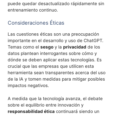
puede quedar desactualizado rápidamente sin
entrenamiento continuo.
Consideraciones Éticas
Las cuestiones éticas son una preocupación
importante en el desarrollo y uso de ChatGPT.
Temas como el
sesgo
y la
privacidad
de los
datos plantean interrogantes sobre cómo y
dónde se deben aplicar estas tecnologías. Es
crucial que las empresas que utilicen esta
herramienta sean transparentes acerca del uso
de la IA y tomen medidas para mitigar posibles
impactos negativos.
A medida que la tecnología avanza, el debate
sobre el equilibrio entre innovación y
responsabilidad ética
continuará siendo un