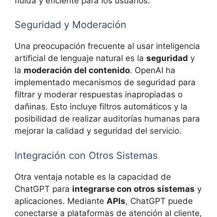
fluida y eficiente para los usuarios.
Seguridad y Moderación
Una preocupación frecuente al usar inteligencia
artificial de lenguaje natural es la
seguridad
y
la
moderación del contenido
. OpenAI ha
implementado mecanismos de seguridad para
filtrar y moderar respuestas inapropiadas o
dañinas. Esto incluye filtros automáticos y la
posibilidad de realizar auditorías humanas para
mejorar la calidad y seguridad del servicio.
Integración con Otros Sistemas
Otra ventaja notable es la capacidad de
ChatGPT para
integrarse con otros sistemas
y
aplicaciones. Mediante
APIs
, ChatGPT puede
conectarse a plataformas de atención al cliente,