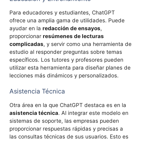
Para educadores y estudiantes, ChatGPT
ofrece una amplia gama de utilidades. Puede
ayudar en la
redacción de ensayos
,
proporcionar
resúmenes de lecturas
complicadas
, y servir como una herramienta de
estudio al responder preguntas sobre temas
específicos. Los tutores y profesores pueden
utilizar esta herramienta para diseñar planes de
lecciones más dinámicos y personalizados.
Asistencia Técnica
Otra área en la que ChatGPT destaca es en la
asistencia técnica
. Al integrar este modelo en
sistemas de soporte, las empresas pueden
proporcionar respuestas rápidas y precisas a
las consultas técnicas de sus usuarios. Esto es