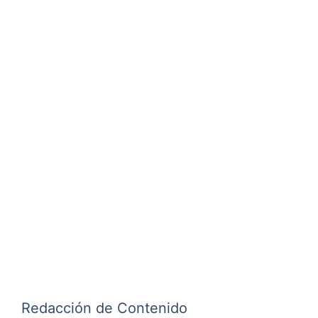
Redacción de Contenido