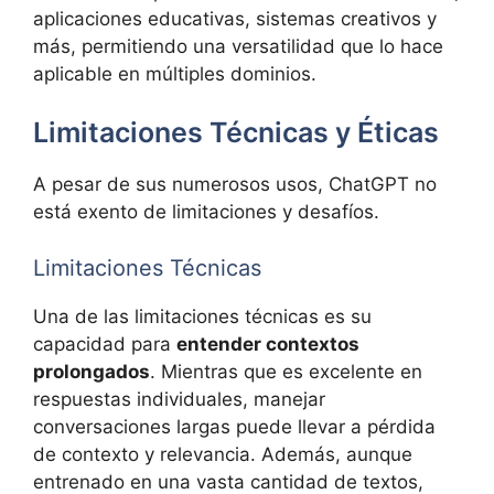
aplicaciones educativas, sistemas creativos y
más, permitiendo una versatilidad que lo hace
aplicable en múltiples dominios.
Limitaciones Técnicas y Éticas
A pesar de sus numerosos usos, ChatGPT no
está exento de limitaciones y desafíos.
Limitaciones Técnicas
Una de las limitaciones técnicas es su
capacidad para
entender contextos
prolongados
. Mientras que es excelente en
respuestas individuales, manejar
conversaciones largas puede llevar a pérdida
de contexto y relevancia. Además, aunque
entrenado en una vasta cantidad de textos,