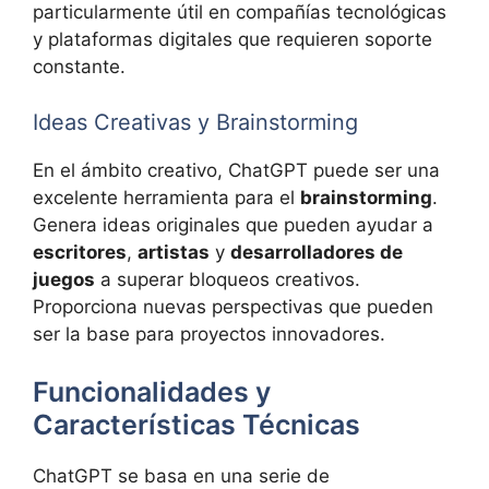
particularmente útil en compañías tecnológicas
y plataformas digitales que requieren soporte
constante.
Ideas Creativas y Brainstorming
En el ámbito creativo, ChatGPT puede ser una
excelente herramienta para el
brainstorming
.
Genera ideas originales que pueden ayudar a
escritores
,
artistas
y
desarrolladores de
juegos
a superar bloqueos creativos.
Proporciona nuevas perspectivas que pueden
ser la base para proyectos innovadores.
Funcionalidades y
Características Técnicas
ChatGPT se basa en una serie de