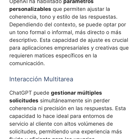
OpenAI ha habilitado
parámetros
personalizables
que permiten ajustar la
coherencia, tono y estilo de las respuestas.
Dependiendo del contexto, se puede optar por
un tono formal o informal, más directo o más
descriptivo. Esta capacidad de ajuste es crucial
para aplicaciones empresariales y creativas que
requieren matices específicos en la
comunicación.
Interacción Multitarea
ChatGPT puede
gestionar múltiples
solicitudes
simultáneamente sin perder
coherencia ni precisión en las respuestas. Esta
capacidad lo hace ideal para entornos de
servicio al cliente con altos volúmenes de
solicitudes, permitiendo una experiencia más