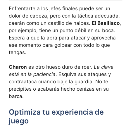
Enfrentarte a los jefes finales puede ser un
dolor de cabeza, pero con la táctica adecuada,
caerán como un castillo de naipes.
El Basilisco
,
por ejemplo, tiene un punto débil en su boca.
Espera a que la abra para atacar y aprovecha
ese momento para golpear con todo lo que
tengas.
Charon
es otro hueso duro de roer.
La clave
está en la paciencia
. Esquiva sus ataques y
contraataca cuando baje la guardia. No te
precipites o acabarás hecho cenizas en su
barca.
Optimiza tu experiencia de
juego