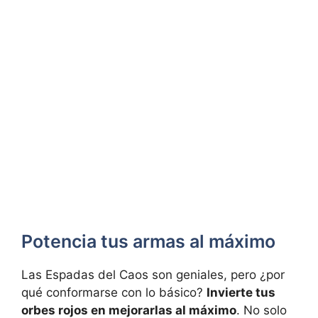
Potencia tus armas al máximo
Las Espadas del Caos son geniales, pero ¿por
qué conformarse con lo básico?
Invierte tus
orbes rojos en mejorarlas al máximo
. No solo