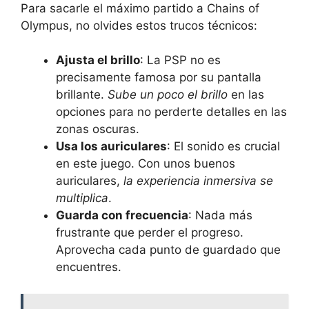
Para sacarle el máximo partido a Chains of
Olympus, no olvides estos trucos técnicos:
Ajusta el brillo
: La PSP no es
precisamente famosa por su pantalla
brillante.
Sube un poco el brillo
en las
opciones para no perderte detalles en las
zonas oscuras.
Usa los auriculares
: El sonido es crucial
en este juego. Con unos buenos
auriculares,
la experiencia inmersiva se
multiplica
.
Guarda con frecuencia
: Nada más
frustrante que perder el progreso.
Aprovecha cada punto de guardado que
encuentres.