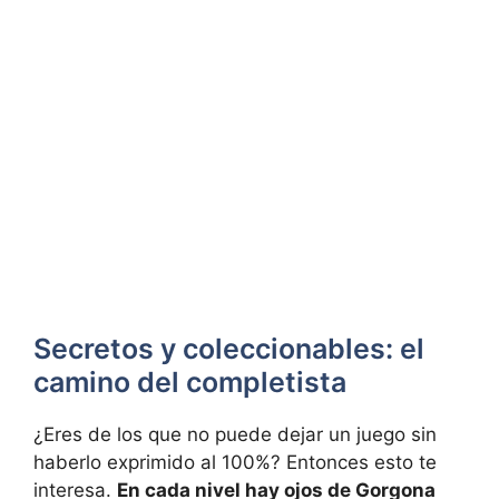
Secretos y coleccionables: el
camino del completista
¿Eres de los que no puede dejar un juego sin
haberlo exprimido al 100%? Entonces esto te
interesa.
En cada nivel hay ojos de Gorgona