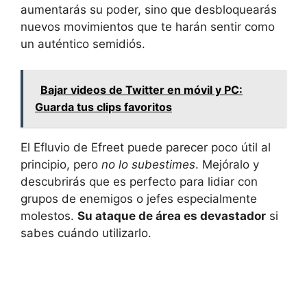
aumentarás su poder, sino que desbloquearás
nuevos movimientos que te harán sentir como
un auténtico semidiós.
Bajar videos de Twitter en móvil y PC:
Guarda tus clips favoritos
El Efluvio de Efreet puede parecer poco útil al
principio, pero
no lo subestimes
. Mejóralo y
descubrirás que es perfecto para lidiar con
grupos de enemigos o jefes especialmente
molestos.
Su ataque de área es devastador
si
sabes cuándo utilizarlo.