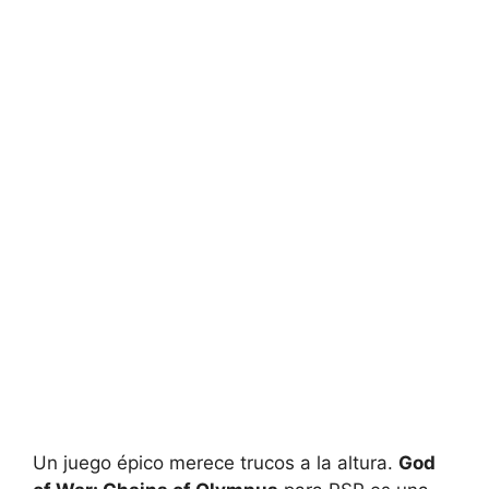
Un juego épico merece trucos a la altura.
God