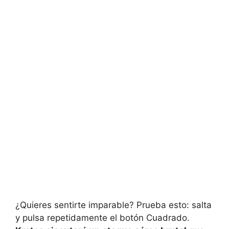
¿Quieres sentirte imparable? Prueba esto: salta
y pulsa repetidamente el botón Cuadrado.