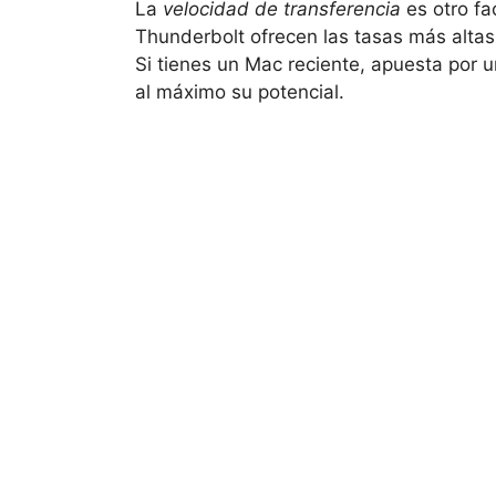
La
velocidad de transferencia
es otro fa
Thunderbolt ofrecen las tasas más altas
Si tienes un Mac reciente, apuesta por 
al máximo su potencial.