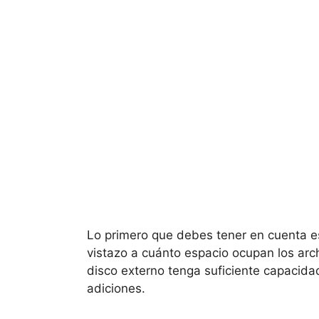
Lo primero que debes tener en cuenta e
vistazo a cuánto espacio ocupan los arch
disco externo tenga suficiente capacida
adiciones.