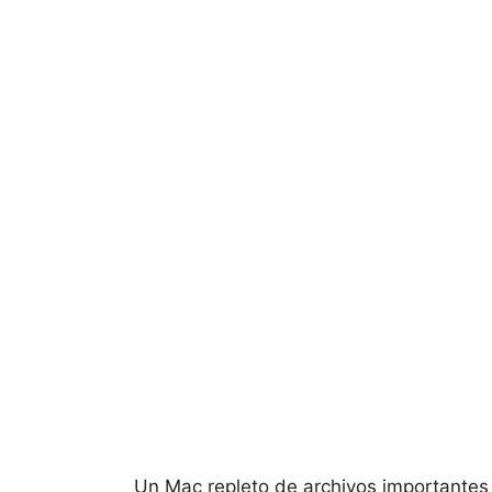
Un Mac repleto de archivos importantes