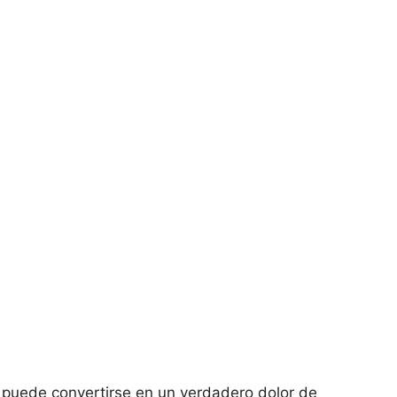
 puede convertirse en un verdadero dolor de