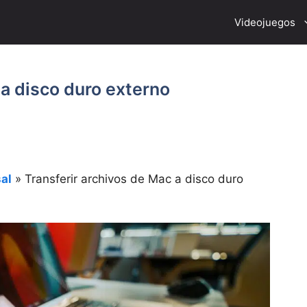
Videojuegos
 a disco duro externo
al
»
Transferir archivos de Mac a disco duro