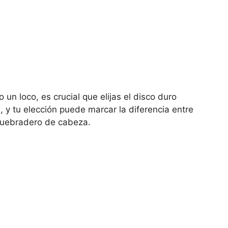
un loco, es crucial que elijas el disco duro
 y tu elección puede marcar la diferencia entre
 quebradero de cabeza.