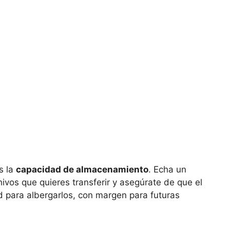
s la
capacidad de almacenamiento
. Echa un
ivos que quieres transferir y asegúrate de que el
d para albergarlos, con margen para futuras