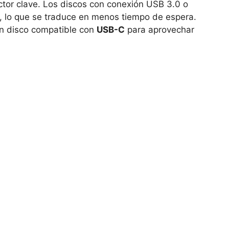
ctor clave. Los discos con conexión USB 3.0 o
, lo que se traduce en menos tiempo de espera.
un disco compatible con
USB-C
para aprovechar