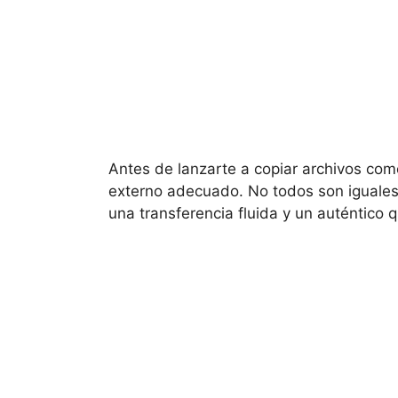
Antes de lanzarte a copiar archivos como 
externo adecuado. No todos son iguales,
una transferencia fluida y un auténtico