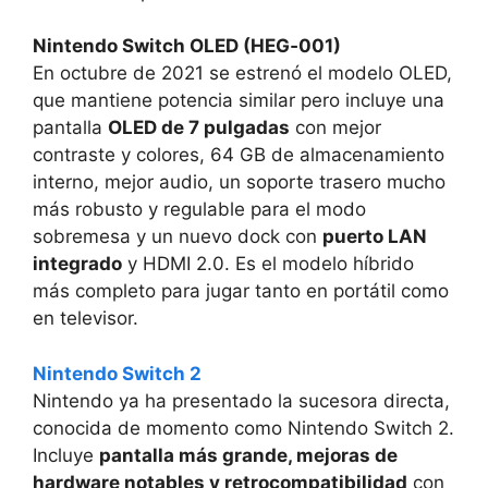
Nintendo Switch OLED (HEG‑001)
En octubre de 2021 se estrenó el modelo OLED,
que mantiene potencia similar pero incluye una
pantalla
OLED de 7 pulgadas
con mejor
contraste y colores, 64 GB de almacenamiento
interno, mejor audio, un soporte trasero mucho
más robusto y regulable para el modo
sobremesa y un nuevo dock con
puerto LAN
integrado
y HDMI 2.0. Es el modelo híbrido
más completo para jugar tanto en portátil como
en televisor.
Nintendo Switch 2
Nintendo ya ha presentado la sucesora directa,
conocida de momento como Nintendo Switch 2.
Incluye
pantalla más grande, mejoras de
hardware notables y retrocompatibilidad
con