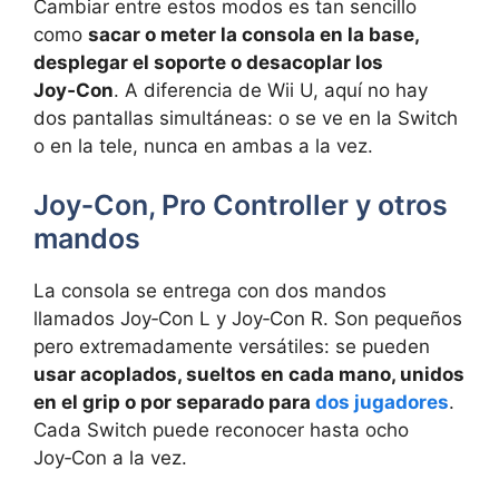
Cambiar entre estos modos es tan sencillo
como
sacar o meter la consola en la base,
desplegar el soporte o desacoplar los
Joy‑Con
. A diferencia de Wii U, aquí no hay
dos pantallas simultáneas: o se ve en la Switch
o en la tele, nunca en ambas a la vez.
Joy‑Con, Pro Controller y otros
mandos
La consola se entrega con dos mandos
llamados Joy‑Con L y Joy‑Con R. Son pequeños
pero extremadamente versátiles: se pueden
usar acoplados, sueltos en cada mano, unidos
en el grip o por separado para
dos jugadores
.
Cada Switch puede reconocer hasta ocho
Joy‑Con a la vez.