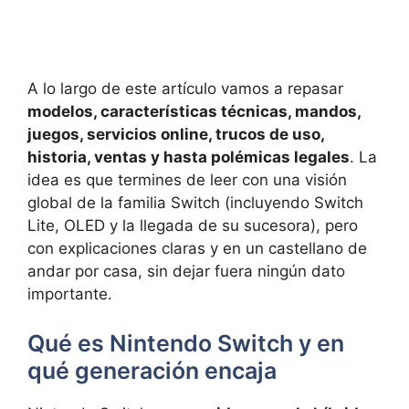
A lo largo de este artículo vamos a repasar
modelos, características técnicas, mandos,
juegos, servicios online, trucos de uso,
historia, ventas y hasta polémicas legales
. La
idea es que termines de leer con una visión
global de la familia Switch (incluyendo Switch
Lite, OLED y la llegada de su sucesora), pero
con explicaciones claras y en un castellano de
andar por casa, sin dejar fuera ningún dato
importante.
Qué es Nintendo Switch y en
qué generación encaja