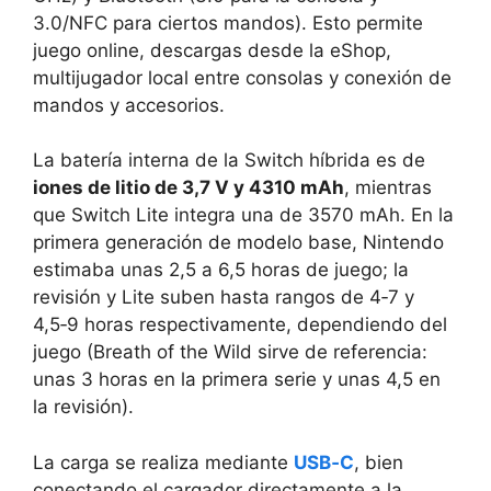
3.0/NFC para ciertos mandos). Esto permite
juego online, descargas desde la eShop,
multijugador local entre consolas y conexión de
mandos y accesorios.
La batería interna de la Switch híbrida es de
iones de litio de 3,7 V y 4310 mAh
, mientras
que Switch Lite integra una de 3570 mAh. En la
primera generación de modelo base, Nintendo
estimaba unas 2,5 a 6,5 horas de juego; la
revisión y Lite suben hasta rangos de 4‑7 y
4,5‑9 horas respectivamente, dependiendo del
juego (Breath of the Wild sirve de referencia:
unas 3 horas en la primera serie y unas 4,5 en
la revisión).
La carga se realiza mediante
USB‑C
, bien
conectando el cargador directamente a la