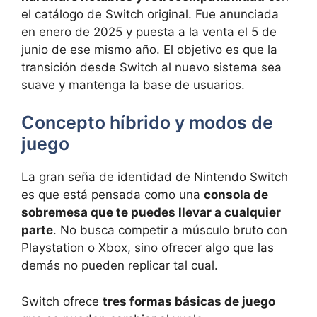
el catálogo de Switch original. Fue anunciada
en enero de 2025 y puesta a la venta el 5 de
junio de ese mismo año. El objetivo es que la
transición desde Switch al nuevo sistema sea
suave y mantenga la base de usuarios.
Concepto híbrido y modos de
juego
La gran seña de identidad de Nintendo Switch
es que está pensada como una
consola de
sobremesa que te puedes llevar a cualquier
parte
. No busca competir a músculo bruto con
Playstation o Xbox, sino ofrecer algo que las
demás no pueden replicar tal cual.
Switch ofrece
tres formas básicas de juego