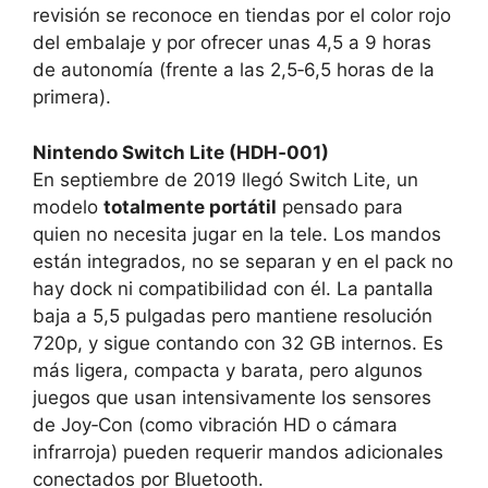
revisión se reconoce en tiendas por el color rojo
del embalaje y por ofrecer unas 4,5 a 9 horas
de autonomía (frente a las 2,5‑6,5 horas de la
primera).
Nintendo Switch Lite (HDH‑001)
En septiembre de 2019 llegó Switch Lite, un
modelo
totalmente portátil
pensado para
quien no necesita jugar en la tele. Los mandos
están integrados, no se separan y en el pack no
hay dock ni compatibilidad con él. La pantalla
baja a 5,5 pulgadas pero mantiene resolución
720p, y sigue contando con 32 GB internos. Es
más ligera, compacta y barata, pero algunos
juegos que usan intensivamente los sensores
de Joy‑Con (como vibración HD o cámara
infrarroja) pueden requerir mandos adicionales
conectados por Bluetooth.