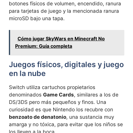
botones físicos de volumen, encendido, ranura
para tarjetas de juego y la mencionada ranura
microSD bajo una tapa.
Cómo jugar SkyWars en Minecraft No
Premium: Guía completa
Juegos físicos, digitales y juego
en la nube
Switch utiliza cartuchos propietarios
denominados
Game Cards
, similares a los de
DS/3DS pero más pequeños y finos. Una
curiosidad es que Nintendo los recubre con
benzoato de denatonio
, una sustancia muy
amarga y no tóxica, para evitar que los niños se
los lleven a la boca.