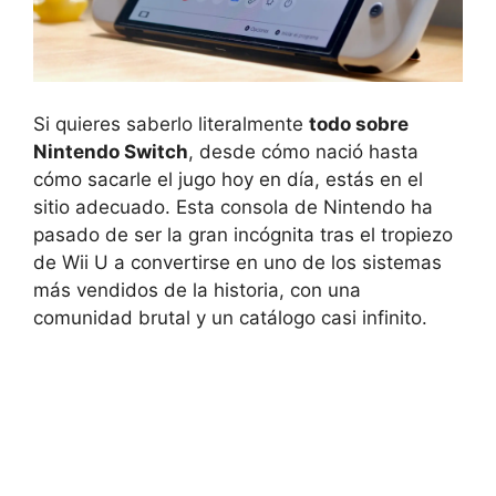
Si quieres saberlo literalmente
todo sobre
Nintendo Switch
, desde cómo nació hasta
cómo sacarle el jugo hoy en día, estás en el
sitio adecuado. Esta consola de Nintendo ha
pasado de ser la gran incógnita tras el tropiezo
de Wii U a convertirse en uno de los sistemas
más vendidos de la historia, con una
comunidad brutal y un catálogo casi infinito.