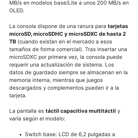
MB/s en modelos base/Lite a unos 200 MB/s en
OLED.
La consola dispone de una ranura para
tarjetas
microSD, microSDHC y microSDXC de hasta 2
TB
(cuando existan en el mercado a esos
tamaños de forma comercial). Tras insertar una
microSDXC por primera vez, la consola puede
requerir una actualización de sistema. Los
datos de guardado siempre se almacenan en la
memoria interna, mientras que juegos
descargados y complementos pueden ir a la
tarjeta.
La pantalla es
táctil capacitiva multitáctil
y
varía según el modelo:
Switch base: LCD de 6,2 pulgadas a