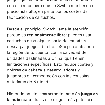
con el tiempo pero que en Switch mantienen el
precio más alto, en parte por los costes de
fabricación de cartuchos.
Desde el principio, Switch llama la atención
porque es
regionalmente libre
: puedes usar
cartuchos de cualquier parte del mundo y
descargar juegos de otras eShops cambiando
la región de tu cuenta, con la salvedad de
unidades destinadas a China, que tienen
limitaciones específicas. Esto reduce costes y
dolores de cabeza a desarrolladores y
jugadores en comparación con las consolas
anteriores de Nintendo.
Nintendo ha ido incorporando también
juego en
la nube
para títulos que exigen más potencia