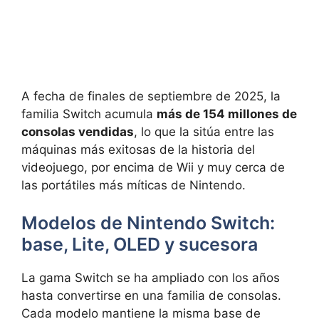
A fecha de finales de septiembre de 2025, la
familia Switch acumula
más de 154 millones de
consolas vendidas
, lo que la sitúa entre las
máquinas más exitosas de la historia del
videojuego, por encima de Wii y muy cerca de
las portátiles más míticas de Nintendo.
Modelos de Nintendo Switch:
base, Lite, OLED y sucesora
La gama Switch se ha ampliado con los años
hasta convertirse en una familia de consolas.
Cada modelo mantiene la misma base de