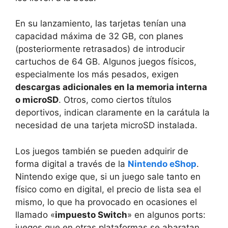
En su lanzamiento, las tarjetas tenían una
capacidad máxima de 32 GB, con planes
(posteriormente retrasados) de introducir
cartuchos de 64 GB. Algunos juegos físicos,
especialmente los más pesados, exigen
descargas adicionales en la memoria interna
o microSD
. Otros, como ciertos títulos
deportivos, indican claramente en la carátula la
necesidad de una tarjeta microSD instalada.
Los juegos también se pueden adquirir de
forma digital a través de la
Nintendo eShop
.
Nintendo exige que, si un juego sale tanto en
físico como en digital, el precio de lista sea el
mismo, lo que ha provocado en ocasiones el
llamado «
impuesto Switch
» en algunos ports:
juegos que en otras plataformas se abaratan