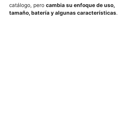
catálogo, pero
cambia su enfoque de uso,
tamaño, batería y algunas características
.