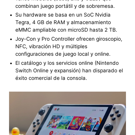
combinan juego portátil y de sobremesa.
Su hardware se basa en un SoC Nvidia
Tegra, 4 GB de RAM y almacenamiento
eMMC ampliable con microSD hasta 2 TB.
Joy-Con y Pro Controller ofrecen giroscopio,
NFC, vibración HD y múltiples
configuraciones de juego local y online.
El catálogo y los servicios online (Nintendo
Switch Online y expansión) han disparado el
éxito comercial de la consola.