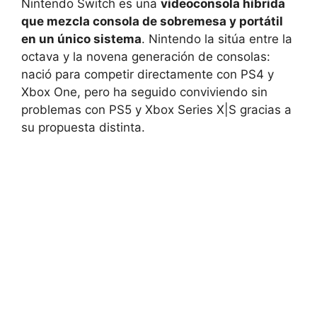
Nintendo Switch es una
videoconsola híbrida
que mezcla consola de sobremesa y portátil
en un único sistema
. Nintendo la sitúa entre la
octava y la novena generación de consolas:
nació para competir directamente con PS4 y
Xbox One, pero ha seguido conviviendo sin
problemas con PS5 y Xbox Series X|S gracias a
su propuesta distinta.