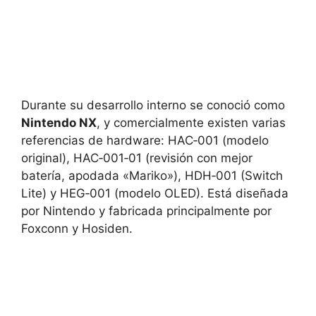
Durante su desarrollo interno se conoció como
Nintendo NX
, y comercialmente existen varias
referencias de hardware: HAC‑001 (modelo
original), HAC‑001‑01 (revisión con mejor
batería, apodada «Mariko»), HDH‑001 (Switch
Lite) y HEG‑001 (modelo OLED). Está diseñada
por Nintendo y fabricada principalmente por
Foxconn y Hosiden.