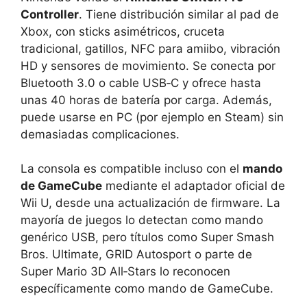
Controller
. Tiene distribución similar al pad de
Xbox, con sticks asimétricos, cruceta
tradicional, gatillos, NFC para amiibo, vibración
HD y sensores de movimiento. Se conecta por
Bluetooth 3.0 o cable USB‑C y ofrece hasta
unas 40 horas de batería por carga. Además,
puede usarse en PC (por ejemplo en Steam) sin
demasiadas complicaciones.
La consola es compatible incluso con el
mando
de GameCube
mediante el adaptador oficial de
Wii U, desde una actualización de firmware. La
mayoría de juegos lo detectan como mando
genérico USB, pero títulos como Super Smash
Bros. Ultimate, GRID Autosport o parte de
Super Mario 3D All‑Stars lo reconocen
específicamente como mando de GameCube.