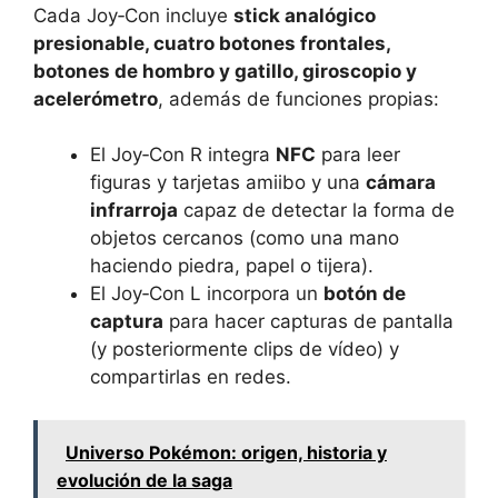
Cada Joy‑Con incluye
stick analógico
presionable, cuatro botones frontales,
botones de hombro y gatillo, giroscopio y
acelerómetro
, además de funciones propias:
El Joy‑Con R integra
NFC
para leer
figuras y tarjetas amiibo y una
cámara
infrarroja
capaz de detectar la forma de
objetos cercanos (como una mano
haciendo piedra, papel o tijera).
El Joy‑Con L incorpora un
botón de
captura
para hacer capturas de pantalla
(y posteriormente clips de vídeo) y
compartirlas en redes.
Universo Pokémon: origen, historia y
evolución de la saga