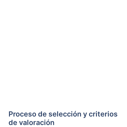
Proceso de selección y criterios
de valoración