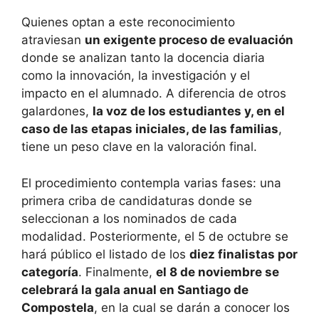
Quienes optan a este reconocimiento
atraviesan
un exigente proceso de evaluación
donde se analizan tanto la docencia diaria
como la innovación, la investigación y el
impacto en el alumnado. A diferencia de otros
galardones,
la voz de los estudiantes y, en el
caso de las etapas iniciales, de las familias
,
tiene un peso clave en la valoración final.
El procedimiento contempla varias fases: una
primera criba de candidaturas donde se
seleccionan a los nominados de cada
modalidad. Posteriormente, el 5 de octubre se
hará público el listado de los
diez finalistas por
categoría
. Finalmente,
el 8 de noviembre se
celebrará la gala anual en Santiago de
Compostela
, en la cual se darán a conocer los