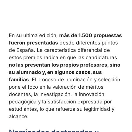
En su última edición,
más de 1.500 propuestas
fueron presentadas
desde diferentes puntos
de España. La característica diferencial de
estos premios radica en que las candidaturas
no las presentan los propios profesores, sino
su alumnado y, en algunos casos, sus
familias
. El proceso de nominación y selección
pone el foco en la valoración de méritos
docentes, la investigación, la innovación
pedagógica y la satisfacción expresada por
estudiantes, lo que refuerza su legitimidad y
alcance.