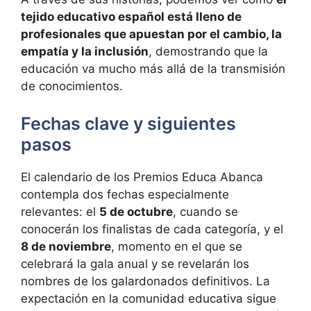
tejido educativo español está lleno de
profesionales que apuestan por el cambio, la
empatía y la inclusión
, demostrando que la
educación va mucho más allá de la transmisión
de conocimientos.
Fechas clave y siguientes
pasos
El calendario de los Premios Educa Abanca
contempla dos fechas especialmente
relevantes: el
5 de octubre
, cuando se
conocerán los finalistas de cada categoría, y el
8 de noviembre
, momento en el que se
celebrará la gala anual y se revelarán los
nombres de los galardonados definitivos. La
expectación en la comunidad educativa sigue