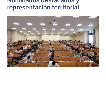
Nominados destacados y
representación territorial