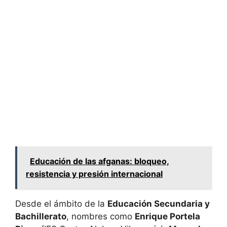
Educación de las afganas: bloqueo,
resistencia y presión internacional
Desde el ámbito de la
Educación Secundaria y
Bachillerato
, nombres como
Enrique Portela