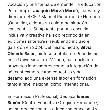
vocación y una forma de entender la educación.
Por ejemplo,
Joaquín Marzá Mercé
, maestro y
director del CEIP Manuel Riquelme de Hurchillo
(Orihuela), celebra su quinta nominación
consecutiva. Su apuesta por una escuela
inclusiva y creativa ha sido reconocida en
ediciones anteriores, recibiendo incluso el
galardón en 2024. Del mismo modo,
Silvia
Olmedo Salar
, profesora titular de Periodismo
en la Universidad de Málaga, ha impulsado
proyectos innovadores como la integración del
pódcast como recurso educativo y ha
desarrollado una extensa labor en formación
tanto a nivel nacional como internacional.
En Formación Profesional, destaca
Ismael
Simón
(Centro Educativo Gregorio Fernández)
por su dedicación a la educación emocional y