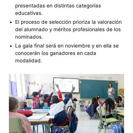
presentadas en distintas categorías
educativas.
El proceso de selección prioriza la valoración
del alumnado y méritos profesionales de los
nominados.
La gala final será en noviembre y en ella se
conocerán los ganadores en cada
modalidad.