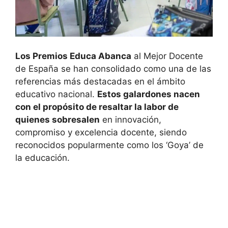
Los Premios Educa Abanca
al Mejor Docente
de España se han consolidado como una de las
referencias más destacadas en el ámbito
educativo nacional.
Estos galardones nacen
con el propósito de resaltar la labor de
quienes sobresalen
en innovación,
compromiso y excelencia docente, siendo
reconocidos popularmente como los ‘Goya’ de
la educación.