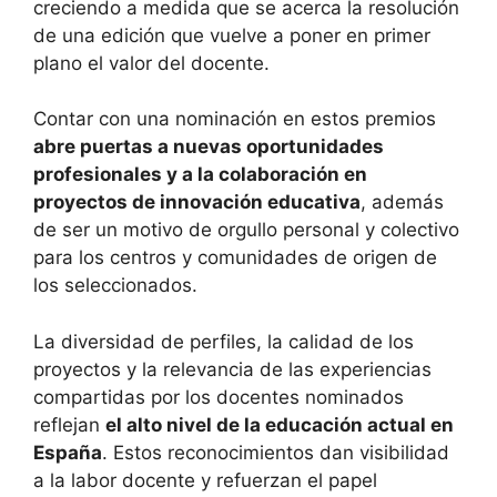
creciendo a medida que se acerca la resolución
de una edición que vuelve a poner en primer
plano el valor del docente.
Contar con una nominación en estos premios
abre puertas a nuevas oportunidades
profesionales y a la colaboración en
proyectos de innovación educativa
, además
de ser un motivo de orgullo personal y colectivo
para los centros y comunidades de origen de
los seleccionados.
La diversidad de perfiles, la calidad de los
proyectos y la relevancia de las experiencias
compartidas por los docentes nominados
reflejan
el alto nivel de la educación actual en
España
. Estos reconocimientos dan visibilidad
a la labor docente y refuerzan el papel