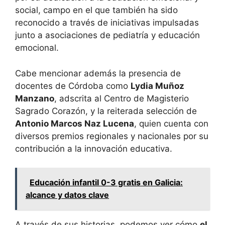
social, campo en el que también ha sido
reconocido a través de iniciativas impulsadas
junto a asociaciones de pediatría y educación
emocional.
Cabe mencionar además la presencia de
docentes de Córdoba como
Lydia Muñoz
Manzano
, adscrita al Centro de Magisterio
Sagrado Corazón, y la reiterada selección de
Antonio Marcos Naz Lucena
, quien cuenta con
diversos premios regionales y nacionales por su
contribución a la innovación educativa.
Educación infantil 0-3 gratis en Galicia:
alcance y datos clave
A través de sus historias, podemos ver cómo
el