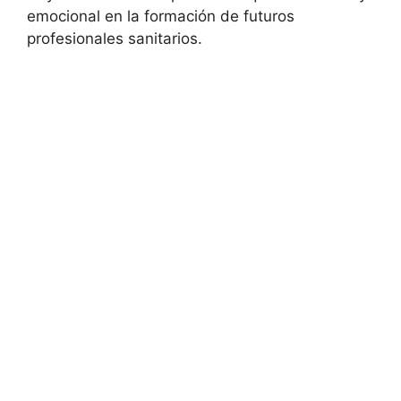
emocional en la formación de futuros
profesionales sanitarios.