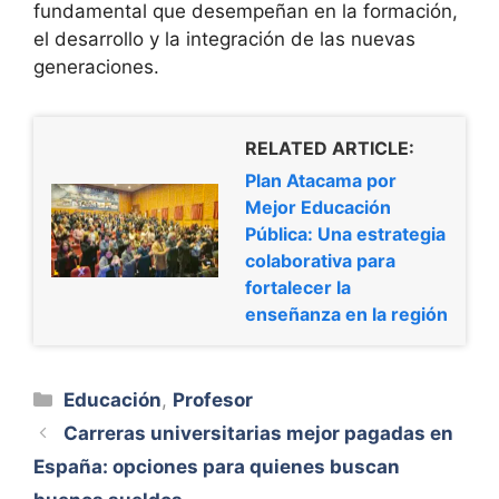
fundamental que desempeñan en la formación,
el desarrollo y la integración de las nuevas
generaciones.
RELATED ARTICLE:
Plan Atacama por
Mejor Educación
Pública: Una estrategia
colaborativa para
fortalecer la
enseñanza en la región
Categorías
Educación
,
Profesor
Carreras universitarias mejor pagadas en
España: opciones para quienes buscan