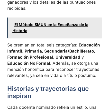
ganadores y los detalles de las puntuaciones
recibidas.
El Método SMUN en la Enseñanza de la
Historia
Se premian en total seis categorías:
Educación
Infantil
,
Primaria
,
Secundaria/Bachillerato
,
Formación Profesional
,
Universidad
y
Educación No Formal
. Además, se otorga una
mención honorífica para reconocer trayectorias
relevantes, ya sea en vida o a título póstumo.
Historias y trayectorias que
inspiran
Cada docente nominado refleja un estilo, una