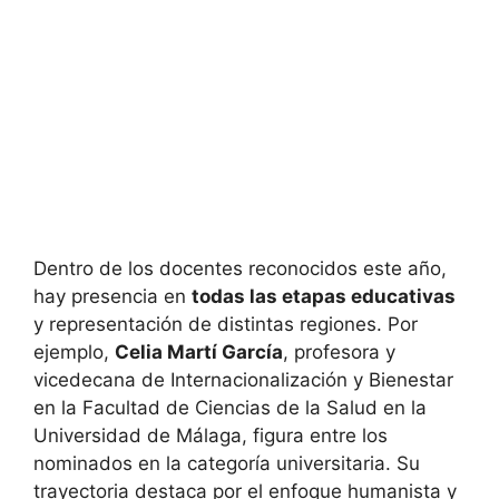
Dentro de los docentes reconocidos este año,
hay presencia en
todas las etapas educativas
y representación de distintas regiones. Por
ejemplo,
Celia Martí García
, profesora y
vicedecana de Internacionalización y Bienestar
en la Facultad de Ciencias de la Salud en la
Universidad de Málaga, figura entre los
nominados en la categoría universitaria. Su
trayectoria destaca por el enfoque humanista y