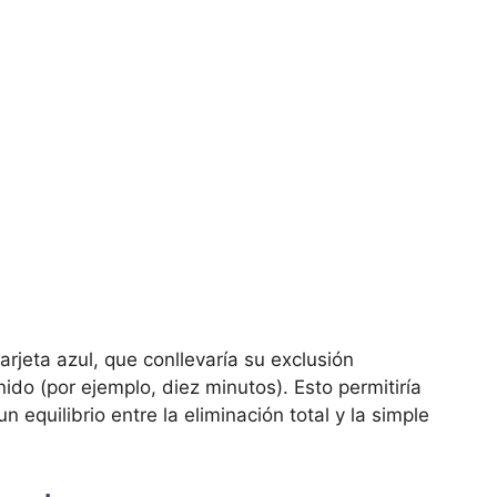
tarjeta azul, que conllevaría su exclusión
ido (por ejemplo, diez minutos). Esto permitiría
 equilibrio entre la eliminación total y la simple