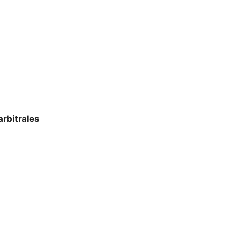
arbitrales