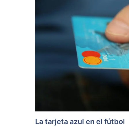
La tarjeta azul en el fútbol