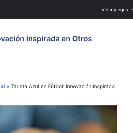
Videojuegos
ovación Inspirada en Otros
al
»
Tarjeta Azul en Fútbol: Innovación Inspirada