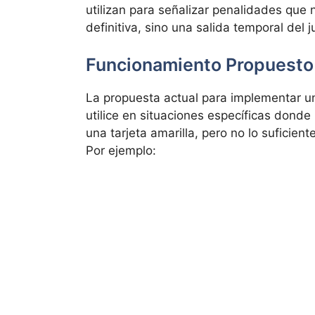
utilizan para señalizar penalidades que
definitiva, sino una salida temporal del 
Funcionamiento Propuesto
La propuesta actual para implementar 
utilice en situaciones específicas dond
una tarjeta amarilla, pero no lo suficien
Por ejemplo: