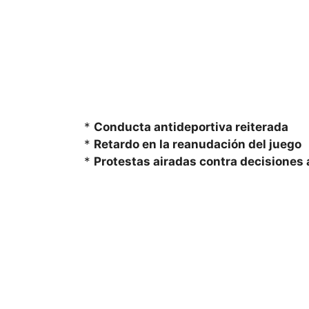
*
Conducta antideportiva reiterada
*
Retardo en la reanudación del juego
*
Protestas airadas contra decisiones 