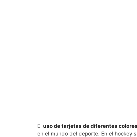
El
uso de tarjetas de diferentes colore
en el mundo del deporte. En el hockey sob