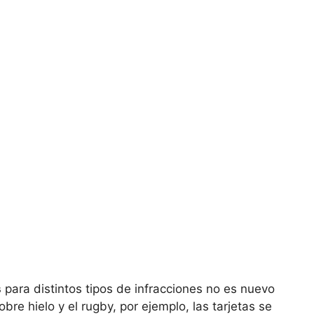
s
para distintos tipos de infracciones no es nuevo
re hielo y el rugby, por ejemplo, las tarjetas se