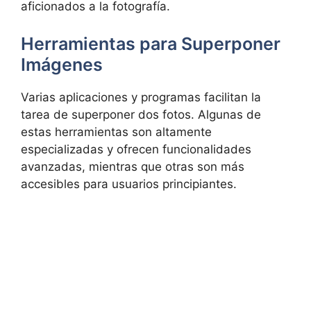
aficionados a la fotografía.
Herramientas para Superponer
Imágenes
Varias aplicaciones y programas facilitan la
tarea de superponer dos fotos. Algunas de
estas herramientas son altamente
especializadas y ofrecen funcionalidades
avanzadas, mientras que otras son más
accesibles para usuarios principiantes.