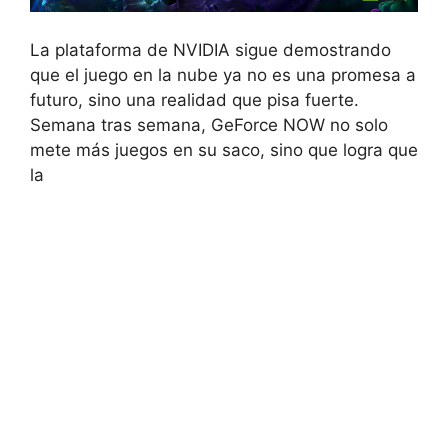
La plataforma de NVIDIA sigue demostrando
que el juego en la nube ya no es una promesa a
futuro, sino una realidad que pisa fuerte.
Semana tras semana, GeForce NOW no solo
mete más juegos en su saco, sino que logra que
la