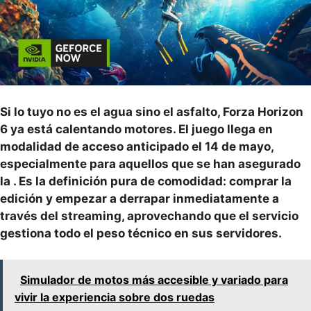
Si lo tuyo no es el agua sino el asfalto, Forza Horizon
6 ya está calentando motores. El juego llega en
modalidad de acceso anticipado el 14 de mayo,
especialmente para aquellos que se han asegurado
la
. Es la definición pura de comodidad: comprar la
edición y empezar a derrapar inmediatamente a
través del streaming, aprovechando que el servicio
gestiona todo el peso técnico en sus servidores.
Simulador de motos más accesible y variado para
vivir la experiencia sobre dos ruedas