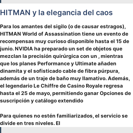
HITMAN y la elegancia del caos
Para los amantes del sigilo (o de causar estragos),
HITMAN World of Assassination tiene un evento de
recompensas muy curioso disponible hasta el 15 de
junio. NVIDIA ha preparado un set de objetos que
mezclan la precisión quirúrgica con un
, mientras
que los planes Performance y Ultimate añaden
dinamita y el sofisticado cable de fibra púrpura,
además de un traje de baño muy llamativo. Además,
el legendario Le Chiffre de Casino Royale regresa
hasta el 25 de mayo, permitiendo ganar
Opciones de
suscripción y catálogo extendido
Para quienes no estén familiarizados, el servicio se
divide en tres niveles. El