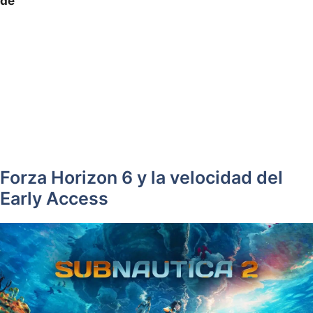
de
Forza Horizon 6 y la velocidad del
Early Access