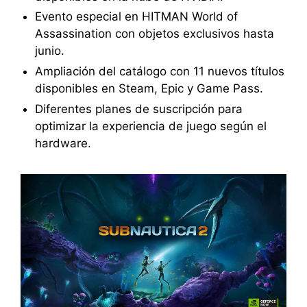
Evento especial en HITMAN World of
Assassination con objetos exclusivos hasta
junio.
Ampliación del catálogo con 11 nuevos títulos
disponibles en Steam, Epic y Game Pass.
Diferentes planes de suscripción para
optimizar la experiencia de juego según el
hardware.