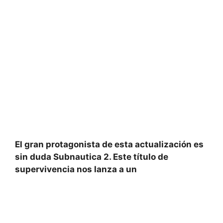
El gran protagonista de esta actualización es
sin duda Subnautica 2. Este título de
supervivencia nos lanza a un