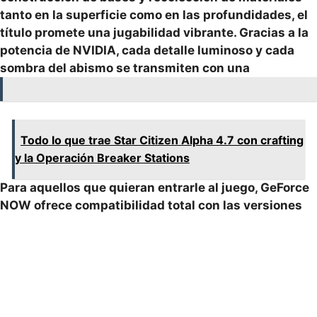
tanto en la superficie como en las profundidades, el
título promete una jugabilidad vibrante. Gracias a la
potencia de NVIDIA, cada detalle luminoso y cada
sombra del abismo se transmiten con una
Todo lo que trae Star Citizen Alpha 4.7 con crafting
y la Operación Breaker Stations
Para aquellos que quieran entrarle al juego, GeForce
NOW ofrece compatibilidad total con las versiones