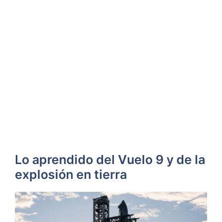
Lo aprendido del Vuelo 9 y de la
explosión en tierra