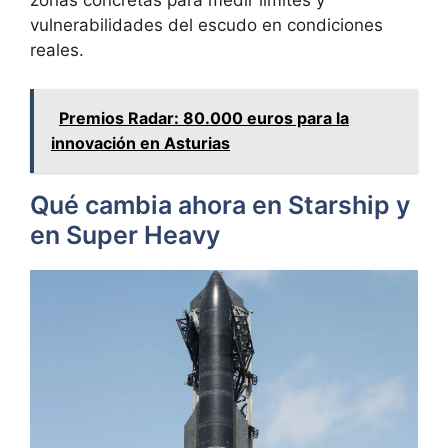
zonas concretas para medir límites y
vulnerabilidades del escudo en condiciones
reales.
Premios Radar: 80.000 euros para la
innovación en Asturias
Qué cambia ahora en Starship y
en Super Heavy