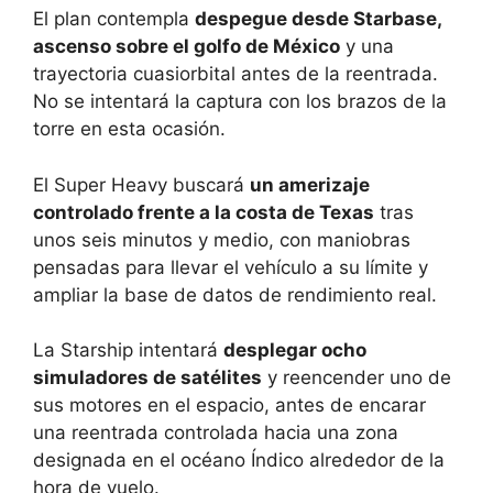
El plan contempla
despegue desde Starbase,
ascenso sobre el golfo de México
y una
trayectoria cuasiorbital antes de la reentrada.
No se intentará la captura con los brazos de la
torre en esta ocasión.
El Super Heavy buscará
un amerizaje
controlado frente a la costa de Texas
tras
unos seis minutos y medio, con maniobras
pensadas para llevar el vehículo a su límite y
ampliar la base de datos de rendimiento real.
La Starship intentará
desplegar ocho
simuladores de satélites
y reencender uno de
sus motores en el espacio, antes de encarar
una reentrada controlada hacia una zona
designada en el océano Índico alrededor de la
hora de vuelo.