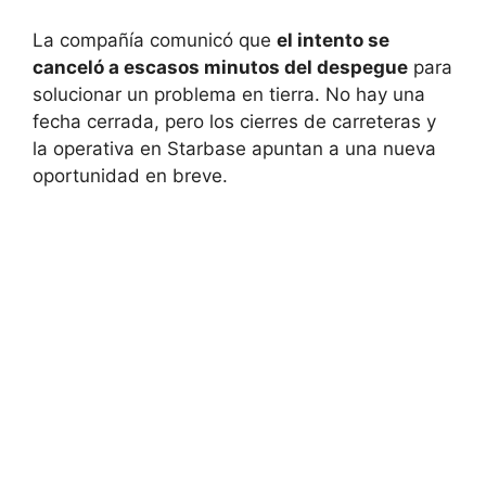
La compañía comunicó que
el intento se
canceló a escasos minutos del despegue
para
solucionar un problema en tierra. No hay una
fecha cerrada, pero los cierres de carreteras y
la operativa en Starbase apuntan a una nueva
oportunidad en breve.