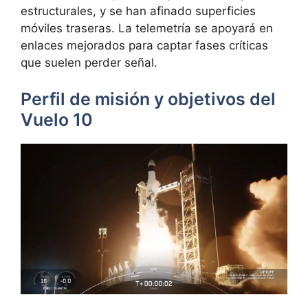
estructurales, y se han afinado superficies
móviles traseras. La telemetría se apoyará en
enlaces mejorados para captar fases críticas
que suelen perder señal.
Perfil de misión y objetivos del
Vuelo 10