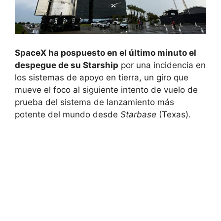
SpaceX ha pospuesto en el último minuto el
despegue de su Starship
por una incidencia en
los sistemas de apoyo en tierra, un giro que
mueve el foco al siguiente intento de vuelo de
prueba del sistema de lanzamiento más
potente del mundo desde
Starbase
(Texas).