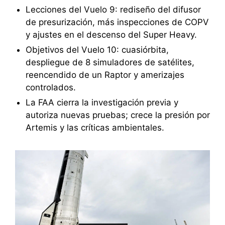
Lecciones del Vuelo 9: rediseño del difusor
de presurización, más inspecciones de COPV
y ajustes en el descenso del Super Heavy.
Objetivos del Vuelo 10: cuasiórbita,
despliegue de 8 simuladores de satélites,
reencendido de un Raptor y amerizajes
controlados.
La FAA cierra la investigación previa y
autoriza nuevas pruebas; crece la presión por
Artemis y las críticas ambientales.