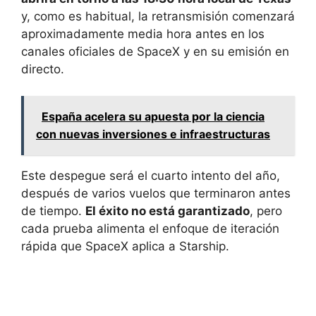
y, como es habitual, la retransmisión comenzará
aproximadamente media hora antes en los
canales oficiales de SpaceX y en su emisión en
directo.
España acelera su apuesta por la ciencia
con nuevas inversiones e infraestructuras
Este despegue será el cuarto intento del año,
después de varios vuelos que terminaron antes
de tiempo.
El éxito no está garantizado
, pero
cada prueba alimenta el enfoque de iteración
rápida que SpaceX aplica a Starship.