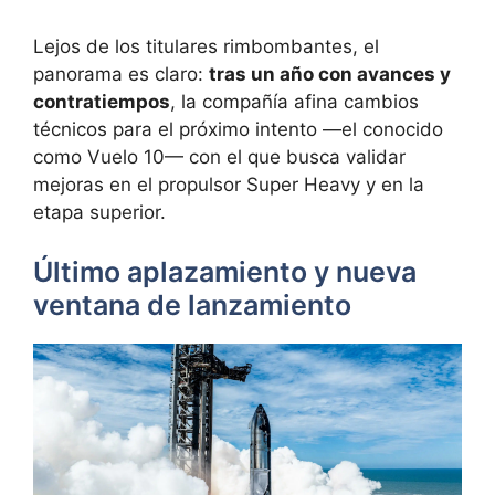
Lejos de los titulares rimbombantes, el
panorama es claro:
tras un año con avances y
contratiempos
, la compañía afina cambios
técnicos para el próximo intento —el conocido
como Vuelo 10— con el que busca validar
mejoras en el propulsor Super Heavy y en la
etapa superior.
Último aplazamiento y nueva
ventana de lanzamiento