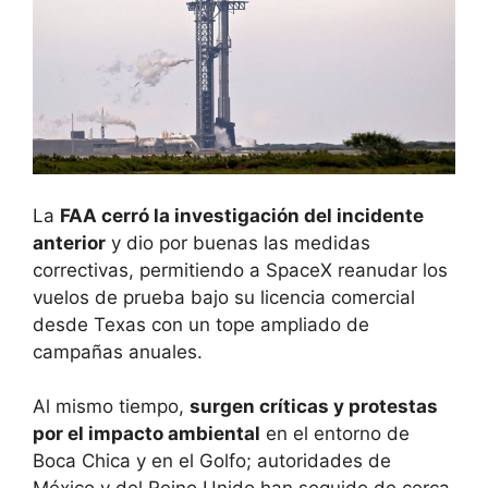
La
FAA cerró la investigación del incidente
anterior
y dio por buenas las medidas
correctivas, permitiendo a SpaceX reanudar los
vuelos de prueba bajo su licencia comercial
desde Texas con un tope ampliado de
campañas anuales.
Al mismo tiempo,
surgen críticas y protestas
por el impacto ambiental
en el entorno de
Boca Chica y en el Golfo; autoridades de