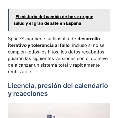
El misterio del cambio de hora: origen,
salud y el gran debate en España
SpaceX mantiene su filosofía de
desarrollo
iterativo y tolerancia al fallo
: incluso si no se
cumplen todos los hitos, los datos recabados
guiarán las siguientes versiones con el objetivo
de alcanzar un sistema total y rápidamente
reutilizable.
Licencia, presión del calendario
y reacciones