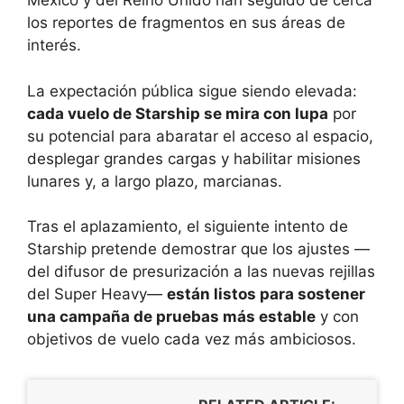
México y del Reino Unido han seguido de cerca
los reportes de fragmentos en sus áreas de
interés.
La expectación pública sigue siendo elevada:
cada vuelo de Starship se mira con lupa
por
su potencial para abaratar el acceso al espacio,
desplegar grandes cargas y habilitar misiones
lunares y, a largo plazo, marcianas.
Tras el aplazamiento, el siguiente intento de
Starship pretende demostrar que los ajustes —
del difusor de presurización a las nuevas rejillas
del Super Heavy—
están listos para sostener
una campaña de pruebas más estable
y con
objetivos de vuelo cada vez más ambiciosos.