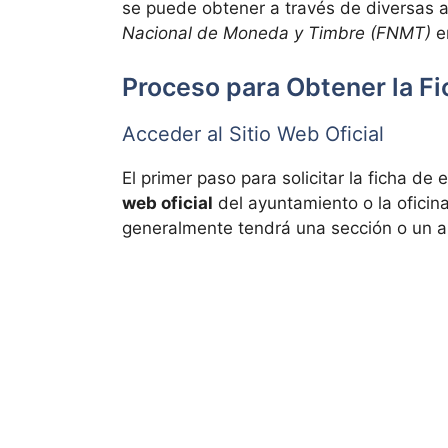
se puede obtener a través de diversas a
Nacional de Moneda y Timbre (FNMT)
e
Proceso para Obtener la F
Acceder al Sitio Web Oficial
El primer paso para solicitar la ficha d
web oficial
del ayuntamiento o la oficina 
generalmente tendrá una sección o un a