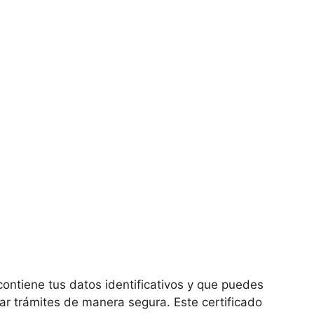
ontiene tus datos identificativos y que puedes
ar trámites de manera segura. Este certificado