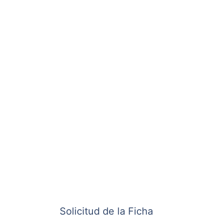
Solicitud de la Ficha