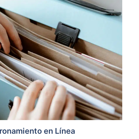
dronamiento en Línea