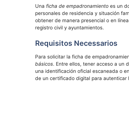
Una
ficha de empadronamiento
es un do
personales de residencia y situación fa
obtener de manera presencial o en línea
registro civil y ayuntamientos.
Requisitos Necessarios
Para solicitar la ficha de empadronamien
básicos
. Entre ellos, tener acceso a un 
una identificación oficial escaneada o en
de un certificado digital para autenticar l