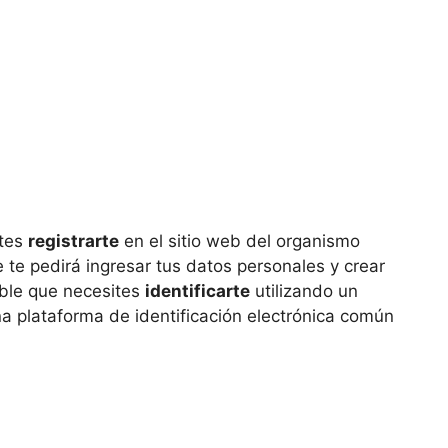
ites
registrarte
en el sitio web del organismo
se te pedirá ingresar tus datos personales y crear
ble que necesites
identificarte
utilizando un
una plataforma de identificación electrónica común