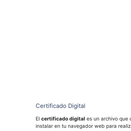
Certificado Digital
El
certificado digital
es un archivo que c
instalar en tu navegador web para realiz