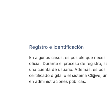
Registro e Identificación
En algunos casos, es posible que neces
oficial. Durante el proceso de registro, 
una cuenta de usuario. Además, es posi
certificado digital o el sistema Cl@ve, 
en administraciones públicas.