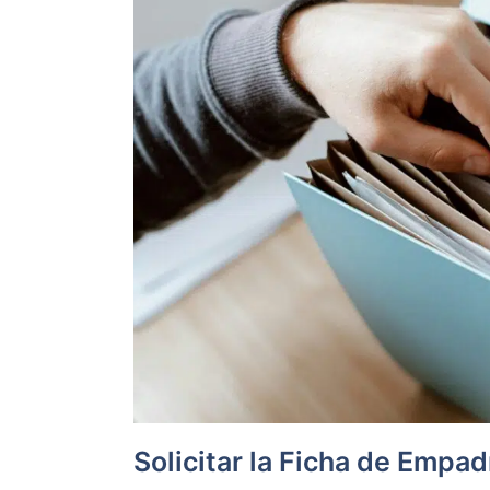
Solicitar la Ficha de Empa