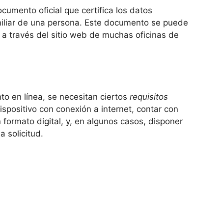
cumento oficial que certifica los datos
miliar de una persona. Este documento se puede
 a través del sitio web de muchas oficinas de
to en línea, se necesitan ciertos
requisitos
dispositivo con conexión a internet, contar con
 formato digital, y, en algunos casos, disponer
a solicitud.