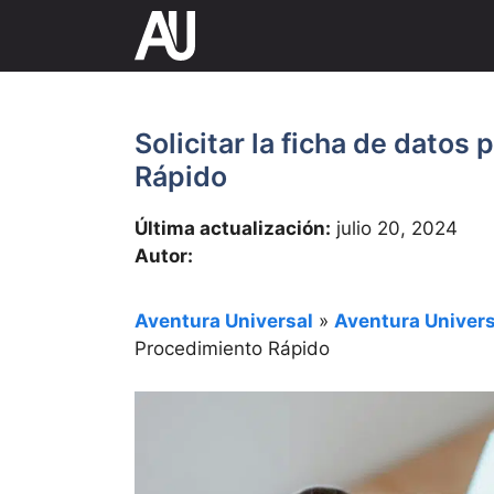
Saltar
al
contenido
Solicitar la ficha de datos
Rápido
Última actualización:
julio 20, 2024
Autor:
Aventura Universal
»
Aventura Univers
Procedimiento Rápido