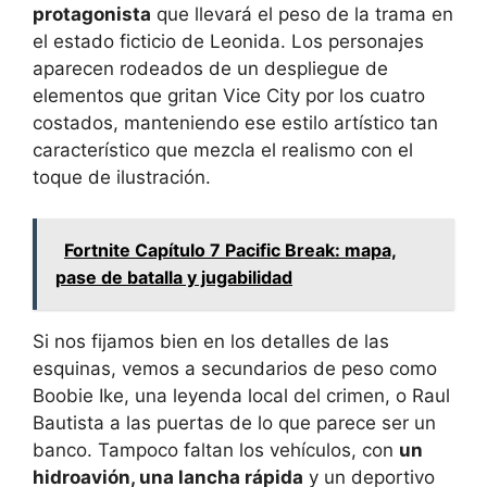
protagonista
que llevará el peso de la trama en
el estado ficticio de Leonida. Los personajes
aparecen rodeados de un despliegue de
elementos que gritan Vice City por los cuatro
costados, manteniendo ese estilo artístico tan
característico que mezcla el realismo con el
toque de ilustración.
Fortnite Capítulo 7 Pacific Break: mapa,
pase de batalla y jugabilidad
Si nos fijamos bien en los detalles de las
esquinas, vemos a secundarios de peso como
Boobie Ike, una leyenda local del crimen, o Raul
Bautista a las puertas de lo que parece ser un
banco. Tampoco faltan los vehículos, con
un
hidroavión, una lancha rápida
y un deportivo