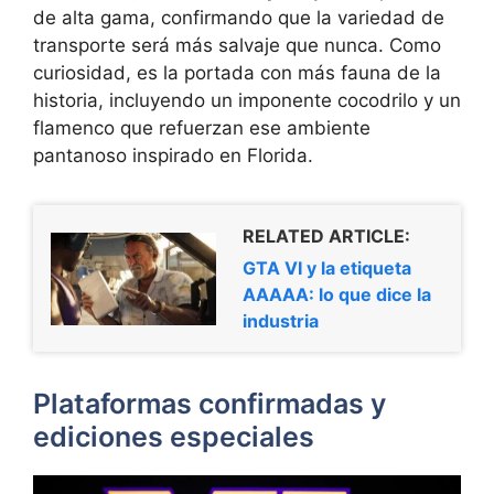
de alta gama, confirmando que la variedad de
transporte será más salvaje que nunca. Como
curiosidad, es la portada con más fauna de la
historia, incluyendo un imponente cocodrilo y un
flamenco que refuerzan ese ambiente
pantanoso inspirado en Florida.
RELATED ARTICLE:
GTA VI y la etiqueta
AAAAA: lo que dice la
industria
Plataformas confirmadas y
ediciones especiales