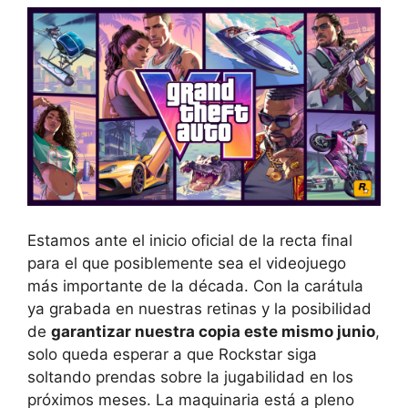
Estamos ante el inicio oficial de la recta final
para el que posiblemente sea el videojuego
más importante de la década. Con la carátula
ya grabada en nuestras retinas y la posibilidad
de
garantizar nuestra copia este mismo junio
,
solo queda esperar a que Rockstar siga
soltando prendas sobre la jugabilidad en los
próximos meses. La maquinaria está a pleno