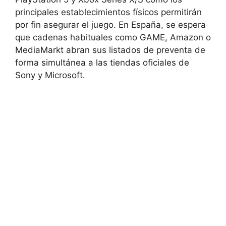
principales establecimientos físicos permitirán
por fin asegurar el juego. En España, se espera
que cadenas habituales como GAME, Amazon o
MediaMarkt abran sus listados de preventa de
forma simultánea a las tiendas oficiales de
Sony y Microsoft.