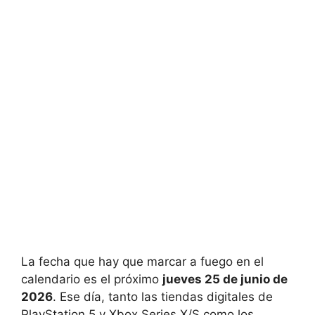
La fecha que hay que marcar a fuego en el
calendario es el próximo
jueves 25 de junio de
2026
. Ese día, tanto las tiendas digitales de
PlayStation 5 y Xbox Series X/S como los