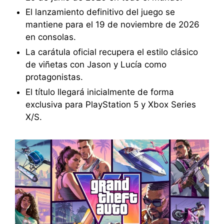
El lanzamiento definitivo del juego se
mantiene para el 19 de noviembre de 2026
en consolas.
La carátula oficial recupera el estilo clásico
de viñetas con Jason y Lucía como
protagonistas.
El título llegará inicialmente de forma
exclusiva para PlayStation 5 y Xbox Series
X/S.