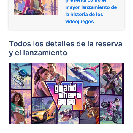
mayor lanzamiento de
la historia de los
videojuegos
Todos los detalles de la reserva
y el lanzamiento