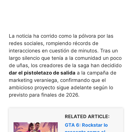
La noticia ha corrido como la pólvora por las
redes sociales, rompiendo récords de
interacciones en cuestión de minutos. Tras un
largo silencio que tenía a la comunidad un poco
de uñas, los creadores de la saga han decidido
dar el pistoletazo de salida
a la campaña de
marketing veraniega, confirmando que el
ambicioso proyecto sigue adelante según lo
previsto para finales de 2026.
RELATED ARTICLE:
GTA 6: Rockstar lo
presenta como el