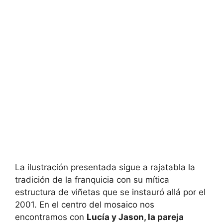
La ilustración presentada sigue a rajatabla la
tradición de la franquicia con su mítica
estructura de viñetas que se instauró allá por el
2001. En el centro del mosaico nos
encontramos con
Lucía y Jason, la pareja