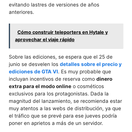
evitando lastres de versiones de años
anteriores.
Cómo construir teleporters en Hytale y
aprovechar el viaje rápido
Sobre las ediciones, se espera que el 25 de
junio se desvelen los
detalles sobre el precio y
ediciones de GTA VI
. Es muy probable que
incluyan incentivos de reserva como
dinero
extra para el modo online
o cosméticos
exclusivos para los protagonistas. Dada la
magnitud del lanzamiento, se recomienda estar
muy atentos a las webs de distribución, ya que
el tráfico que se prevé para ese jueves podría
poner en aprietos a más de un servidor.