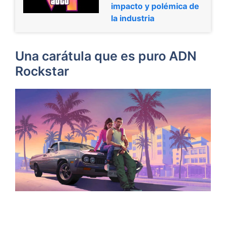
impacto y polémica de
la industria
Una carátula que es puro ADN
Rockstar