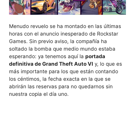
Menudo revuelo se ha montado en las últimas
horas con el anuncio inesperado de Rockstar
Games. Sin previo aviso, la compañía ha
soltado la bomba que medio mundo estaba
esperando: ya tenemos aquí la
portada
definitiva de Grand Theft Auto VI
y, lo que es
más importante para los que están contando
los céntimos, la fecha exacta en la que se
abrirán las reservas para no quedarnos sin
nuestra copia el día uno.