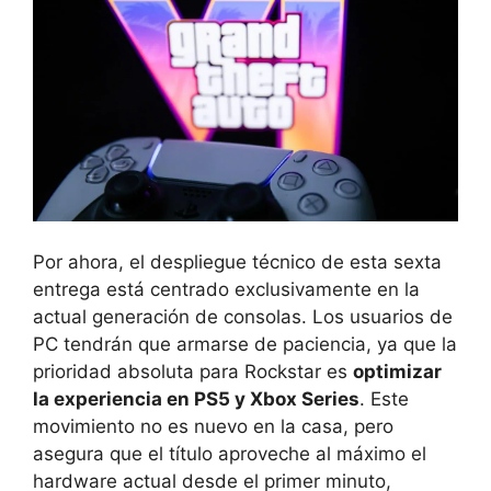
Por ahora, el despliegue técnico de esta sexta
entrega está centrado exclusivamente en la
actual generación de consolas. Los usuarios de
PC tendrán que armarse de paciencia, ya que la
prioridad absoluta para Rockstar es
optimizar
la experiencia en PS5 y Xbox Series
. Este
movimiento no es nuevo en la casa, pero
asegura que el título aproveche al máximo el
hardware actual desde el primer minuto,