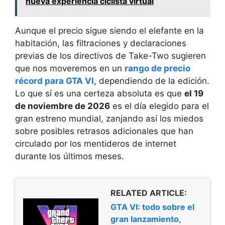
nueva experiencia ciclista virtual
Aunque el precio sigue siendo el elefante en la
habitación, las filtraciones y declaraciones
previas de los directivos de Take-Two sugieren
que nos moveremos en un
rango de precio
récord para GTA VI
, dependiendo de la edición.
Lo que sí es una certeza absoluta es que
el 19
de noviembre de 2026
es el día elegido para el
gran estreno mundial, zanjando así los miedos
sobre posibles retrasos adicionales que han
circulado por los mentideros de internet
durante los últimos meses.
RELATED ARTICLE:
GTA VI: todo sobre el
gran lanzamiento,