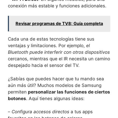
conexión más estable y funciones adicionales.
Revisar programas de TV8: Guía completa
Cada una de estas tecnologías tiene sus
ventajas y limitaciones. Por ejemplo,
el
Bluetooth puede interferir con otros dispositivos
cercanos, mientras que el IR necesita un camino
despejado hacia el sensor del TV.
¿Sabías que puedes hacer que tu mando sea
aún más útil? Muchos modelos de Samsung
permiten
personalizar las funciones de ciertos
botones
. Aquí tienes algunas ideas:
–
Configura accesos directos
a tus apps