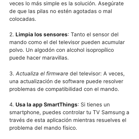
veces lo más simple es la solución. Asegúrate
de que las pilas no estén agotadas o mal
colocadas.
2.
Limpia los sensores
: Tanto el sensor del
mando como el del televisor pueden acumular
polvo. Un algodón con alcohol isopropílico
puede hacer maravillas.
3.
Actualiza el firmware
del televisor: A veces,
una actualización de software puede resolver
problemas de compatibilidad con el mando.
4.
Usa la app SmartThings
: Si tienes un
smartphone, puedes controlar tu TV Samsung a
través de esta aplicación mientras resuelves el
problema del mando físico.