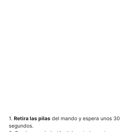
1.
Retira las pilas
del mando y espera unos 30
segundos.