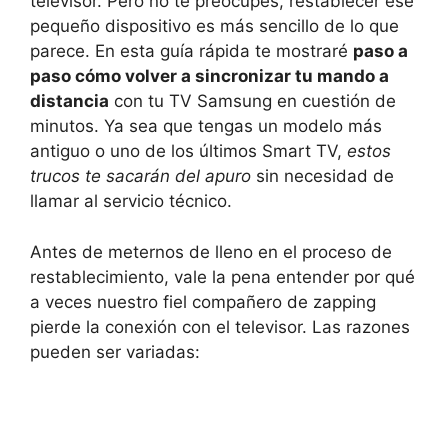
televisor. Pero no te preocupes, restablecer ese
pequeño dispositivo es más sencillo de lo que
parece. En esta guía rápida te mostraré
paso a
paso cómo volver a sincronizar tu mando a
distancia
con tu TV Samsung en cuestión de
minutos. Ya sea que tengas un modelo más
antiguo o uno de los últimos Smart TV,
estos
trucos te sacarán del apuro
sin necesidad de
llamar al servicio técnico.
Antes de meternos de lleno en el proceso de
restablecimiento, vale la pena entender por qué
a veces nuestro fiel compañero de zapping
pierde la conexión con el televisor. Las razones
pueden ser variadas: