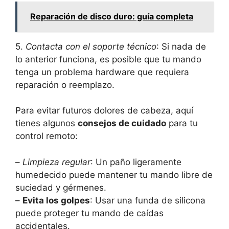
Reparación de disco duro: guía completa
5.
Contacta con el soporte técnico
: Si nada de
lo anterior funciona, es posible que tu mando
tenga un problema hardware que requiera
reparación o reemplazo.
Para evitar futuros dolores de cabeza, aquí
tienes algunos
consejos de cuidado
para tu
control remoto:
–
Limpieza regular
: Un paño ligeramente
humedecido puede mantener tu mando libre de
suciedad y gérmenes.
–
Evita los golpes
: Usar una funda de silicona
puede proteger tu mando de caídas
accidentales.