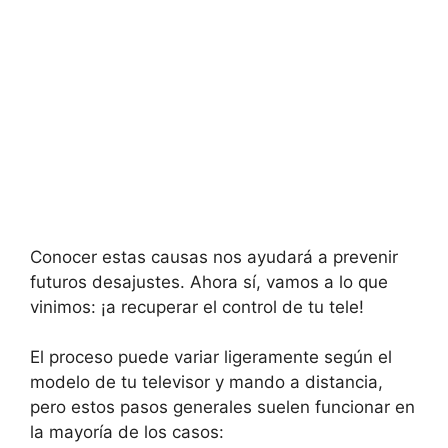
Conocer estas causas nos ayudará a prevenir
futuros desajustes. Ahora sí, vamos a lo que
vinimos: ¡a recuperar el control de tu tele!
El proceso puede variar ligeramente según el
modelo de tu televisor y mando a distancia,
pero estos pasos generales suelen funcionar en
la mayoría de los casos: