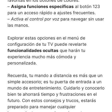
favoritas en los botones de colores.
–
Asigna funciones específicas
al botón 123
para un acceso rápido a ajustes frecuentes.
–
Activa el control por voz
para navegar sin usar
las manos.
Explorar estas opciones en el menú de
configuración de tu TV puede revelarte
funcionalidades ocultas
que harán tu
experiencia mucho más cómoda y
personalizada.
Recuerda, tu mando a distancia es más que un
simple accesorio; es tu puerta de entrada a un
mundo de entretenimiento. Cuidarlo y conocerlo
bien te ahorrará tiempo y frustraciones en el
futuro. Con estos consejos y trucos, estarás
preparado para manejar cualquier