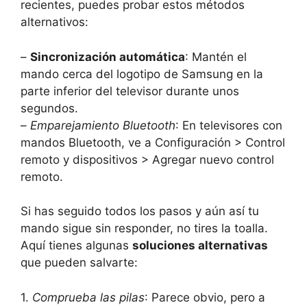
recientes, puedes probar estos métodos
alternativos:
–
Sincronización automática
: Mantén el
mando cerca del logotipo de Samsung en la
parte inferior del televisor durante unos
segundos.
–
Emparejamiento Bluetooth
: En televisores con
mandos Bluetooth, ve a Configuración > Control
remoto y dispositivos > Agregar nuevo control
remoto.
Si has seguido todos los pasos y aún así tu
mando sigue sin responder, no tires la toalla.
Aquí tienes algunas
soluciones alternativas
que pueden salvarte:
1.
Comprueba las pilas
: Parece obvio, pero a