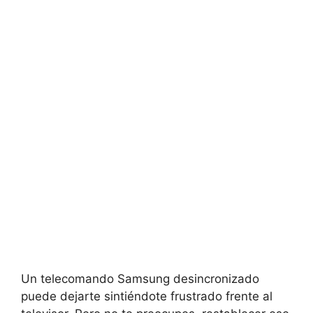
Un telecomando Samsung desincronizado
puede dejarte sintiéndote frustrado frente al