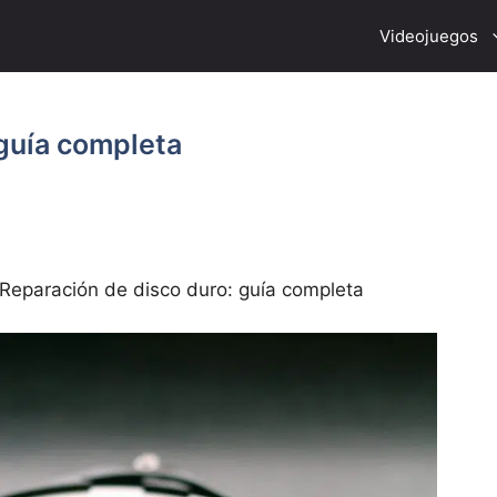
Videojuegos
 guía completa
Reparación de disco duro: guía completa