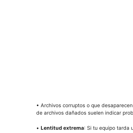
• Archivos corruptos o que desaparecen:
de archivos dañados suelen indicar prob
•
Lentitud extrema
: Si tu equipo tarda