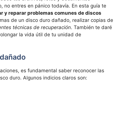
, no entres en pánico todavía. En esta guía te
r y reparar problemas comunes de discos
tomas de un disco duro dañado, realizar copias de
entes técnicas de recuperación
. También te daré
rolongar la vida útil de tu unidad de
 dañado
raciones, es fundamental saber reconocer las
sco duro. Algunos indicios claros son: