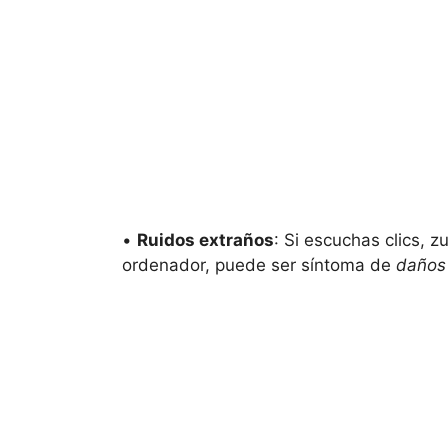
•
Ruidos extraños
: Si escuchas clics, 
ordenador, puede ser síntoma de
daños 