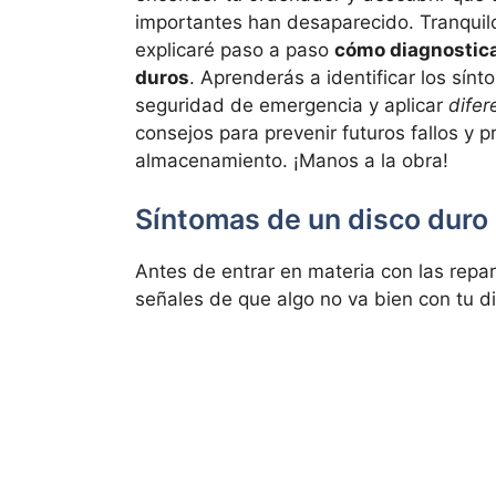
importantes han desaparecido. Tranquilo
explicaré paso a paso
cómo diagnostica
duros
. Aprenderás a identificar los sín
seguridad de emergencia y aplicar
difer
consejos para prevenir futuros fallos y p
almacenamiento. ¡Manos a la obra!
Síntomas de un disco duro
Antes de entrar en materia con las repa
señales de que algo no va bien con tu di