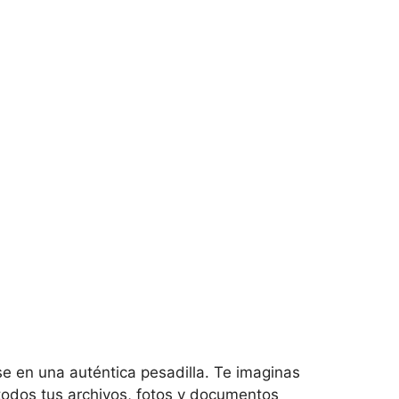
e en una auténtica pesadilla. Te imaginas
todos tus archivos, fotos y documentos