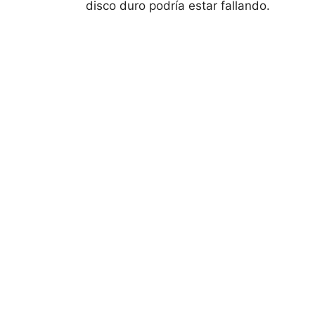
disco duro podría estar fallando.