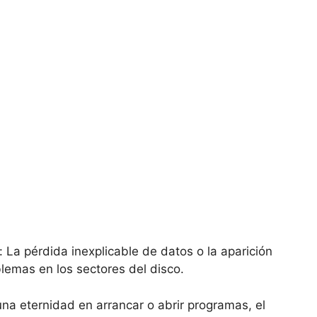
 La pérdida inexplicable de datos o la aparición
lemas en los sectores del disco.
 una eternidad en arrancar o abrir programas, el