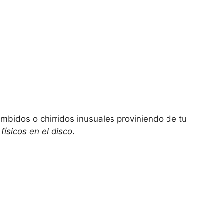
zumbidos o chirridos inusuales proviniendo de tu
físicos en el disco
.