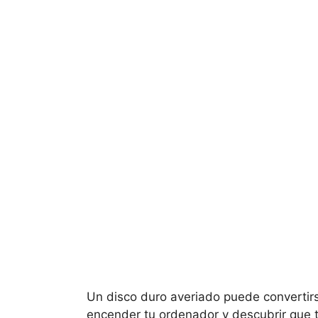
Un disco duro averiado puede convertirs
encender tu ordenador y descubrir que 