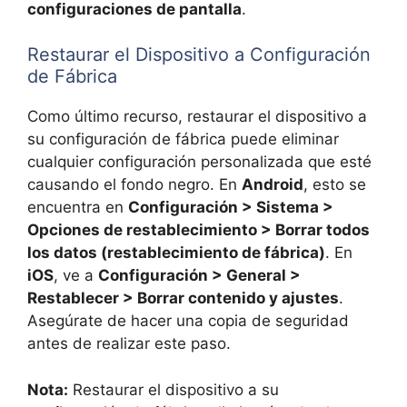
configuraciones de pantalla
.
Restaurar el Dispositivo a Configuración
de Fábrica
Como último recurso, restaurar el dispositivo a
su configuración de fábrica puede eliminar
cualquier configuración personalizada que esté
causando el fondo negro. En
Android
, esto se
encuentra en
Configuración > Sistema >
Opciones de restablecimiento > Borrar todos
los datos (restablecimiento de fábrica)
. En
iOS
, ve a
Configuración > General >
Restablecer > Borrar contenido y ajustes
.
Asegúrate de hacer una copia de seguridad
antes de realizar este paso.
Nota:
Restaurar el dispositivo a su