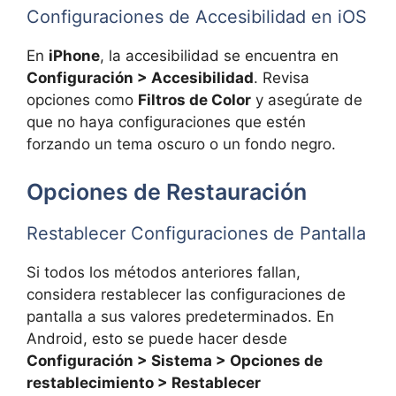
Configuraciones de Accesibilidad en iOS
En
iPhone
, la accesibilidad se encuentra en
Configuración > Accesibilidad
. Revisa
opciones como
Filtros de Color
y asegúrate de
que no haya configuraciones que estén
forzando un tema oscuro o un fondo negro.
Opciones de Restauración
Restablecer Configuraciones de Pantalla
Si todos los métodos anteriores fallan,
considera restablecer las configuraciones de
pantalla a sus valores predeterminados. En
Android, esto se puede hacer desde
Configuración > Sistema > Opciones de
restablecimiento > Restablecer