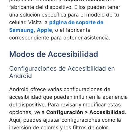
fabricante del dispositivo. Ellos pueden tener
una solución específica para el modelo de tu
celular. Visita la
página de soporte de
Samsung
,
Apple
, o el fabricante
correspondiente para obtener asistencia.
Modos de Accesibilidad
Configuraciones de Accesibilidad en
Android
Android ofrece varias configuraciones de
accesibilidad que pueden influir en la apariencia
del dispositivo. Para revisar y modificar estas
opciones, ve a
Configuración > Accesibilidad
.
Aquí, puedes ajustar configuraciones como la
inversión de colores y los filtros de color.