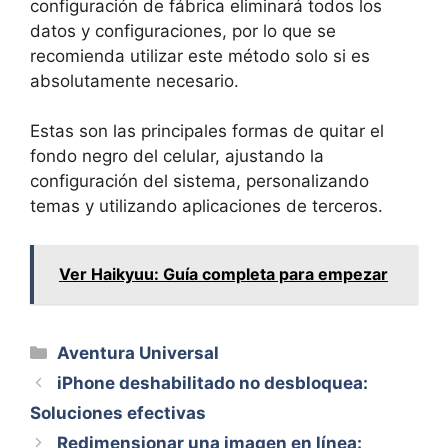
configuración de fábrica eliminará todos los
datos y configuraciones, por lo que se
recomienda utilizar este método solo si es
absolutamente necesario.
Estas son las principales formas de quitar el
fondo negro del celular, ajustando la
configuración del sistema, personalizando
temas y utilizando aplicaciones de terceros.
Ver Haikyuu: Guía completa para empezar
Categorías
Aventura Universal
iPhone deshabilitado no desbloquea:
Soluciones efectivas
Redimensionar una imagen en línea: