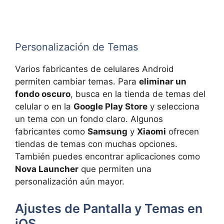
Personalización de Temas
Varios fabricantes de celulares Android
permiten cambiar temas. Para
eliminar un
fondo oscuro
, busca en la tienda de temas del
celular o en la
Google Play Store
y selecciona
un tema con un fondo claro. Algunos
fabricantes como
Samsung
y
Xiaomi
ofrecen
tiendas de temas con muchas opciones.
También puedes encontrar aplicaciones como
Nova Launcher
que permiten una
personalización aún mayor.
Ajustes de Pantalla y Temas en
iOS