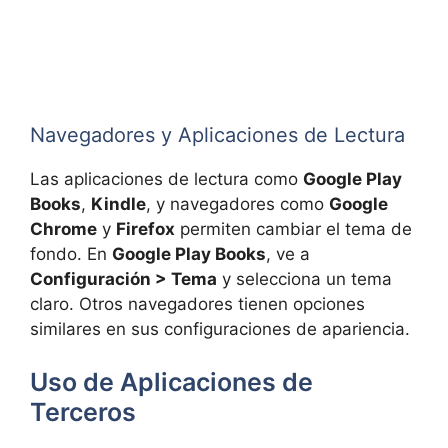
Navegadores y Aplicaciones de Lectura
Las aplicaciones de lectura como
Google Play
Books
,
Kindle
, y navegadores como
Google
Chrome
y
Firefox
permiten cambiar el tema de
fondo. En
Google Play Books
, ve a
Configuración > Tema
y selecciona un tema
claro. Otros navegadores tienen opciones
similares en sus configuraciones de apariencia.
Uso de Aplicaciones de
Terceros