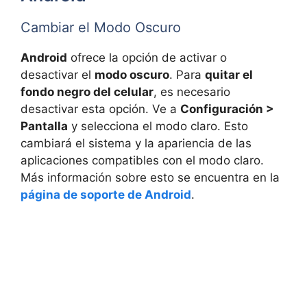
Cambiar el Modo Oscuro
Android
ofrece la opción de activar o
desactivar el
modo oscuro
. Para
quitar el
fondo negro del celular
, es necesario
desactivar esta opción. Ve a
Configuración >
Pantalla
y selecciona el modo claro. Esto
cambiará el sistema y la apariencia de las
aplicaciones compatibles con el modo claro.
Más información sobre esto se encuentra en la
página de soporte de Android
.