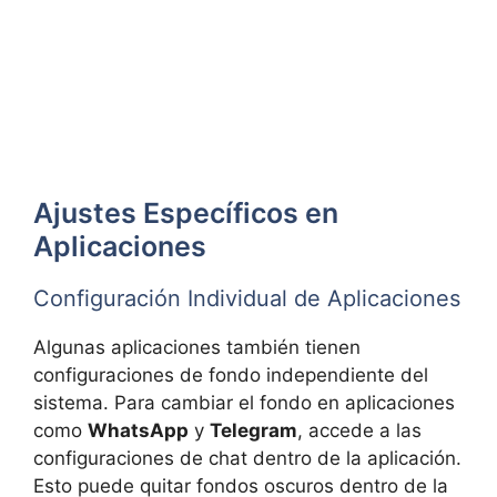
Ajustes Específicos en
Aplicaciones
Configuración Individual de Aplicaciones
Algunas aplicaciones también tienen
configuraciones de fondo independiente del
sistema. Para cambiar el fondo en aplicaciones
como
WhatsApp
y
Telegram
, accede a las
configuraciones de chat dentro de la aplicación.
Esto puede quitar fondos oscuros dentro de la