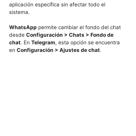
aplicación específica sin afectar todo el
sistema.
WhatsApp
permite cambiar el fondo del chat
desde
Configuración > Chats > Fondo de
chat
. En
Telegram
, esta opción se encuentra
en
Configuración > Ajustes de chat
.