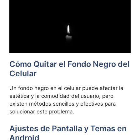
Cómo Quitar el Fondo Negro del
Celular
Un fondo negro en el celular puede afectar la
estética y la comodidad del usuario, pero
existen métodos sencillos y efectivos para
solucionar este problema.
Ajustes de Pantalla y Temas en
Android