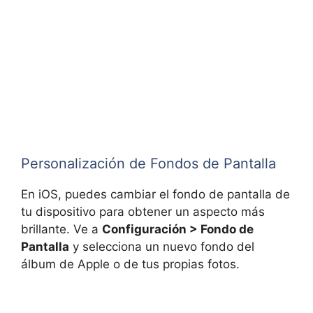
Personalización de Fondos de Pantalla
En iOS, puedes cambiar el fondo de pantalla de
tu dispositivo para obtener un aspecto más
brillante. Ve a
Configuración > Fondo de
Pantalla
y selecciona un nuevo fondo del
álbum de Apple o de tus propias fotos.