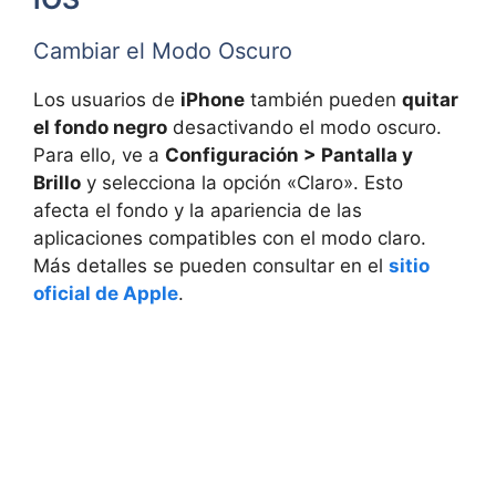
Cambiar el Modo Oscuro
Los usuarios de
iPhone
también pueden
quitar
el fondo negro
desactivando el modo oscuro.
Para ello, ve a
Configuración > Pantalla y
Brillo
y selecciona la opción «Claro». Esto
afecta el fondo y la apariencia de las
aplicaciones compatibles con el modo claro.
Más detalles se pueden consultar en el
sitio
oficial de Apple
.