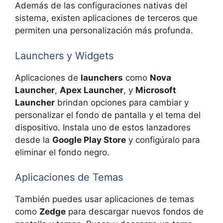
Además de las configuraciones nativas del
sistema, existen aplicaciones de terceros que
permiten una personalización más profunda.
Launchers y Widgets
Aplicaciones de
launchers
como
Nova
Launcher
,
Apex Launcher
, y
Microsoft
Launcher
brindan opciones para cambiar y
personalizar el fondo de pantalla y el tema del
dispositivo. Instala uno de estos lanzadores
desde la
Google Play Store
y configúralo para
eliminar el fondo negro.
Aplicaciones de Temas
También puedes usar aplicaciones de temas
como
Zedge
para descargar nuevos fondos de