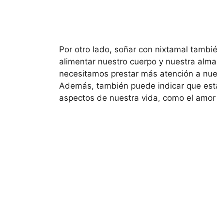
Por otro lado, soñar con nixtamal tambi
alimentar nuestro cuerpo y nuestra alm
necesitamos prestar más atención a nuest
Además, también puede indicar que esta
aspectos de nuestra vida, como el amor y