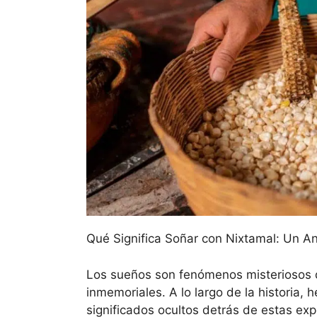
Qué Significa Soñar con Nixtamal: Un An
Los sueños son fenómenos misteriosos 
inmemoriales. A lo largo de la historia,
significados ocultos detrás de estas exp