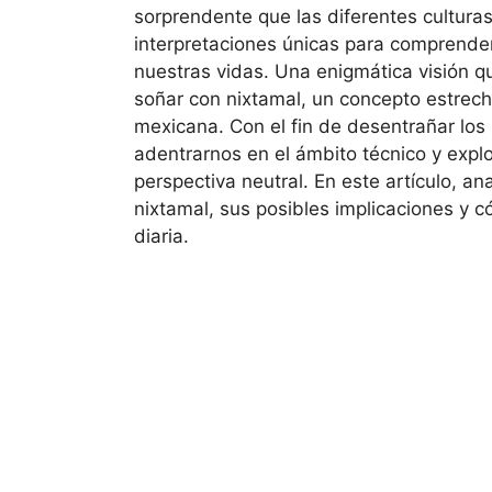
sorprendente que las diferentes cultura
interpretaciones únicas para comprender
nuestras vidas. Una enigmática visión q
soñar con nixtamal, un concepto estrech
mexicana. Con el fin de desentrañar los
adentrarnos en el ámbito técnico y explo
perspectiva neutral. En este artículo, an
nixtamal, sus posibles implicaciones y c
diaria.