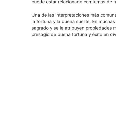
puede estar relacionado con temas de nut
Una de las interpretaciones más comune
la fortuna y la buena suerte. En muchas 
sagrado y se le atribuyen propiedades mí
presagio de buena fortuna y éxito en di