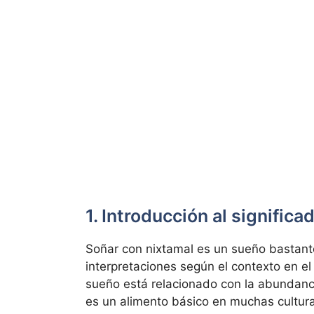
1. Introducción al signific
Soñar con nixtamal es un sueño bastant
interpretaciones según el contexto en el
sueño está relacionado con la abundancia
es un alimento básico en muchas cultura