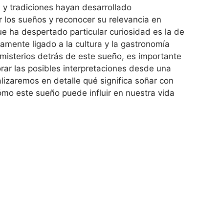
s y tradiciones hayan desarrollado
 los sueños y reconocer su relevancia en
ue ha despertado particular curiosidad es la de
amente ligado a la cultura y la gastronomía
 misterios detrás de este sueño, es importante
rar las posibles interpretaciones desde una
alizaremos en detalle qué significa soñar con
ómo este sueño puede influir en nuestra vida