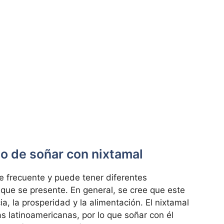
ado de soñar con nixtamal
e frecuente y puede tener diferentes
 que se presente. En general, se cree que este
, la prosperidad y la alimentación. El nixtamal
s latinoamericanas, por lo que soñar con él