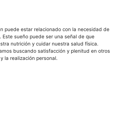
én puede estar relacionado con la necesidad de
a. Este sueño puede ser una señal de que
ra nutrición y cuidar nuestra salud física.
mos buscando satisfacción y plenitud en otros
 la realización personal.