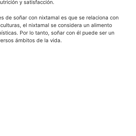
rición y satisfacción.
s de soñar con nixtamal es que se relaciona con
culturas, el nixtamal se considera un alimento
sticas. Por lo tanto, soñar con él puede ser un
versos ámbitos de la vida.