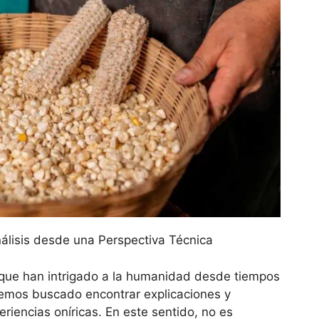
álisis desde una Perspectiva Técnica
que han intrigado a la humanidad desde tiempos
 hemos buscado encontrar explicaciones y
eriencias oníricas. En este sentido, no es