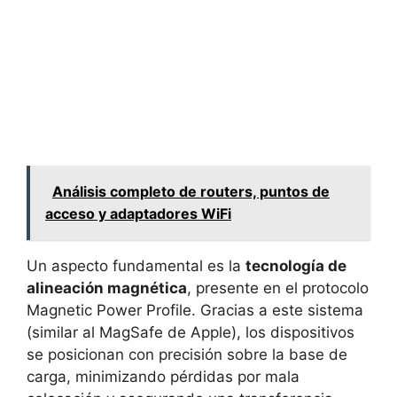
Análisis completo de routers, puntos de
acceso y adaptadores WiFi
Un aspecto fundamental es la
tecnología de
alineación magnética
, presente en el protocolo
Magnetic Power Profile. Gracias a este sistema
(similar al MagSafe de Apple), los dispositivos
se posicionan con precisión sobre la base de
carga, minimizando pérdidas por mala