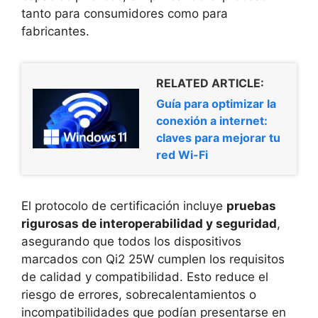
tanto para consumidores como para
fabricantes.
RELATED ARTICLE:
Guía para optimizar la
conexión a internet:
claves para mejorar tu
red Wi-Fi
El protocolo de certificación incluye
pruebas
rigurosas de interoperabilidad y seguridad
,
asegurando que todos los dispositivos
marcados con Qi2 25W cumplen los requisitos
de calidad y compatibilidad. Esto reduce el
riesgo de errores, sobrecalentamientos o
incompatibilidades que podían presentarse en