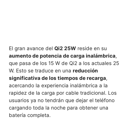
El gran avance del
Qi2 25W
reside en su
aumento de potencia de carga inalámbrica
,
que pasa de los 15 W de Qi2 a los actuales 25
W. Esto se traduce en una
reducción
significativa de los tiempos de recarga
,
acercando la experiencia inalámbrica a la
rapidez de la carga por cable tradicional. Los
usuarios ya no tendrán que dejar el teléfono
cargando toda la noche para obtener una
batería completa.