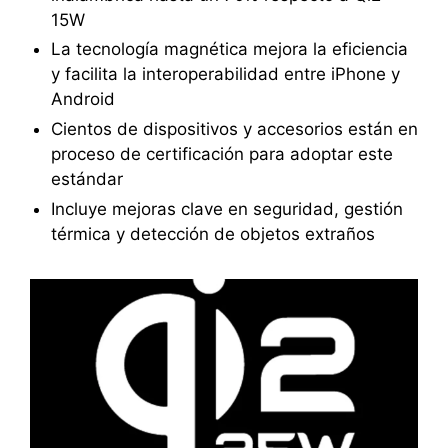
15W
La tecnología magnética mejora la eficiencia
y facilita la interoperabilidad entre iPhone y
Android
Cientos de dispositivos y accesorios están en
proceso de certificación para adoptar este
estándar
Incluye mejoras clave en seguridad, gestión
térmica y detección de objetos extraños