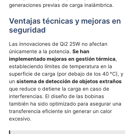
generaciones previas de carga inalámbrica.
Ventajas técnicas y mejoras en
seguridad
Las innovaciones de Qi2 25W no afectan
únicamente a la potencia.
Se han
implementado mejoras en gestión térmica
,
estableciendo límites de temperatura en la
superficie de carga (por debajo de los 40 °C), y
un
sistema de detección de objetos extraños
que reduce o detiene la carga en caso de
interferencias. El diseño de las bobinas
también ha sido optimizado para asegurar una
transferencia eficiente sin generar un calor
excesivo.