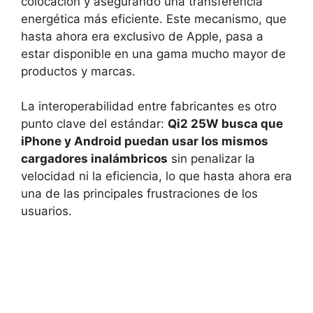
colocación y asegurando una transferencia
energética más eficiente. Este mecanismo, que
hasta ahora era exclusivo de Apple, pasa a
estar disponible en una gama mucho mayor de
productos y marcas.
La interoperabilidad entre fabricantes es otro
punto clave del estándar:
Qi2 25W busca que
iPhone y Android puedan usar los mismos
cargadores inalámbricos
sin penalizar la
velocidad ni la eficiencia, lo que hasta ahora era
una de las principales frustraciones de los
usuarios.