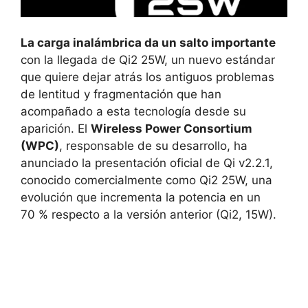
La carga inalámbrica da un salto importante
con la llegada de Qi2 25W, un nuevo estándar
que quiere dejar atrás los antiguos problemas
de lentitud y fragmentación que han
acompañado a esta tecnología desde su
aparición. El
Wireless Power Consortium
(WPC)
, responsable de su desarrollo, ha
anunciado la presentación oficial de Qi v2.2.1,
conocido comercialmente como Qi2 25W, una
evolución que incrementa la potencia en un
70 % respecto a la versión anterior (Qi2, 15W).