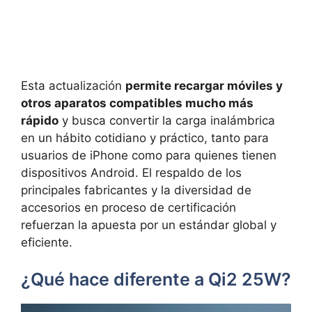
Esta actualización
permite recargar móviles y
otros aparatos compatibles mucho más
rápido
y busca convertir la carga inalámbrica
en un hábito cotidiano y práctico, tanto para
usuarios de iPhone como para quienes tienen
dispositivos Android. El respaldo de los
principales fabricantes y la diversidad de
accesorios en proceso de certificación
refuerzan la apuesta por un estándar global y
eficiente.
¿Qué hace diferente a Qi2 25W?