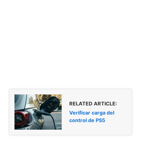
RELATED ARTICLE:
Verificar carga del
control de PS5