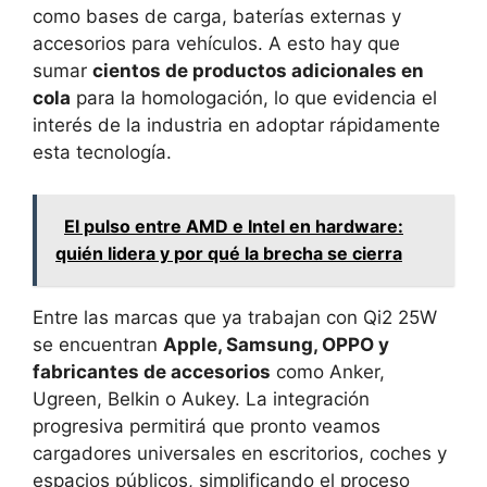
como bases de carga, baterías externas y
accesorios para vehículos. A esto hay que
sumar
cientos de productos adicionales en
cola
para la homologación, lo que evidencia el
interés de la industria en adoptar rápidamente
esta tecnología.
El pulso entre AMD e Intel en hardware:
quién lidera y por qué la brecha se cierra
Entre las marcas que ya trabajan con Qi2 25W
se encuentran
Apple, Samsung, OPPO y
fabricantes de accesorios
como Anker,
Ugreen, Belkin o Aukey. La integración
progresiva permitirá que pronto veamos
cargadores universales en escritorios, coches y
espacios públicos, simplificando el proceso