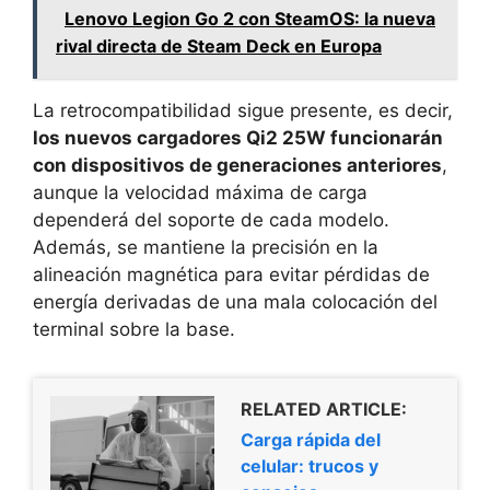
Lenovo Legion Go 2 con SteamOS: la nueva
rival directa de Steam Deck en Europa
La retrocompatibilidad sigue presente, es decir,
los nuevos cargadores Qi2 25W funcionarán
con dispositivos de generaciones anteriores
,
aunque la velocidad máxima de carga
dependerá del soporte de cada modelo.
Además, se mantiene la precisión en la
alineación magnética para evitar pérdidas de
energía derivadas de una mala colocación del
terminal sobre la base.
RELATED ARTICLE:
Carga rápida del
celular: trucos y