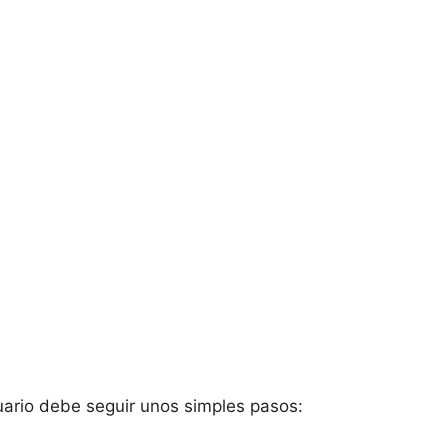
suario debe seguir unos simples pasos: