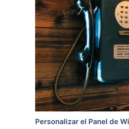
Personalizar el Panel de 