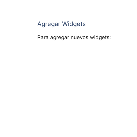
Agregar Widgets
Para agregar nuevos widgets: