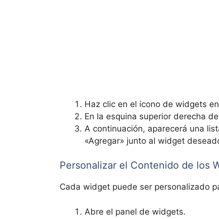
Haz clic en el icono de widgets en
En la esquina superior derecha de
A continuación, aparecerá una list
«Agregar» junto al widget desead
Personalizar el Contenido de los 
Cada widget puede ser personalizado pa
Abre el panel de widgets.