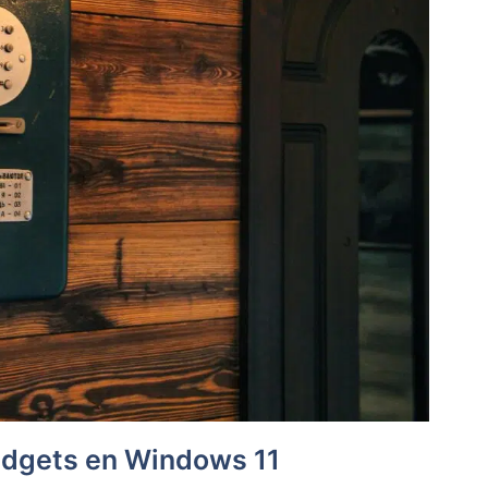
Widgets en Windows 11