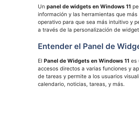
Un
panel de widgets en Windows 11
per
información y las herramientas que más 
operativo para que sea más intuitivo y p
a través de la personalización de widget
Entender el Panel de Widg
El
Panel de Widgets en Windows 11
es 
accesos directos a varias funciones y ap
de tareas y permite a los usuarios visual
calendario, noticias, tareas, y más.