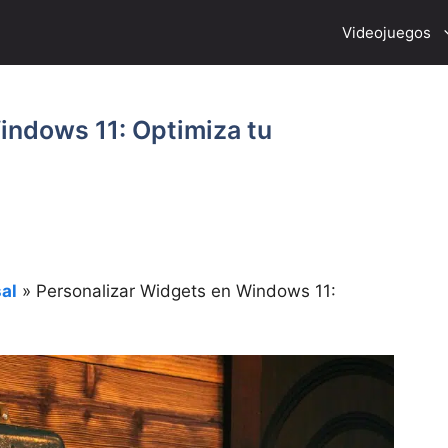
Videojuegos
indows 11: Optimiza tu
al
»
Personalizar Widgets en Windows 11: