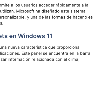
mite a los usuarios acceder rápidamente a la
utilizan. Microsoft ha diseñado este sistema
ersonalizable, y una de las formas de hacerlo es
s.
ets en Windows 11
una nueva característica que proporciona
licaciones. Este panel se encuentra en la barra
izar información relacionada con el clima,