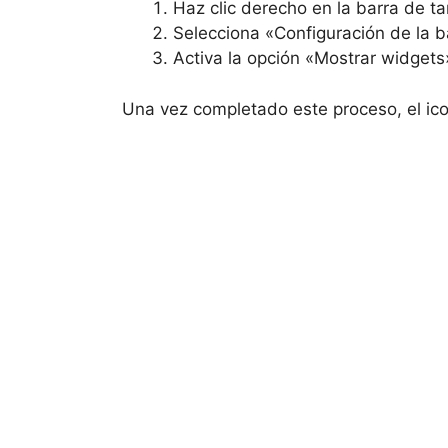
Haz clic derecho en la barra de ta
Selecciona «Configuración de la b
Activa la opción «Mostrar widgets
Una vez completado este proceso, el ico