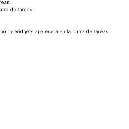
reas.
arra de tareas».
».
no de widgets aparecerá en la barra de tareas.