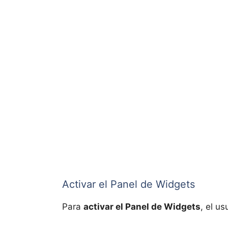
Activar el Panel de Widgets
Para
activar el Panel de Widgets
, el u