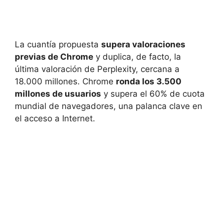
La cuantía propuesta
supera valoraciones
previas de Chrome
y duplica, de facto, la
última valoración de Perplexity, cercana a
18.000 millones. Chrome
ronda los 3.500
millones de usuarios
y supera el 60% de cuota
mundial de navegadores, una palanca clave en
el acceso a Internet.