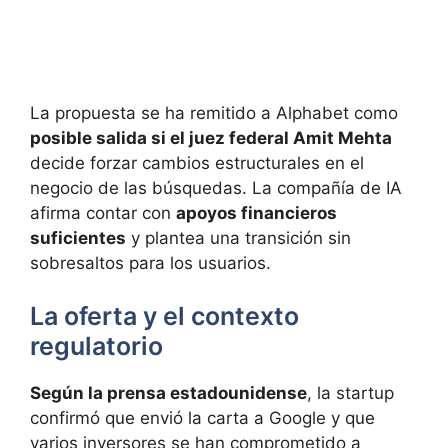
La propuesta se ha remitido a Alphabet como
posible salida si el juez federal Amit Mehta
decide forzar cambios estructurales en el
negocio de las búsquedas. La compañía de IA
afirma contar con
apoyos financieros
suficientes
y plantea una transición sin
sobresaltos para los usuarios.
La oferta y el contexto
regulatorio
Según la prensa estadounidense
, la startup
confirmó que envió la carta a Google y que
varios inversores se han comprometido a