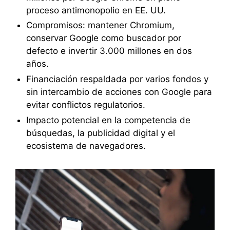
proceso antimonopolio en EE. UU.
Compromisos: mantener Chromium,
conservar Google como buscador por
defecto e invertir 3.000 millones en dos
años.
Financiación respaldada por varios fondos y
sin intercambio de acciones con Google para
evitar conflictos regulatorios.
Impacto potencial en la competencia de
búsquedas, la publicidad digital y el
ecosistema de navegadores.