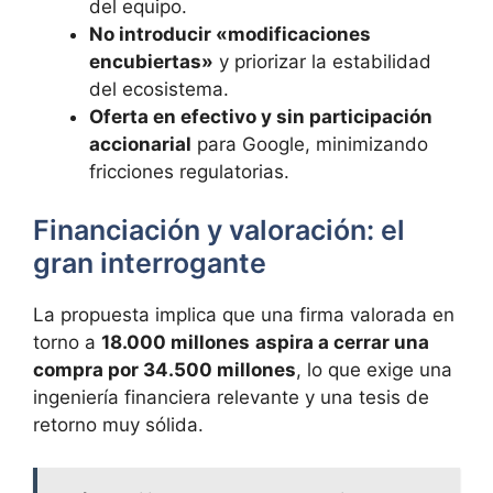
del equipo.
No introducir «modificaciones
encubiertas»
y priorizar la estabilidad
del ecosistema.
Oferta en efectivo y sin participación
accionarial
para Google, minimizando
fricciones regulatorias.
Financiación y valoración: el
gran interrogante
La propuesta implica que una firma valorada en
torno a
18.000 millones
aspira a cerrar una
compra por 34.500 millones
, lo que exige una
ingeniería financiera relevante y una tesis de
retorno muy sólida.