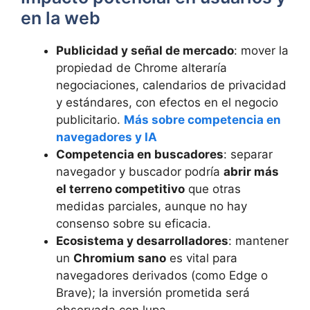
en la web
Publicidad y señal de mercado
: mover la
propiedad de Chrome alteraría
negociaciones, calendarios de privacidad
y estándares, con efectos en el negocio
publicitario.
Más sobre competencia en
navegadores y IA
Competencia en buscadores
: separar
navegador y buscador podría
abrir más
el terreno competitivo
que otras
medidas parciales, aunque no hay
consenso sobre su eficacia.
Ecosistema y desarrolladores
: mantener
un
Chromium sano
es vital para
navegadores derivados (como Edge o
Brave); la inversión prometida será
observada con lupa.