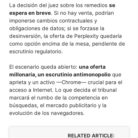
La decisión del juez sobre los remedios
se
espera en breve
. Si no hay venta, podrían
imponerse cambios contractuales y
obligaciones de datos; si se forzase la
desinversión, la oferta de Perplexity quedaría
como opción encima de la mesa, pendiente de
escrutinio regulatorio.
El escenario queda abierto:
una oferta
millonaria, un escrutinio antimonopolio
que
aprieta y un activo —Chrome— crucial para el
acceso a Internet. Lo que decida el tribunal
marcará el rumbo de la competencia en
búsquedas, el mercado publicitario y la
evolución de los navegadores.
RELATED ARTICLE: