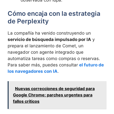
Cómo encaja con la estrategia
de Perplexity
La compañía ha venido construyendo un
servicio de búsqueda impulsado por IA
y
prepara el lanzamiento de Comet, un
navegador con agente integrado que
automatiza tareas como compras o reservas.
Para saber más, puedes consultar
el futuro de
los navegadores con IA
.
Nuevas correcciones de seguridad para
Google Chrome: parches urgentes para
fallos críticos