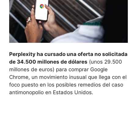
Perplexity ha cursado una oferta no solicitada
de 34.500 millones de dólares
(unos 29.500
millones de euros) para comprar Google
Chrome, un movimiento inusual que llega con el
foco puesto en los posibles remedios del caso
antimonopolio en Estados Unidos.