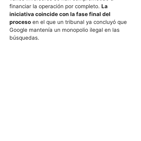
financiar la operación por completo.
La
iniciativa coincide con la fase final del
proceso
en el que un tribunal ya concluyó que
Google mantenía un monopolio ilegal en las
búsquedas.