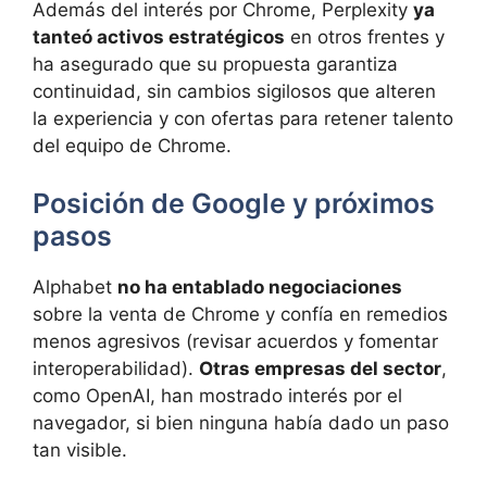
Además del interés por Chrome, Perplexity
ya
tanteó activos estratégicos
en otros frentes y
ha asegurado que su propuesta garantiza
continuidad, sin cambios sigilosos que alteren
la experiencia y con ofertas para retener talento
del equipo de Chrome.
Posición de Google y próximos
pasos
Alphabet
no ha entablado negociaciones
sobre la venta de Chrome y confía en remedios
menos agresivos (revisar acuerdos y fomentar
interoperabilidad).
Otras empresas del sector
,
como OpenAI, han mostrado interés por el
navegador, si bien ninguna había dado un paso
tan visible.