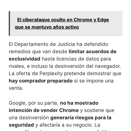
El ciberataque oculto en Chrome y Edge
que se mantuvo años activo
El Departamento de Justicia ha defendido
remedios que van desde
limitar acuerdos de
exclusividad
hasta licencias de datos para
rivales, e incluso la desinversión del navegador.
La oferta de Perplexity pretende demostrar que
hay comprador preparado
si se impone una
venta.
Google, por su parte,
no ha mostrado
intención de vender Chrome
y sostiene que
una desinversión
generaría riesgos para la
seguridad
y afectaría a su negocio. La