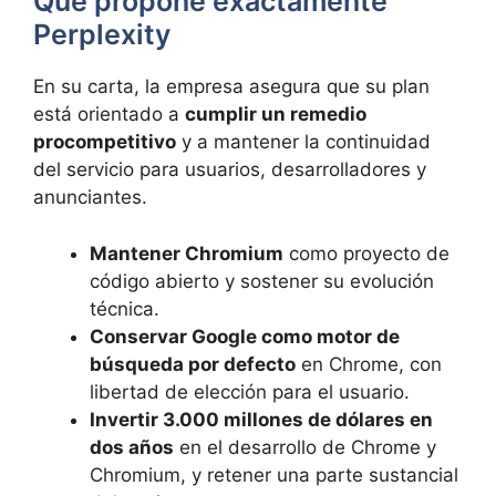
Qué propone exactamente
Perplexity
En su carta, la empresa asegura que su plan
está orientado a
cumplir un remedio
procompetitivo
y a mantener la continuidad
del servicio para usuarios, desarrolladores y
anunciantes.
Mantener Chromium
como proyecto de
código abierto y sostener su evolución
técnica.
Conservar Google como motor de
búsqueda por defecto
en Chrome, con
libertad de elección para el usuario.
Invertir 3.000 millones de dólares en
dos años
en el desarrollo de Chrome y
Chromium, y retener una parte sustancial