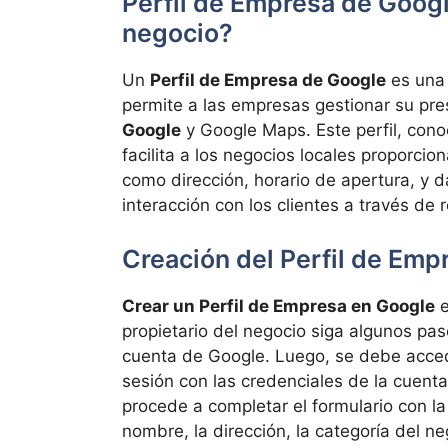
Perfil de Empresa de Googl
negocio?
Un
Perfil de Empresa de Google
es una 
permite a las empresas gestionar su pre
Google
y Google Maps. Este perfil, con
facilita a los negocios locales proporci
como dirección, horario de apertura, y 
interacción con los clientes a través de 
Creación del Perfil de Emp
Crear un Perfil de Empresa en Google
e
propietario del negocio siga algunos pas
cuenta de Google. Luego, se debe acced
sesión con las credenciales de la cuenta
procede a completar el formulario con la
nombre, la dirección, la categoría del n