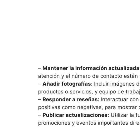
–
Mantener la información actualizada
atención y el número de contacto estén 
–
Añadir fotografías:
Incluir imágenes de
productos o servicios, y equipo de traba
–
Responder a reseñas:
Interactuar con 
positivas como negativas, para mostrar 
–
Publicar actualizaciones:
Utilizar la 
promociones y eventos importantes direc