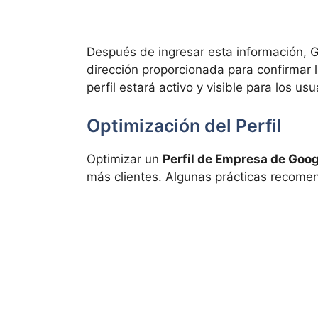
Después de ingresar esta información, Go
dirección proporcionada para confirmar l
perfil estará activo y visible para los us
Optimización del Perfil
Optimizar un
Perfil de Empresa de Goog
más clientes. Algunas prácticas recome