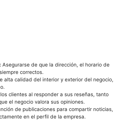
:
Asegurarse de que la dirección, el horario de
siempre correctos.
 alta calidad del interior y exterior del negocio,
jo.
los clientes al responder a sus reseñas, tanto
que el negocio valora sus opiniones.
función de publicaciones para compartir noticias,
tamente en el perfil de la empresa.