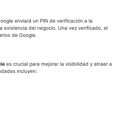
ogle enviará un PIN de verificación a la
a existencia del negocio. Una vez verificado, el
uarios de Google.
le
es crucial para mejorar la visibilidad y atraer a
ndadas incluyen: