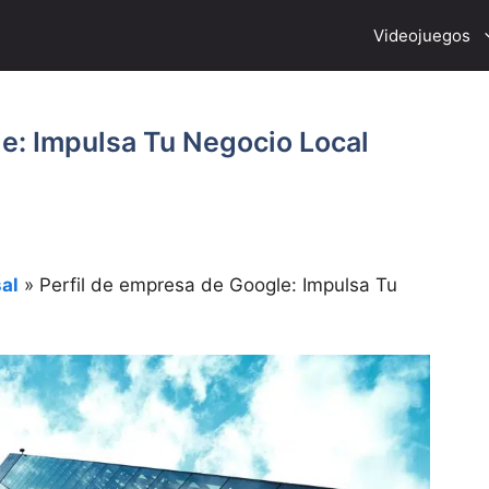
Videojuegos
e: Impulsa Tu Negocio Local
al
»
Perfil de empresa de Google: Impulsa Tu