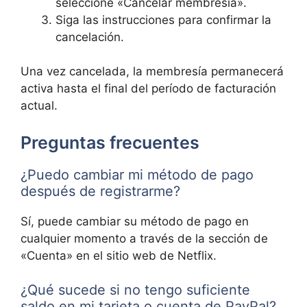
seleccione «Cancelar membresía».
Siga las instrucciones para confirmar la
cancelación.
Una vez cancelada, la membresía permanecerá
activa hasta el final del período de facturación
actual.
Preguntas frecuentes
¿Puedo cambiar mi método de pago
después de registrarme?
Sí, puede cambiar su método de pago en
cualquier momento a través de la sección de
«Cuenta» en el sitio web de Netflix.
¿Qué sucede si no tengo suficiente
saldo en mi tarjeta o cuenta de PayPal?