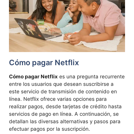
Cómo pagar Netflix
Cómo pagar Netflix
es una pregunta recurrente
entre los usuarios que desean suscribirse a
este servicio de transmisión de contenido en
línea. Netflix ofrece varias opciones para
realizar pagos, desde tarjetas de crédito hasta
servicios de pago en línea. A continuación, se
detallan las diversas alternativas y pasos para
efectuar pagos por la suscripción.