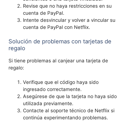
Revise que no haya restricciones en su
cuenta de PayPal.
Intente desvincular y volver a vincular su
cuenta de PayPal con Netflix.
Solución de problemas con tarjetas de
regalo
Si tiene problemas al canjear una tarjeta de
regalo:
Verifique que el código haya sido
ingresado correctamente.
Asegúrese de que la tarjeta no haya sido
utilizada previamente.
Contacte al soporte técnico de Netflix si
continúa experimentando problemas.