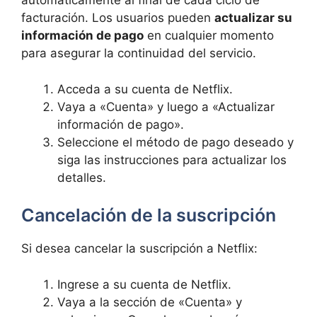
automáticamente al final de cada ciclo de
facturación. Los usuarios pueden
actualizar su
información de pago
en cualquier momento
para asegurar la continuidad del servicio.
Acceda a su cuenta de Netflix.
Vaya a «Cuenta» y luego a «Actualizar
información de pago».
Seleccione el método de pago deseado y
siga las instrucciones para actualizar los
detalles.
Cancelación de la suscripción
Si desea cancelar la suscripción a Netflix:
Ingrese a su cuenta de Netflix.
Vaya a la sección de «Cuenta» y