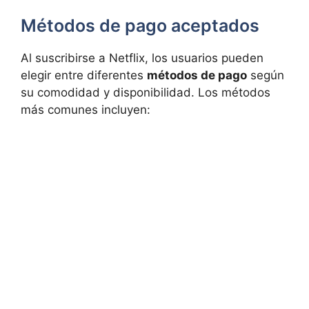
Métodos de pago aceptados
Al suscribirse a Netflix, los usuarios pueden
elegir entre diferentes
métodos de pago
según
su comodidad y disponibilidad. Los métodos
más comunes incluyen: