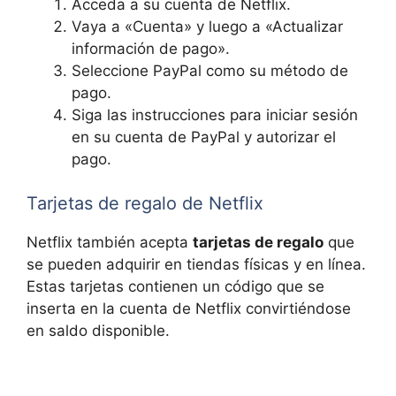
Acceda a su cuenta de Netflix.
Vaya a «Cuenta» y luego a «Actualizar
información de pago».
Seleccione PayPal como su método de
pago.
Siga las instrucciones para iniciar sesión
en su cuenta de PayPal y autorizar el
pago.
Tarjetas de regalo de Netflix
Netflix también acepta
tarjetas de regalo
que
se pueden adquirir en tiendas físicas y en línea.
Estas tarjetas contienen un código que se
inserta en la cuenta de Netflix convirtiéndose
en saldo disponible.