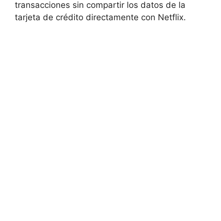
transacciones sin compartir los datos de la
tarjeta de crédito directamente con Netflix.