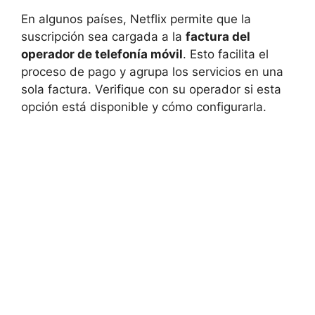
En algunos países, Netflix permite que la
suscripción sea cargada a la
factura del
operador de telefonía móvil
. Esto facilita el
proceso de pago y agrupa los servicios en una
sola factura. Verifique con su operador si esta
opción está disponible y cómo configurarla.