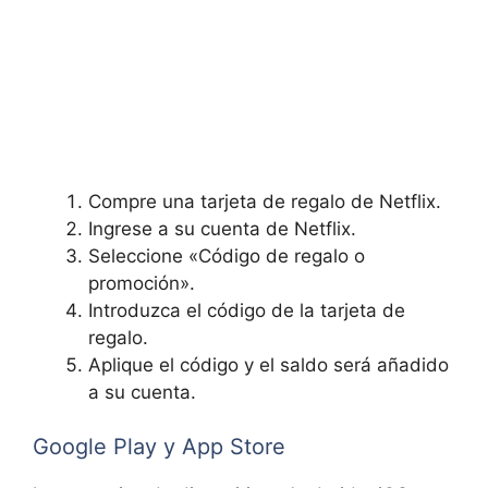
Compre una tarjeta de regalo de Netflix.
Ingrese a su cuenta de Netflix.
Seleccione «Código de regalo o
promoción».
Introduzca el código de la tarjeta de
regalo.
Aplique el código y el saldo será añadido
a su cuenta.
Google Play y App Store