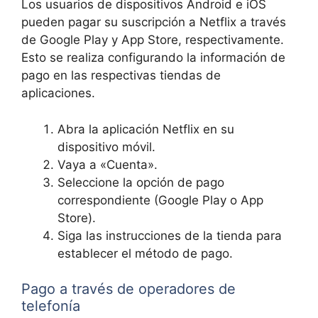
Los usuarios de dispositivos Android e iOS
pueden pagar su suscripción a Netflix a través
de Google Play y App Store, respectivamente.
Esto se realiza configurando la información de
pago en las respectivas tiendas de
aplicaciones.
Abra la aplicación Netflix en su
dispositivo móvil.
Vaya a «Cuenta».
Seleccione la opción de pago
correspondiente (Google Play o App
Store).
Siga las instrucciones de la tienda para
establecer el método de pago.
Pago a través de operadores de
telefonía