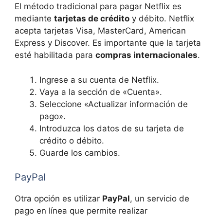
El método tradicional para pagar Netflix es
mediante
tarjetas de crédito
y débito. Netflix
acepta tarjetas Visa, MasterCard, American
Express y Discover. Es importante que la tarjeta
esté habilitada para
compras internacionales
.
Ingrese a su cuenta de Netflix.
Vaya a la sección de «Cuenta».
Seleccione «Actualizar información de
pago».
Introduzca los datos de su tarjeta de
crédito o débito.
Guarde los cambios.
PayPal
Otra opción es utilizar
PayPal
, un servicio de
pago en línea que permite realizar