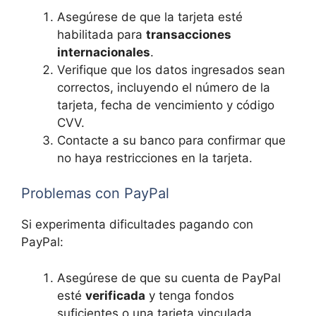
Asegúrese de que la tarjeta esté
habilitada para
transacciones
internacionales
.
Verifique que los datos ingresados sean
correctos, incluyendo el número de la
tarjeta, fecha de vencimiento y código
CVV.
Contacte a su banco para confirmar que
no haya restricciones en la tarjeta.
Problemas con PayPal
Si experimenta dificultades pagando con
PayPal:
Asegúrese de que su cuenta de PayPal
esté
verificada
y tenga fondos
suficientes o una tarjeta vinculada.