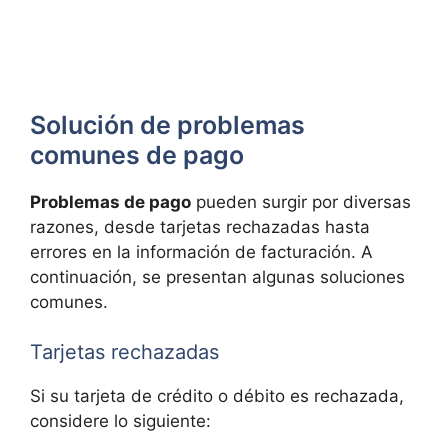
Solución de problemas
comunes de pago
Problemas de pago
pueden surgir por diversas
razones, desde tarjetas rechazadas hasta
errores en la información de facturación. A
continuación, se presentan algunas soluciones
comunes.
Tarjetas rechazadas
Si su tarjeta de crédito o débito es rechazada,
considere lo siguiente: