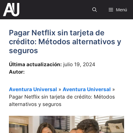
Saltar
Menú
al
contenido
Pagar Netflix sin tarjeta de
crédito: Métodos alternativos y
seguros
Última actualización:
julio 19, 2024
Autor:
Aventura Universal
»
Aventura Universal
»
Pagar Netflix sin tarjeta de crédito: Métodos
alternativos y seguros