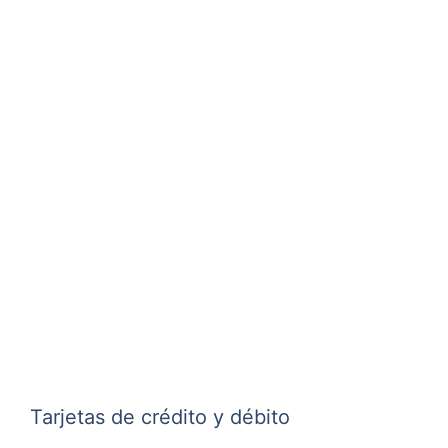
Tarjetas de crédito y débito