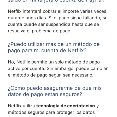
Netflix intentará cobrar el importe varias veces
durante unos días. Si el pago sigue fallando, su
cuenta puede ser suspendida hasta que se
resuelva el problema de pago.
¿Puedo utilizar más de un método de
pago para mi cuenta de Netflix?
No, Netflix permite un solo método de pago
activo por cuenta. Sin embargo, puede cambiar
el método de pago según sea necesario.
¿Cómo puedo asegurarme de que mis
datos de pago están seguros?
Netflix utiliza
tecnología de encriptación
y
métodos seguros para proteger los datos