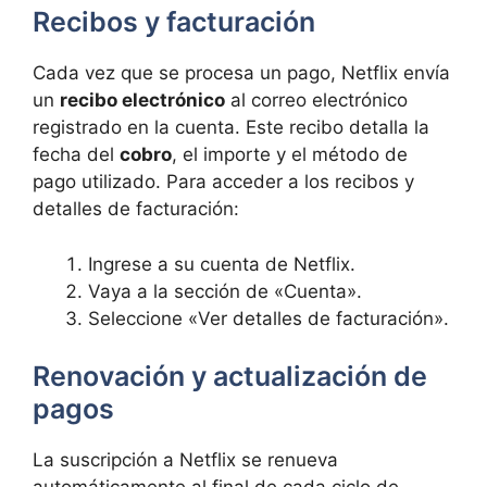
Recibos y facturación
Cada vez que se procesa un pago, Netflix envía
un
recibo electrónico
al correo electrónico
registrado en la cuenta. Este recibo detalla la
fecha del
cobro
, el importe y el método de
pago utilizado. Para acceder a los recibos y
detalles de facturación:
Ingrese a su cuenta de Netflix.
Vaya a la sección de «Cuenta».
Seleccione «Ver detalles de facturación».
Renovación y actualización de
pagos
La suscripción a Netflix se renueva