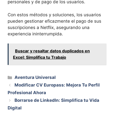
personales y de pago de los usuarios.
Con estos métodos y soluciones, los usuarios
pueden gestionar eficazmente el pago de sus
suscripciones a Netflix, asegurando una
experiencia ininterrumpida.
Buscar y resaltar datos duplicados en
Excel: Simplifica tu Trabajo
Categorías
Aventura Universal
Modificar CV Europass: Mejora Tu Perfil
Profesional Ahora
Borrarse de LinkedIn: Simplifica tu Vida
Digital