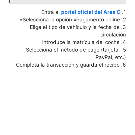
portal oficial del ⁤Area C
1. Entra al
2. Selecciona la opción «Pagamento online»
3. Elige el tipo de vehículo y la fecha de
circulación
4. Introduce la matrícula del ⁢coche
5. Selecciona el método de pago (tarjeta,
PayPal, etc.)
6. Completa la transacción⁢ y guarda el recibo