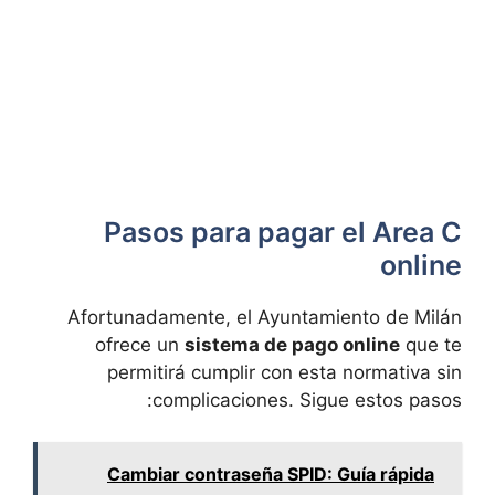
Pasos para pagar⁤ el Area C
online
Afortunadamente, el⁤ Ayuntamiento de Milán‌
ofrece un
sistema de pago online
que ⁢te
permitirá cumplir con esta ⁢normativa ⁢sin
complicaciones. Sigue​ estos ‌pasos:
Cambiar contraseña SPID: Guía rápida