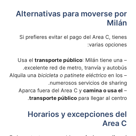
Alternativas para moverse por
Milán
Si⁤ prefieres evitar el pago del​ Area C, tienes
varias opciones:
transporte público
: Milán tiene una
– ⁢Usa el
excelente red de metro, tranvía y autobús.
bicicleta o patinete eléctrico
en ⁢los
– Alquila una
numerosos servicios de sharing.
camina o usa el
– Aparca fuera del Area C y​
transporte público
para llegar al centro.
Horarios y excepciones del
Area C