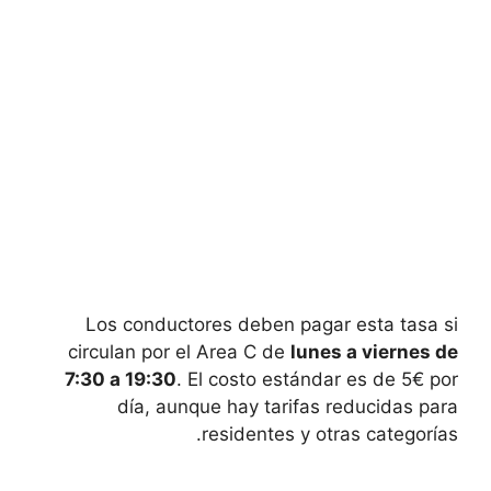
Los conductores deben pagar esta tasa si
circulan por el Area C de
lunes ⁣a viernes de
7:30 a 19:30
. El costo estándar es de ‌5€ por
día, aunque ‍hay tarifas reducidas para
residentes⁣ y otras categorías.