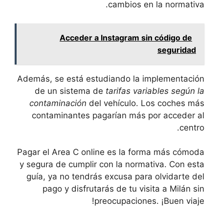
cambios en la normativa.
Acceder a Instagram sin código de
seguridad
Además, se está estudiando la implementación
de⁣ un sistema de
tarifas variables según la
contaminación
​del vehículo. Los coches más
contaminantes ⁤pagarían más por acceder al
⁢centro.
Pagar el Area C online es ⁤la forma más cómoda
y segura de cumplir con la normativa. Con esta
guía, ya no tendrás⁤ excusa para olvidarte del
pago‌ y disfrutarás de tu visita ‌a Milán sin
preocupaciones. ¡Buen ​viaje!