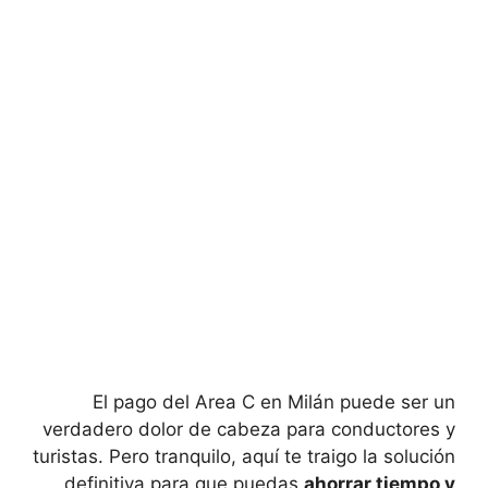
El​ pago del Area C en Milán puede ‍ser un⁣
verdadero dolor de cabeza para ⁢conductores y
turistas. Pero tranquilo, aquí‌ te traigo la solución
definitiva para que puedas
ahorrar tiempo y