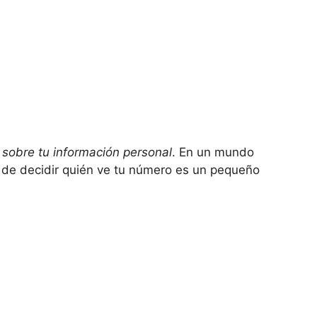
 sobre tu información personal
. En un mundo
 de decidir quién ve tu número es un pequeño