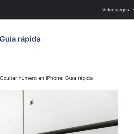
Videojuegos
Guía rápida
Ocultar número en iPhone: Guía rápida