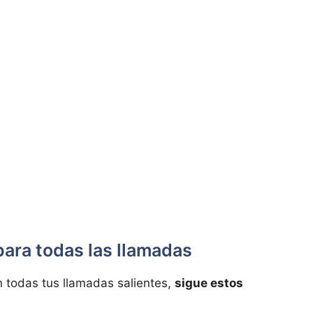
ara todas las llamadas
n todas tus llamadas salientes,
sigue estos