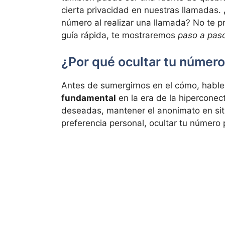
cierta privacidad en nuestras llamadas.
número al realizar una llamada? No te 
guía rápida, te mostraremos
paso a pas
¿Por qué ocultar tu númer
Antes de sumergirnos en el cómo, habl
fundamental
en la era de la hiperconec
deseadas, mantener el anonimato en sit
preferencia personal, ocultar tu número