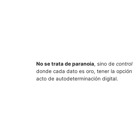
No se trata de paranoia
, sino de
control
donde cada dato es oro, tener la opción
acto de autodeterminación digital.