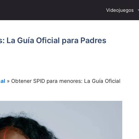
Videojuegos
 La Guía Oficial para Padres
al
»
Obtener SPID para menores: La Guía Oficial