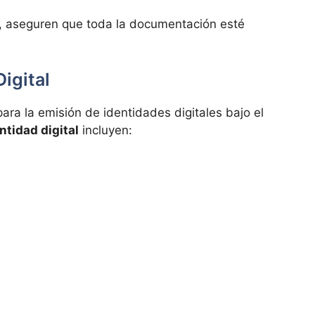
, aseguren que toda la documentación esté
igital
ara la emisión de identidades digitales bajo el
ntidad digital
incluyen: