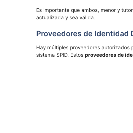
Es importante que ambos, menor y tutor
actualizada y sea válida.
Proveedores de Identidad D
Hay múltiples proveedores autorizados p
sistema SPID. Estos
proveedores de ide