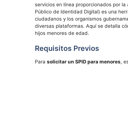
servicios en línea proporcionados por la 
Público de Identidad Digital) es una herr
ciudadanos y los organismos gubernament
diversas plataformas. Aquí se detalla c
hijos menores de edad.
Requisitos Previos
Para
solicitar un SPID para menores
, e