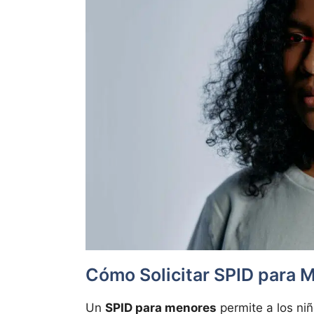
Cómo Solicitar SPID para 
Un
SPID para menores
permite a los ni