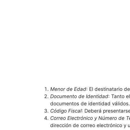
Menor de Edad
: El destinatario 
Documento de Identidad
: Tanto 
documentos de identidad válidos.
Código Fiscal
: Deberá presentarse
Correo Electrónico y Número de T
dirección de correo electrónico y