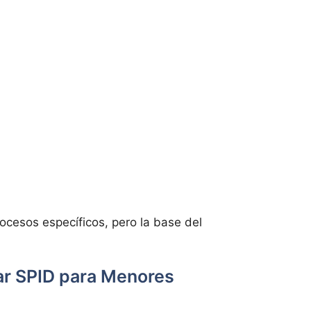
cesos específicos, pero la base del
tar SPID para Menores