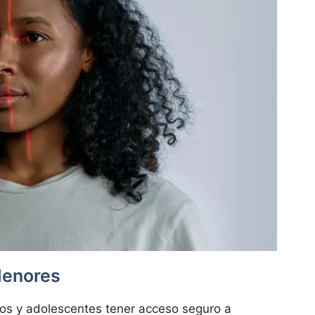
Menores
ños y adolescentes tener acceso seguro a