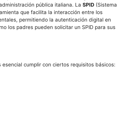
administración pública italiana. La
SPID
(Sistema
amienta que facilita la interacción entre los
ales, permitiendo la autenticación digital en
ómo los padres pueden solicitar un SPID para sus
s esencial cumplir con ciertos requisitos básicos: