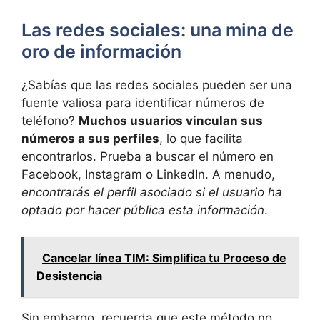
Las redes sociales: una mina de
oro de información
¿Sabías que las redes sociales pueden ser una
fuente valiosa para identificar números de
teléfono?
Muchos usuarios vinculan sus
números a sus perfiles
, lo que facilita
encontrarlos. Prueba a buscar el número en
Facebook, Instagram o LinkedIn. A menudo,
encontrarás el perfil asociado si el usuario ha
optado por hacer pública esta información
.
Cancelar línea TIM: Simplifica tu Proceso de
Desistencia
Sin embargo, recuerda que este método no