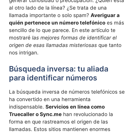
generar curiosidad o preocupación. ¿Quién está
al otro lado de la línea? ¿Se trata de una
llamada importante o solo spam?
Averiguar a
quién pertenece un número telefónico
es más
sencillo de lo que parece. En este artículo te
mostraré
las mejores formas de identificar el
origen de esas llamadas misteriosas
que tanto
nos intrigan.
Búsqueda inversa: tu aliada
para identificar números
La búsqueda inversa de números telefónicos se
ha convertido en una herramienta
indispensable.
Servicios en línea como
Truecaller o Sync.me
han revolucionado la
forma en que rastreamos el origen de las
llamadas. Estos sitios mantienen enormes