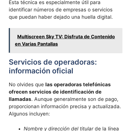
Esta técnica es especialmente útil para
identificar números de empresas o servicios
que puedan haber dejado una huella digital.
Multiscreen Sky TV: Disfruta de Contenido
en Varias Pantallas
Servicios de operadoras:
información oficial
No olvides que
las operadoras telefónicas
ofrecen servicios de identificación de
llamadas
. Aunque generalmente son de pago,
proporcionan información precisa y actualizada.
Algunos incluyen:
Nombre y dirección del titular
de la línea