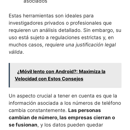
asociados
Estas herramientas son ideales para
investigadores privados o profesionales que
requieren un análisis detallado. Sin embargo, su
uso está sujeto a regulaciones estrictas y, en
muchos casos,
requiere una justificación legal
válida
.
¿Móvil lento con Android?: Maximiza la
Velocidad con Estos Consejos
Un aspecto crucial a tener en cuenta es que la
información asociada a los números de teléfono
cambia constantemente.
Las personas
cambian de número, las empresas cierran o
se fusionan
, y los datos pueden quedar