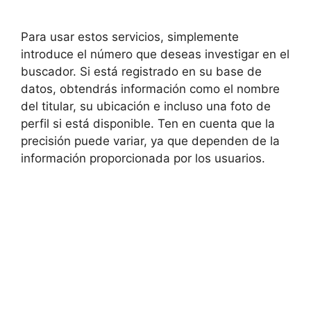
Para usar estos servicios, simplemente
introduce el número que deseas investigar en el
buscador. Si está registrado en su base de
datos, obtendrás información como el nombre
del titular, su ubicación e incluso una foto de
perfil si está disponible. Ten en cuenta que la
precisión puede variar, ya que dependen de la
información proporcionada por los usuarios.