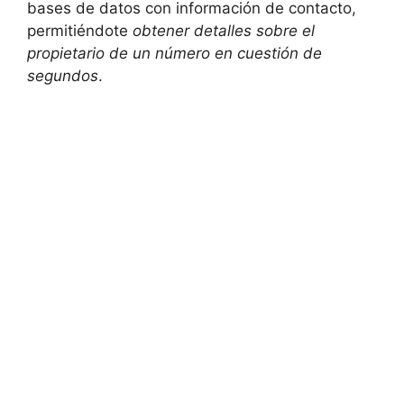
bases de datos con información de contacto,
permitiéndote
obtener detalles sobre el
propietario de un número en cuestión de
segundos
.