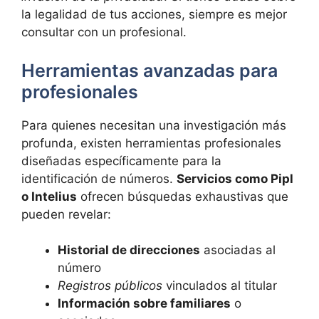
la legalidad de tus acciones, siempre es mejor
consultar con un profesional.
Herramientas avanzadas para
profesionales
Para quienes necesitan una investigación más
profunda, existen herramientas profesionales
diseñadas específicamente para la
identificación de números.
Servicios como Pipl
o Intelius
ofrecen búsquedas exhaustivas que
pueden revelar:
Historial de direcciones
asociadas al
número
Registros públicos
vinculados al titular
Información sobre familiares
o