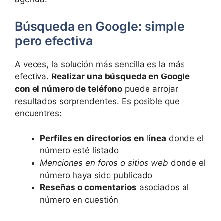
Búsqueda en Google: simple
pero efectiva
A veces, la solución más sencilla es la más
efectiva.
Realizar una búsqueda en Google
con el número de teléfono
puede arrojar
resultados sorprendentes. Es posible que
encuentres:
Perfiles en directorios en línea
donde el
número esté listado
Menciones en foros o sitios web
donde el
número haya sido publicado
Reseñas o comentarios
asociados al
número en cuestión