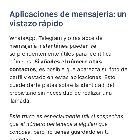
Aplicaciones de mensajería: un
vistazo rápido
WhatsApp, Telegram y otras apps de
mensajería instantánea pueden ser
sorprendentemente útiles para identificar
números.
Si añades el número a tus
contactos
, es posible que aparezca su foto de
perfil y estado en estas aplicaciones. Esto
puede darte pistas sobre la identidad del
propietario sin necesidad de realizar una
llamada.
Este truco es especialmente útil si sospechas
que el número pertenece a alguien que
conoces
, pero no tienes guardado en tu
agenda.