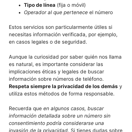
Tipo de línea
(fija o móvil)
Operador al que pertenece
el número
Estos servicios son particularmente útiles si
necesitas información verificada, por ejemplo,
en casos legales o de seguridad.
Aunque la curiosidad por saber quién nos llama
es natural, es importante considerar las
implicaciones éticas y legales de buscar
información sobre números de teléfono.
Respeta siempre la privacidad de los demás
y
utiliza estos métodos de forma responsable.
Recuerda que
en algunos casos, buscar
información detallada sobre un número sin
consentimiento podría considerarse una
invasión de la privacidad
. Si tienes dudas sobre