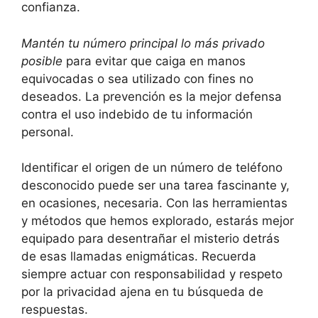
confianza.
Mantén tu número principal lo más privado
posible
para evitar que caiga en manos
equivocadas o sea utilizado con fines no
deseados. La prevención es la mejor defensa
contra el uso indebido de tu información
personal.
Identificar el origen de un número de teléfono
desconocido puede ser una tarea fascinante y,
en ocasiones, necesaria. Con las herramientas
y métodos que hemos explorado, estarás mejor
equipado para desentrañar el misterio detrás
de esas llamadas enigmáticas. Recuerda
siempre actuar con responsabilidad y respeto
por la privacidad ajena en tu búsqueda de
respuestas.