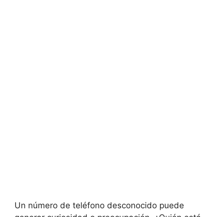
Un número de teléfono desconocido puede