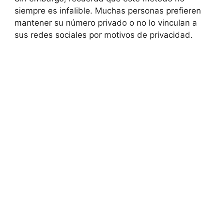
siempre es infalible. Muchas personas prefieren
mantener su número privado o no lo vinculan a
sus redes sociales por motivos de privacidad.