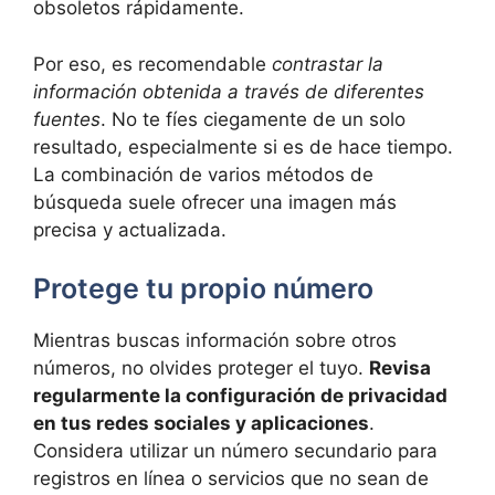
obsoletos rápidamente.
Por eso, es recomendable
contrastar la
información obtenida a través de diferentes
fuentes
. No te fíes ciegamente de un solo
resultado, especialmente si es de hace tiempo.
La combinación de varios métodos de
búsqueda suele ofrecer una imagen más
precisa y actualizada.
Protege tu propio número
Mientras buscas información sobre otros
números, no olvides proteger el tuyo.
Revisa
regularmente la configuración de privacidad
en tus redes sociales y aplicaciones
.
Considera utilizar un número secundario para
registros en línea o servicios que no sean de