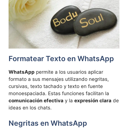
Formatear Texto en WhatsApp
WhatsApp
permite a los usuarios aplicar
formato a sus mensajes utilizando negritas,
cursivas, texto tachado y texto en fuente
monoespaciada. Estas funciones facilitan la
comunicación efectiva
y la
expresión clara
de
ideas en los chats.
Negritas en WhatsApp