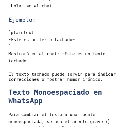
~Hola~ en el chat.
Ejemplo:
`
plaintext
~Este es un texto tachado~
`
Mostrará en el chat: ~Este es un texto
tachado~
El texto tachado puede servir para
indicar
correcciones
o mostrar humor irónico.
Texto Monoespaciado en
WhatsApp
Para cambiar el texto a una fuente
)
monoespaciada, se usa el acento grave (