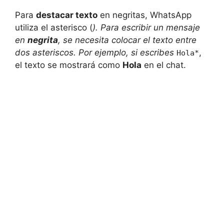
Para
destacar texto
en negritas, WhatsApp
utiliza el asterisco (
). Para escribir un mensaje
en
negrita
, se necesita colocar el texto entre
dos asteriscos. Por ejemplo, si escribes
,
Hola*
el texto se mostrará como
Hola
en el chat.