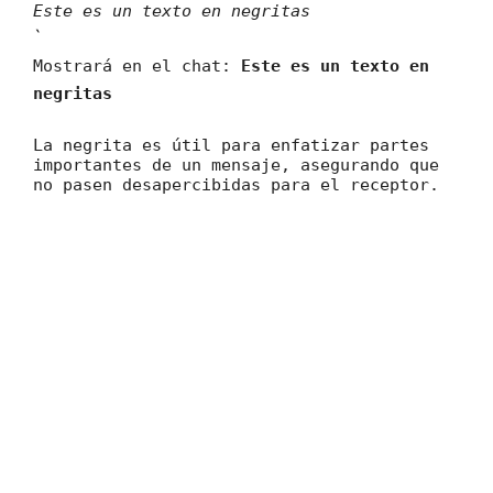
Este es un texto en negritas
`
Mostrará en el chat:
Este es un texto en
negritas
La negrita es útil para enfatizar partes
importantes de un mensaje, asegurando que
no pasen desapercibidas para el receptor.