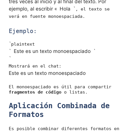
tres veces al inicio y al final del texto. Por
ejemplo, al escribir «
Hola
`
, el texto se
verá en fuente monoespaciada.
Ejemplo:
`
plaintext
`
Este es un texto monoespaciado
`
`
Mostrará en el chat:
Este es un texto monoespaciado
El monoespaciado es útil para compartir
fragmentos de código
o listas.
Aplicación Combinada de
Formatos
Es posible combinar diferentes formatos en