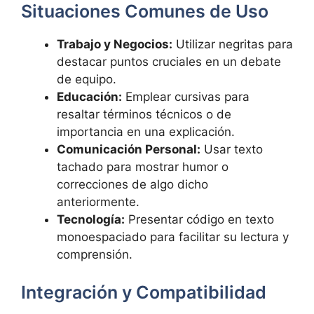
Situaciones Comunes de Uso
Trabajo y Negocios:
Utilizar negritas para
destacar puntos cruciales en un debate
de equipo.
Educación:
Emplear cursivas para
resaltar términos técnicos o de
importancia en una explicación.
Comunicación Personal:
Usar texto
tachado para mostrar humor o
correcciones de algo dicho
anteriormente.
Tecnología:
Presentar código en texto
monoespaciado para facilitar su lectura y
comprensión.
Integración y Compatibilidad