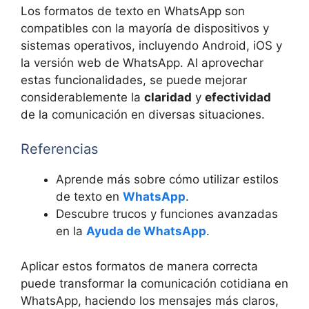
Los formatos de texto en WhatsApp son
compatibles con la mayoría de dispositivos y
sistemas operativos, incluyendo Android, iOS y
la versión web de WhatsApp. Al aprovechar
estas funcionalidades, se puede mejorar
considerablemente la
claridad
y
efectividad
de la comunicación en diversas situaciones.
Referencias
Aprende más sobre cómo utilizar estilos
de texto en
WhatsApp
.
Descubre trucos y funciones avanzadas
en la
Ayuda de WhatsApp
.
Aplicar estos formatos de manera correcta
puede transformar la comunicación cotidiana en
WhatsApp, haciendo los mensajes más claros,