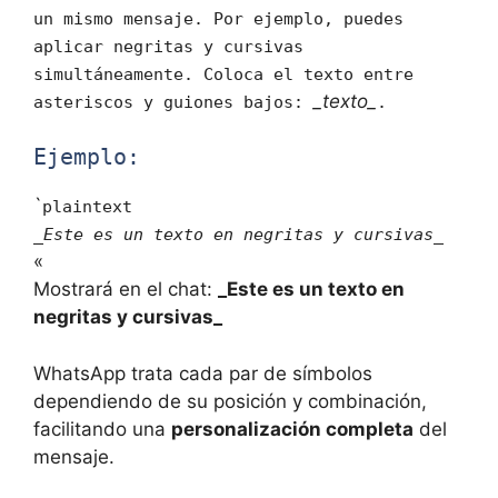
un mismo mensaje. Por ejemplo, puedes
aplicar negritas y cursivas
simultáneamente. Coloca el texto entre
_texto_
asteriscos y guiones bajos:
.
Ejemplo:
`
plaintext
_Este es un texto en negritas y cursivas_
«
Mostrará en el chat:
_Este es un texto en
negritas y cursivas_
WhatsApp trata cada par de símbolos
dependiendo de su posición y combinación,
facilitando una
personalización completa
del
mensaje.