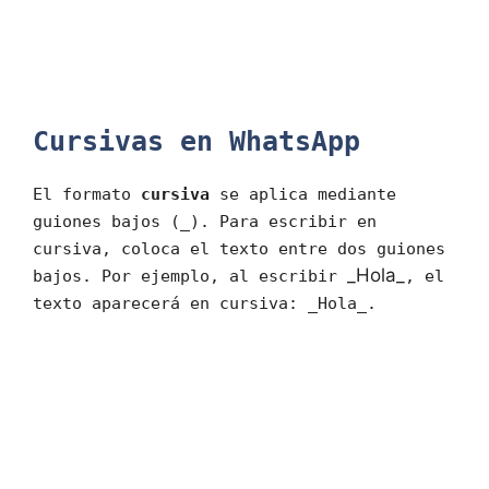
Cursivas en WhatsApp
El formato
cursiva
se aplica mediante
guiones bajos (_). Para escribir en
cursiva, coloca el texto entre dos guiones
_Hola_
bajos. Por ejemplo, al escribir
, el
texto aparecerá en cursiva: _Hola_.