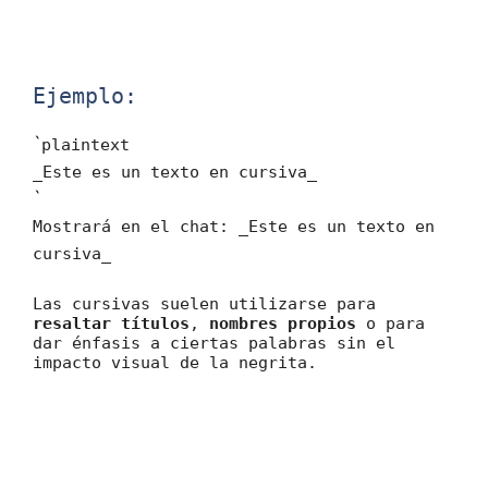
Ejemplo:
`
plaintext
_Este es un texto en cursiva_
`
Mostrará en el chat: _Este es un texto en
cursiva_
Las cursivas suelen utilizarse para
resaltar títulos
,
nombres propios
o para
dar énfasis a ciertas palabras sin el
impacto visual de la negrita.