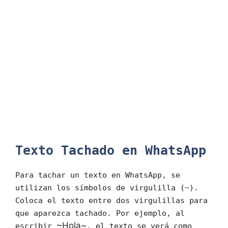
Texto Tachado en WhatsApp
Para tachar un texto en WhatsApp, se
utilizan los símbolos de virgulilla (~).
Coloca el texto entre dos virgulillas para
que aparezca tachado. Por ejemplo, al
~Hola~
escribir
, el texto se verá como