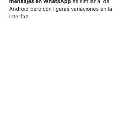
mensajes en WhatsApp
es similar al de
Android pero con ligeras variaciones en la
interfaz: