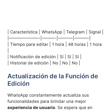
| Característica | WhatsApp | Telegram | Signal |
|———————-|———-|———–|———–|
| Tiempo para editar | 1 hora | 48 horas | 1 hora
|
| Notificación de edición | Sí | Sí | Sí |
| Historial de edición | No | No | No |
Actualización de la Función de
Edición
WhatsApp constantemente actualiza sus
funcionalidades para brindar una mejor
experiencia de usuario
. Se espera que en