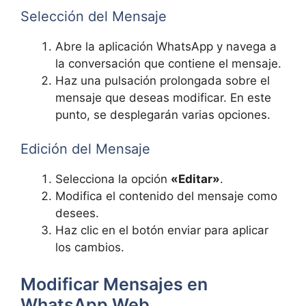
Selección del Mensaje
Abre la aplicación WhatsApp y navega a
la conversación que contiene el mensaje.
Haz una pulsación prolongada sobre el
mensaje que deseas modificar. En este
punto, se desplegarán varias opciones.
Edición del Mensaje
Selecciona la opción
«Editar»
.
Modifica el contenido del mensaje como
desees.
Haz clic en el botón enviar para aplicar
los cambios.
Modificar Mensajes en
WhatsApp Web