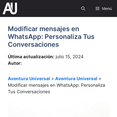
Saltar
Menú
al
contenido
Modificar mensajes en
WhatsApp: Personaliza Tus
Conversaciones
Última actualización:
julio 15, 2024
Autor:
Aventura Universal
»
Aventura Universal
»
Modificar mensajes en WhatsApp: Personaliza
Tus Conversaciones