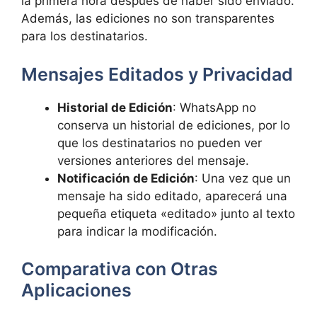
la primera hora después de haber sido enviado.
Además, las ediciones no son transparentes
para los destinatarios.
Mensajes Editados y Privacidad
Historial de Edición
: WhatsApp no
conserva un historial de ediciones, por lo
que los destinatarios no pueden ver
versiones anteriores del mensaje.
Notificación de Edición
: Una vez que un
mensaje ha sido editado, aparecerá una
pequeña etiqueta «editado» junto al texto
para indicar la modificación.
Comparativa con Otras
Aplicaciones