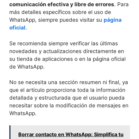
comunicación efectiva y libre de errores
. Para
más detalles específicos sobre el uso de
WhatsApp, siempre puedes visitar su
página
oficial
.
Se recomienda siempre verificar las últimas
novedades y actualizaciones directamente en
su tienda de aplicaciones o en la página oficial
de WhatsApp.
No se necesita una sección resumen ni final, ya
que el artículo proporciona toda la información
detallada y estructurada que el usuario pueda
necesitar sobre la modificación de mensajes en
WhatsApp.
Borrar contacto en WhatsApp: Simplifica tu