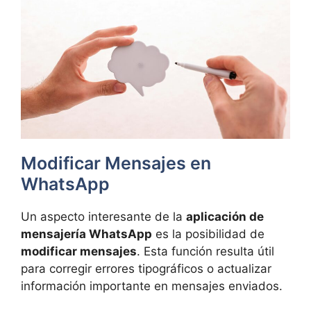
Modificar Mensajes en
WhatsApp
Un aspecto interesante de la
aplicación de
mensajería WhatsApp
es la posibilidad de
modificar mensajes
. Esta función resulta útil
para corregir errores tipográficos o actualizar
información importante en mensajes enviados.