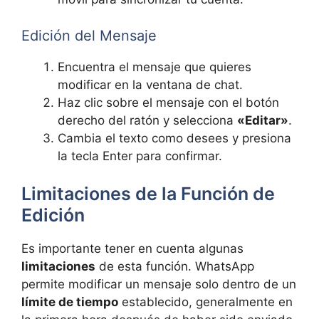
Edición del Mensaje
Encuentra el mensaje que quieres
modificar en la ventana de chat.
Haz clic sobre el mensaje con el botón
derecho del ratón y selecciona
«Editar»
.
Cambia el texto como desees y presiona
la tecla Enter para confirmar.
Limitaciones de la Función de
Edición
Es importante tener en cuenta algunas
limitaciones
de esta función. WhatsApp
permite modificar un mensaje solo dentro de un
límite de tiempo
establecido, generalmente en