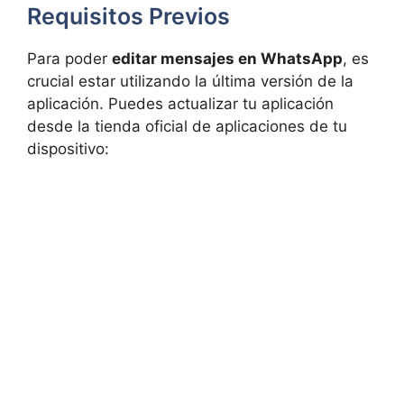
Requisitos Previos
Para poder
editar mensajes en WhatsApp
, es
crucial estar utilizando la última versión de la
aplicación. Puedes actualizar tu aplicación
desde la tienda oficial de aplicaciones de tu
dispositivo: