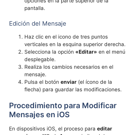
opciones en la parte superior de la
pantalla.
Edición del Mensaje
Haz clic en el icono de tres puntos
verticales en la esquina superior derecha.
Selecciona la opción
«Editar»
en el menú
desplegable.
Realiza los cambios necesarios en el
mensaje.
Pulsa el botón
enviar
(el ícono de la
flecha) para guardar las modificaciones.
Procedimiento para Modificar
Mensajes en iOS
En dispositivos iOS, el proceso para
editar