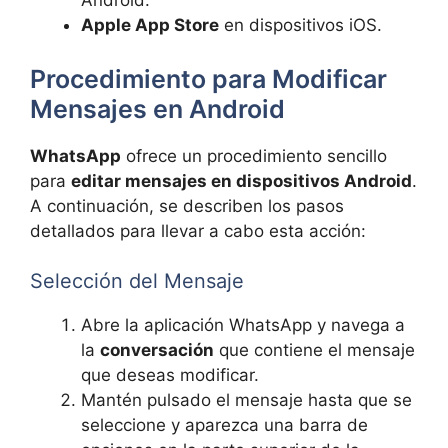
Android.
Apple App Store
en dispositivos iOS.
Procedimiento para Modificar
Mensajes en Android
WhatsApp
ofrece un procedimiento sencillo
para
editar mensajes en dispositivos Android
.
A continuación, se describen los pasos
detallados para llevar a cabo esta acción:
Selección del Mensaje
Abre la aplicación WhatsApp y navega a
la
conversación
que contiene el mensaje
que deseas modificar.
Mantén pulsado el mensaje hasta que se
seleccione y aparezca una barra de