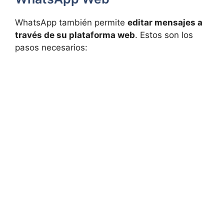
WhatsApp también permite
editar mensajes a
través de su plataforma web
. Estos son los
pasos necesarios: