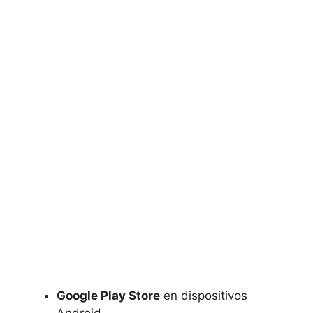
Google Play Store
en dispositivos