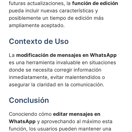
futuras actualizaciones, la
función de edición
pueda incluir nuevas características y
posiblemente un tiempo de edición más
ampliamente aceptado.
Contexto de Uso
La
modificación de mensajes en WhatsApp
es una herramienta invaluable en situaciones
donde se necesita corregir información
inmediatamente, evitar malentendidos o
asegurar la claridad en la comunicación.
Conclusión
Conociendo cómo
editar mensajes en
WhatsApp
y aprovechando al máximo esta
función, los usuarios pueden mantener una