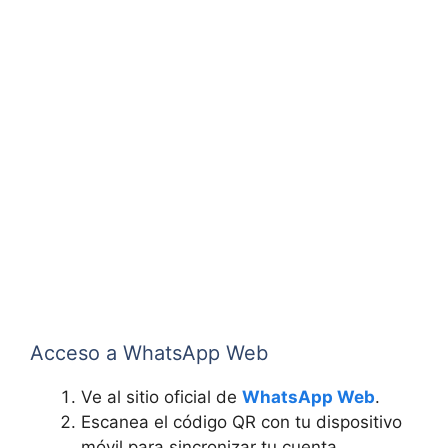
Acceso a WhatsApp Web
Ve al sitio oficial de
WhatsApp Web
.
Escanea el código QR con tu dispositivo
móvil para sincronizar tu cuenta.