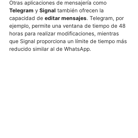
Otras aplicaciones de mensajería como
Telegram
y
Signal
también ofrecen la
capacidad de
editar mensajes
. Telegram, por
ejemplo, permite una ventana de tiempo de 48
horas para realizar modificaciones, mientras
que Signal proporciona un límite de tiempo más
reducido similar al de WhatsApp.