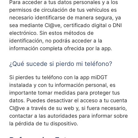
Para acceder a tus datos personales y a los
permisos de circulación de tus vehículos es
necesario identificarse de manera segura, ya
sea mediante Cl@ve, certificado digital o DNI
electrónico. Sin estos métodos de
identificación, no podrás acceder a la
información completa ofrecida por la app.
¿Qué sucede si pierdo mi teléfono?
Si pierdes tu teléfono con la app miDGT
instalada y con tu información personal, es
importante tomar medidas para proteger tus
datos. Puedes desactivar el acceso a tu cuenta
Cl@ve a través de su web y, si fuera necesario,
contactar a las autoridades para informar sobre
la pérdida de tu dispositivo.