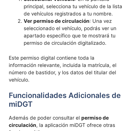
principal, selecciona tu vehículo de la lista
de vehículos registrados a tu nombre.
Ver permiso de circulación
: Una vez
seleccionado el vehículo, podrás ver un
apartado específico que te mostrará tu
permiso de circulación digitalizado.
Este permiso digital contiene toda la
información relevante, incluida la matrícula, el
número de bastidor, y los datos del titular del
vehículo.
Funcionalidades Adicionales de
miDGT
Además de poder consultar el
permiso de
circulación
, la aplicación miDGT ofrece otras