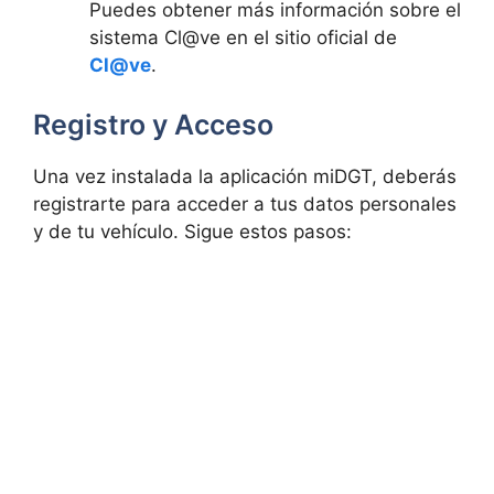
Puedes obtener más información sobre el
sistema Cl@ve en el sitio oficial de
Cl@ve
.
Registro y Acceso
Una vez instalada la aplicación miDGT, deberás
registrarte para acceder a tus datos personales
y de tu vehículo. Sigue estos pasos: