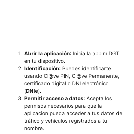
Abrir la aplicación
: Inicia la app miDGT
en tu dispositivo.
Identificación
: Puedes identificarte
usando Cl@ve PIN, Cl@ve Permanente,
certificado digital o DNI electrónico
(
DNIe
).
Permitir acceso a datos
: Acepta los
permisos necesarios para que la
aplicación pueda acceder a tus datos de
tráfico y vehículos registrados a tu
nombre.