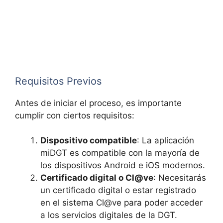
Requisitos Previos
Antes de iniciar el proceso, es importante
cumplir con ciertos requisitos:
Dispositivo compatible
: La aplicación
miDGT es compatible con la mayoría de
los dispositivos Android e iOS modernos.
Certificado digital o Cl@ve
: Necesitarás
un certificado digital o estar registrado
en el sistema Cl@ve para poder acceder
a los servicios digitales de la DGT.