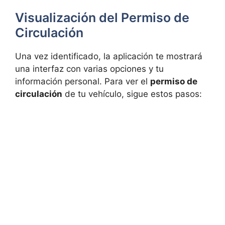
Visualización del Permiso de
Circulación
Una vez identificado, la aplicación te mostrará
una interfaz con varias opciones y tu
información personal. Para ver el
permiso de
circulación
de tu vehículo, sigue estos pasos: