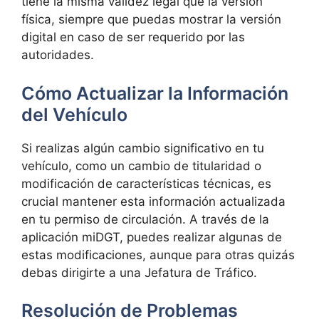
tiene la misma validez legal que la versión
física, siempre que puedas mostrar la versión
digital en caso de ser requerido por las
autoridades.
Cómo Actualizar la Información
del Vehículo
Si realizas algún cambio significativo en tu
vehículo, como un cambio de titularidad o
modificación de características técnicas, es
crucial mantener esta información actualizada
en tu permiso de circulación. A través de la
aplicación miDGT, puedes realizar algunas de
estas modificaciones, aunque para otras quizás
debas dirigirte a una Jefatura de Tráfico.
Resolución de Problemas