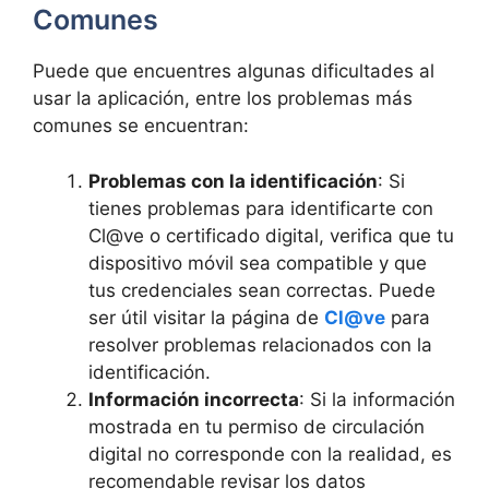
Comunes
Puede que encuentres algunas dificultades al
usar la aplicación, entre los problemas más
comunes se encuentran:
Problemas con la identificación
: Si
tienes problemas para identificarte con
Cl@ve o certificado digital, verifica que tu
dispositivo móvil sea compatible y que
tus credenciales sean correctas. Puede
ser útil visitar la página de
Cl@ve
para
resolver problemas relacionados con la
identificación.
Información incorrecta
: Si la información
mostrada en tu permiso de circulación
digital no corresponde con la realidad, es
recomendable revisar los datos