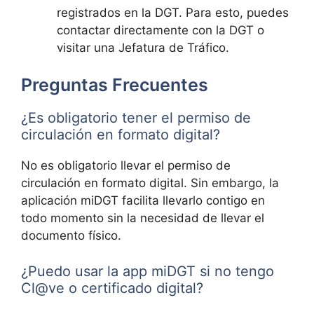
registrados en la DGT. Para esto, puedes
contactar directamente con la DGT o
visitar una Jefatura de Tráfico.
Preguntas Frecuentes
¿Es obligatorio tener el permiso de
circulación en formato digital?
No es obligatorio llevar el permiso de
circulación en formato digital. Sin embargo, la
aplicación miDGT facilita llevarlo contigo en
todo momento sin la necesidad de llevar el
documento físico.
¿Puedo usar la app miDGT si no tengo
Cl@ve o certificado digital?