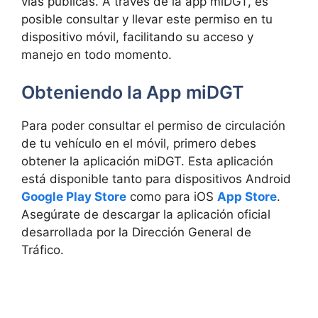
vías públicas. A través de la app miDGT, es
posible consultar y llevar este permiso en tu
dispositivo móvil, facilitando su acceso y
manejo en todo momento.
Obteniendo la App miDGT
Para poder consultar el permiso de circulación
de tu vehículo en el móvil, primero debes
obtener la aplicación miDGT. Esta aplicación
está disponible tanto para dispositivos Android
Google Play Store
como para iOS
App Store
.
Asegúrate de descargar la aplicación oficial
desarrollada por la Dirección General de
Tráfico.