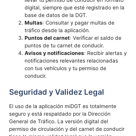
digital, siempre que esté registrado en la
base de datos de la DGT.
Multas
: Consultar y pagar multas de
tráfico desde la aplicación.
Puntos del carnet
: Verificar el saldo de
puntos de tu carnet de conducir.
Avisos y notificaciones
: Recibir alertas y
notificaciones relevantes relacionadas
con tus vehículos y tu permiso de
conducir.
Seguridad y Validez Legal
El uso de la aplicación miDGT es totalmente
seguro y está respaldado por la Dirección
General de Tráfico. La versión digital del
permiso de circulación y del carnet de conducir