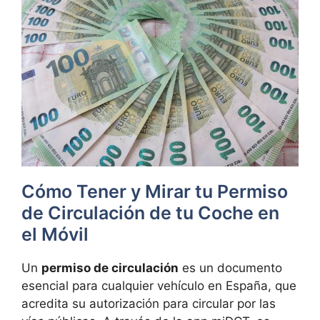
Cómo Tener y Mirar tu Permiso
de Circulación de tu Coche en
el Móvil
Un
permiso de circulación
es un documento
esencial para cualquier vehículo en España, que
acredita su autorización para circular por las