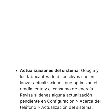
Actualizaciones del sistema
: Google y
los fabricantes de dispositivos suelen
lanzar actualizaciones que optimizan el
rendimiento y el consumo de energía.
Revisa si tienes alguna actualización
pendiente en Configuración > Acerca del
teléfono > Actualización del sistema.