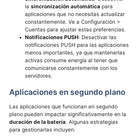
la
sincronización automática
para
aplicaciones que no necesitas actualizar
constantemente. Ve a Configuración >
Cuentas para ajustar estas preferencias.
Notificaciones PUSH
: Desactivar las
notificaciones PUSH para las aplicaciones
menos importantes, ya que mantenerlas
activas consume energía al tener que
comunicarse constantemente con los
servidores.
Aplicaciones en segundo plano
Las aplicaciones que funcionan en segundo
plano pueden impactar significativamente en la
duración de la batería
. Algunas estrategias
para gestionarlas incluyen: