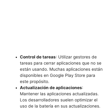
Control de tareas
: Utilizar gestores de
tareas para cerrar aplicaciones que no se
están usando. Muchas aplicaciones están
disponibles en Google Play Store para
este propósito.
Actualización de aplicaciones
:
Mantener las aplicaciones actualizadas.
Los desarrolladores suelen optimizar el
uso de la batería en sus actualizaciones.