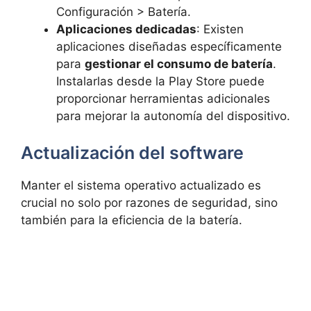
Configuración > Batería.
Aplicaciones dedicadas
: Existen
aplicaciones diseñadas específicamente
para
gestionar el consumo de batería
.
Instalarlas desde la Play Store puede
proporcionar herramientas adicionales
para mejorar la autonomía del dispositivo.
Actualización del software
Manter el sistema operativo actualizado es
crucial no solo por razones de seguridad, sino
también para la eficiencia de la batería.