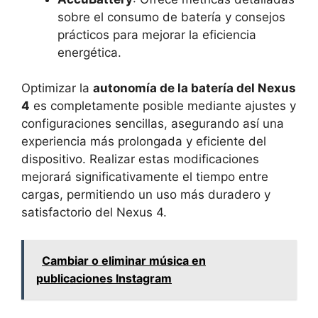
sobre el consumo de batería y consejos
prácticos para mejorar la eficiencia
energética.
Optimizar la
autonomía de la batería del Nexus
4
es completamente posible mediante ajustes y
configuraciones sencillas, asegurando así una
experiencia más prolongada y eficiente del
dispositivo. Realizar estas modificaciones
mejorará significativamente el tiempo entre
cargas, permitiendo un uso más duradero y
satisfactorio del Nexus 4.
Cambiar o eliminar música en
publicaciones Instagram