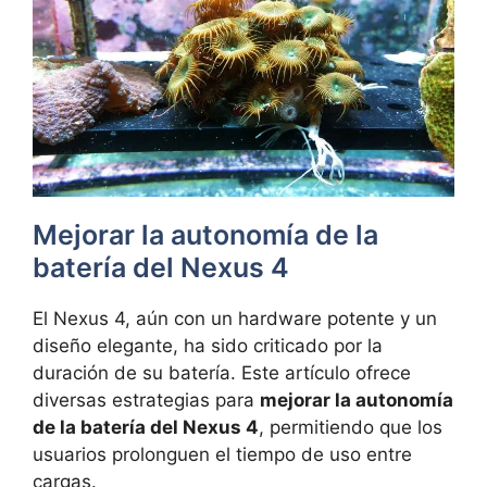
Mejorar la autonomía de la
batería del Nexus 4
El Nexus 4, aún con un hardware potente y un
diseño elegante, ha sido criticado por la
duración de su batería. Este artículo ofrece
diversas estrategias para
mejorar la autonomía
de la batería del Nexus 4
, permitiendo que los
usuarios prolonguen el tiempo de uso entre
cargas.