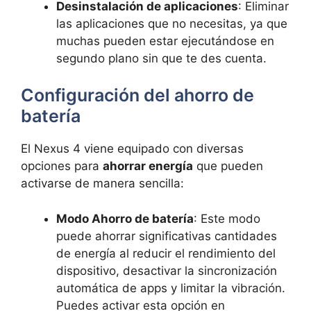
Desinstalación de aplicaciones
: Eliminar
las aplicaciones que no necesitas, ya que
muchas pueden estar ejecutándose en
segundo plano sin que te des cuenta.
Configuración del ahorro de
batería
El Nexus 4 viene equipado con diversas
opciones para
ahorrar energía
que pueden
activarse de manera sencilla:
Modo Ahorro de batería
: Este modo
puede ahorrar significativas cantidades
de energía al reducir el rendimiento del
dispositivo, desactivar la sincronización
automática de apps y limitar la vibración.
Puedes activar esta opción en