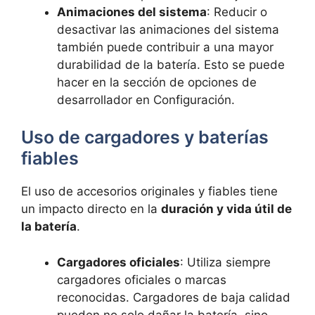
Animaciones del sistema
: Reducir o
desactivar las animaciones del sistema
también puede contribuir a una mayor
durabilidad de la batería. Esto se puede
hacer en la sección de opciones de
desarrollador en Configuración.
Uso de cargadores y baterías
fiables
El uso de accesorios originales y fiables tiene
un impacto directo en la
duración y vida útil de
la batería
.
Cargadores oficiales
: Utiliza siempre
cargadores oficiales o marcas
reconocidas. Cargadores de baja calidad
pueden no solo dañar la batería, sino