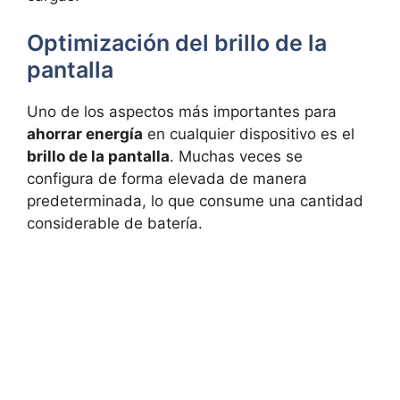
Optimización del brillo de la
pantalla
Uno de los aspectos más importantes para
ahorrar energía
en cualquier dispositivo es el
brillo de la pantalla
. Muchas veces se
configura de forma elevada de manera
predeterminada, lo que consume una cantidad
considerable de batería.