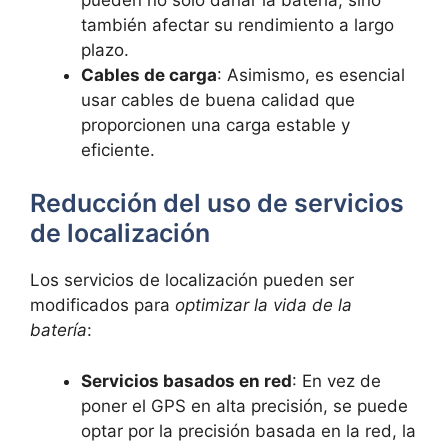
también afectar su rendimiento a largo
plazo.
Cables de carga
: Asimismo, es esencial
usar cables de buena calidad que
proporcionen una carga estable y
eficiente.
Reducción del uso de servicios
de localización
Los servicios de localización pueden ser
modificados para
optimizar la vida de la
batería
:
Servicios basados en red
: En vez de
poner el GPS en alta precisión, se puede
optar por la precisión basada en la red, la