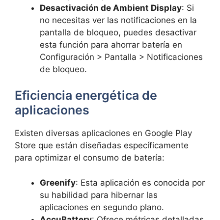
Desactivación de Ambient Display
: Si
no necesitas ver las notificaciones en la
pantalla de bloqueo, puedes desactivar
esta función para ahorrar batería en
Configuración > Pantalla > Notificaciones
de bloqueo.
Eficiencia energética de
aplicaciones
Existen diversas aplicaciones en Google Play
Store que están diseñadas específicamente
para optimizar el consumo de batería:
Greenify
: Esta aplicación es conocida por
su habilidad para hibernar las
aplicaciones en segundo plano.
AccuBattery
: Ofrece métricas detalladas