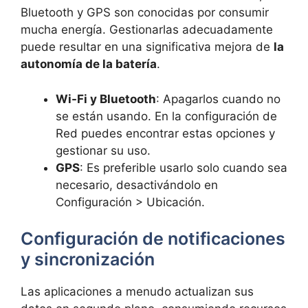
Bluetooth y GPS son conocidas por consumir
mucha energía. Gestionarlas adecuadamente
puede resultar en una significativa mejora de
la
autonomía de la batería
.
Wi-Fi y Bluetooth
: Apagarlos cuando no
se están usando. En la configuración de
Red puedes encontrar estas opciones y
gestionar su uso.
GPS
: Es preferible usarlo solo cuando sea
necesario, desactivándolo en
Configuración > Ubicación.
Configuración de notificaciones
y sincronización
Las aplicaciones a menudo actualizan sus