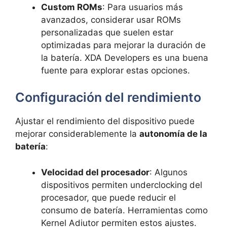
Custom ROMs
: Para usuarios más
avanzados, considerar usar ROMs
personalizadas que suelen estar
optimizadas para mejorar la duración de
la batería. XDA Developers es una buena
fuente para explorar estas opciones.
Configuración del rendimiento
Ajustar el rendimiento del dispositivo puede
mejorar considerablemente la
autonomía de la
batería
:
Velocidad del procesador
: Algunos
dispositivos permiten underclocking del
procesador, que puede reducir el
consumo de batería. Herramientas como
Kernel Adiutor permiten estos ajustes.