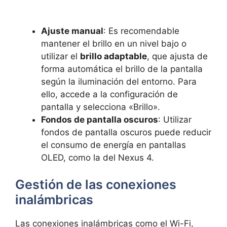
Ajuste manual
: Es recomendable
mantener el brillo en un nivel bajo o
utilizar el
brillo adaptable
, que ajusta de
forma automática el brillo de la pantalla
según la iluminación del entorno. Para
ello, accede a la configuración de
pantalla y selecciona «Brillo».
Fondos de pantalla oscuros
: Utilizar
fondos de pantalla oscuros puede reducir
el consumo de energía en pantallas
OLED, como la del Nexus 4.
Gestión de las conexiones
inalámbricas
Las conexiones inalámbricas como el Wi-Fi,