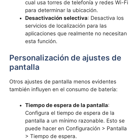
cual usa torres de telefonía y redes Wi-Fi
para determinar la ubicación.
Desactivación selectiva
: Desactiva los
servicios de localización para las
aplicaciones que realmente no necesitan
esta función.
Personalización de ajustes de
pantalla
Otros ajustes de pantalla menos evidentes
también influyen en el consumo de batería:
Tiempo de espera de la pantalla
:
Configura el tiempo de espera de la
pantalla a un mínimo razonable. Esto se
puede hacer en Configuración > Pantalla
> Tiempo de espera.