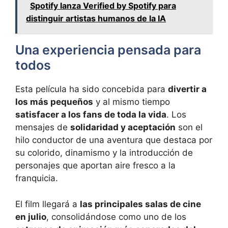
Spotify lanza Verified by Spotify para
distinguir artistas humanos de la IA
Una experiencia pensada para
todos
Esta película ha sido concebida para
divertir a
los más pequeños
y al mismo tiempo
satisfacer a los fans de toda la vida
. Los
mensajes de
solidaridad y aceptación
son el
hilo conductor de una aventura que destaca por
su colorido, dinamismo y la introducción de
personajes que aportan aire fresco a la
franquicia.
El film llegará a
las principales salas de cine
en julio
, consolidándose como uno de los