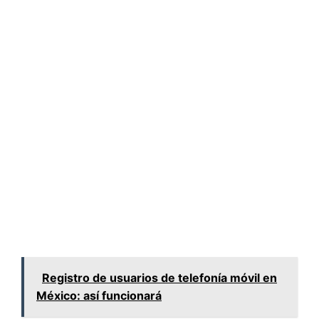
Registro de usuarios de telefonía móvil en
México: así funcionará