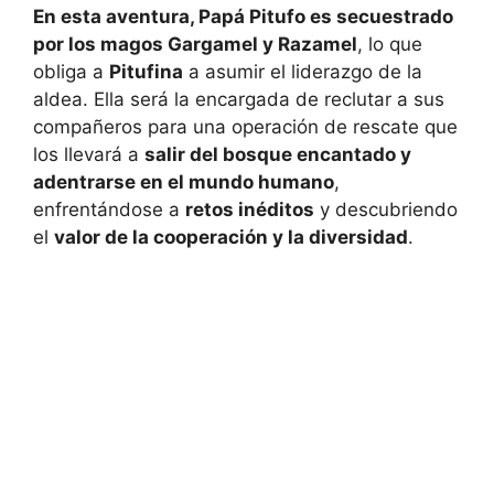
En esta aventura, Papá Pitufo es secuestrado
por los magos Gargamel y Razamel
, lo que
obliga a
Pitufina
a asumir el liderazgo de la
aldea. Ella será la encargada de reclutar a sus
compañeros para una operación de rescate que
los llevará a
salir del bosque encantado y
adentrarse en el mundo humano
,
enfrentándose a
retos inéditos
y descubriendo
el
valor de la cooperación y la diversidad
.