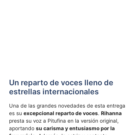
Un reparto de voces lleno de
estrellas internacionales
Una de las grandes novedades de esta entrega
es su
excepcional reparto de voces
.
Rihanna
presta su voz a Pitufina en la versión original,
aportando
su carisma y entusiasmo por la