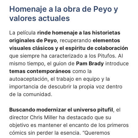
Homenaje a la obra de Peyo y
valores actuales
La película
rinde homenaje a las historietas
originales de Peyo
, recuperando
elementos
visuales clásicos y el espíritu de colaboración
que siempre ha caracterizado a los Pitufos. Al
mismo tiempo, el guion de
Pam Brady
introduce
temas contemporáneos
como la
autoaceptación, el trabajo en equipo y la
importancia de descubrir la propia voz dentro
de la comunidad.
Buscando modernizar el universo pitufil
, el
director Chris Miller ha destacado que su
objetivo es mantener el encanto de los primeros
cómics sin perder la esencia. “Queremos