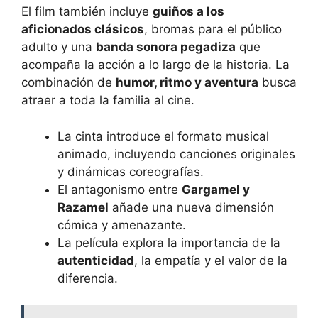
El film también incluye
guiños a los
aficionados clásicos
, bromas para el público
adulto y una
banda sonora pegadiza
que
acompaña la acción a lo largo de la historia. La
combinación de
humor, ritmo y aventura
busca
atraer a toda la familia al cine.
La cinta introduce el formato musical
animado, incluyendo canciones originales
y dinámicas coreografías.
El antagonismo entre
Gargamel y
Razamel
añade una nueva dimensión
cómica y amenazante.
La película explora la importancia de la
autenticidad
, la empatía y el valor de la
diferencia.