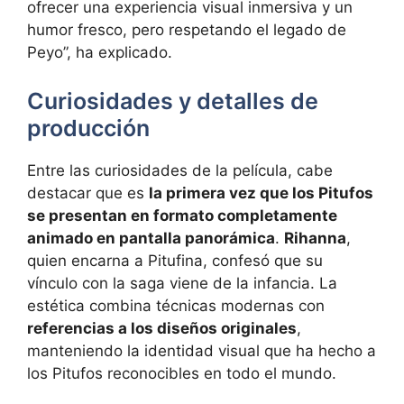
ofrecer una experiencia visual inmersiva y un
humor fresco, pero respetando el legado de
Peyo”, ha explicado.
Curiosidades y detalles de
producción
Entre las curiosidades de la película, cabe
destacar que es
la primera vez que los Pitufos
se presentan en formato completamente
animado en pantalla panorámica
.
Rihanna
,
quien encarna a Pitufina, confesó que su
vínculo con la saga viene de la infancia. La
estética combina técnicas modernas con
referencias a los diseños originales
,
manteniendo la identidad visual que ha hecho a
los Pitufos reconocibles en todo el mundo.