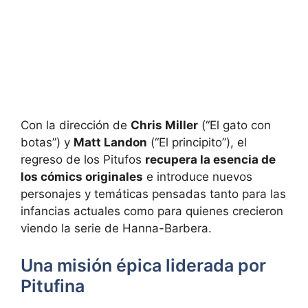
Con la dirección de
Chris Miller
(“El gato con
botas”) y
Matt Landon
(“El principito”), el
regreso de los Pitufos
recupera la esencia de
los cómics originales
e introduce nuevos
personajes y temáticas pensadas tanto para las
infancias actuales como para quienes crecieron
viendo la serie de Hanna-Barbera.
Una misión épica liderada por
Pitufina