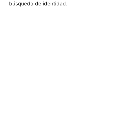
búsqueda de identidad.