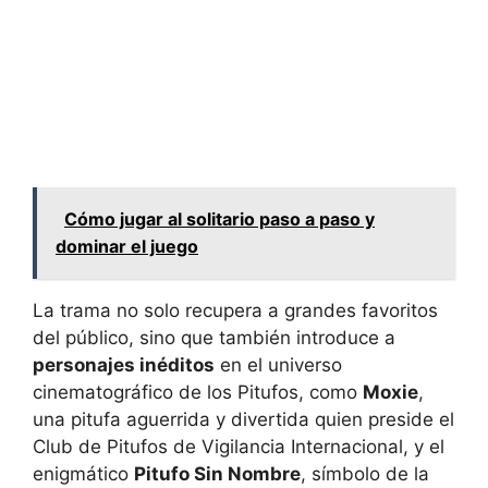
Cómo jugar al solitario paso a paso y
dominar el juego
La trama no solo recupera a grandes favoritos
del público, sino que también introduce a
personajes inéditos
en el universo
cinematográfico de los Pitufos, como
Moxie
,
una pitufa aguerrida y divertida quien preside el
Club de Pitufos de Vigilancia Internacional, y el
enigmático
Pitufo Sin Nombre
, símbolo de la