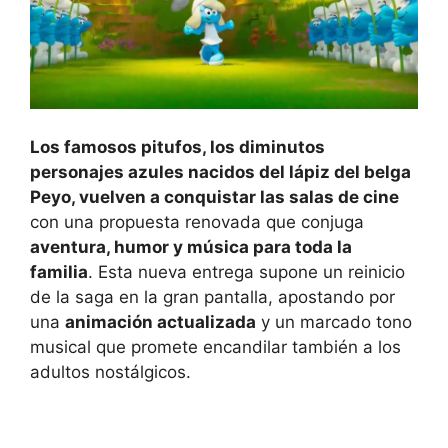
Los famosos pitufos, los diminutos
personajes azules nacidos del lápiz del belga
Peyo, vuelven a conquistar las salas de cine
con una propuesta renovada que conjuga
aventura, humor y música para toda la
familia
. Esta nueva entrega supone un reinicio
de la saga en la gran pantalla, apostando por
una
animación actualizada
y un marcado tono
musical que promete encandilar también a los
adultos nostálgicos.