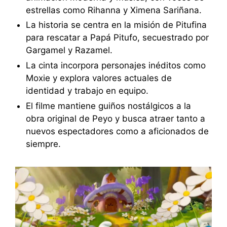
estrellas como Rihanna y Ximena Sariñana.
La historia se centra en la misión de Pitufina
para rescatar a Papá Pitufo, secuestrado por
Gargamel y Razamel.
La cinta incorpora personajes inéditos como
Moxie y explora valores actuales de
identidad y trabajo en equipo.
El filme mantiene guiños nostálgicos a la
obra original de Peyo y busca atraer tanto a
nuevos espectadores como a aficionados de
siempre.