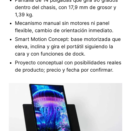
dentro del chasis, con 17,9 mm de grosor y
1,39 kg.
Mecanismo manual sin motores ni panel
flexible, cambio de orientación inmediato.
Smart Motion Concept: base motorizada que
eleva, inclina y gira el portátil siguiendo la
cara y con funciones de dock.
Proyecto conceptual con posibilidades reales
de producto; precio y fecha por confirmar.