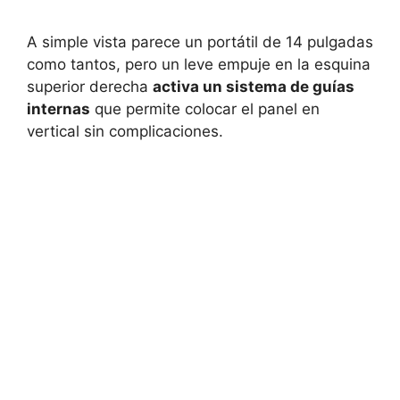
A simple vista parece un portátil de 14 pulgadas
como tantos, pero un leve empuje en la esquina
superior derecha
activa un sistema de guías
internas
que permite colocar el panel en
vertical sin complicaciones.