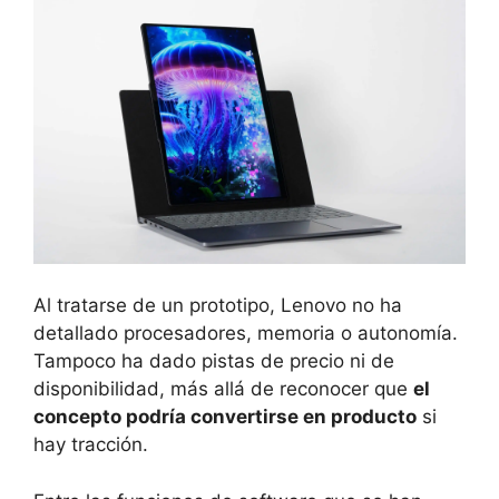
Al tratarse de un prototipo, Lenovo no ha
detallado procesadores, memoria o autonomía.
Tampoco ha dado pistas de precio ni de
disponibilidad, más allá de reconocer que
el
concepto podría convertirse en producto
si
hay tracción.