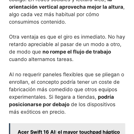
orientación vertical aprovecha mejor la altura
,
algo cada vez más habitual por cómo
consumimos contenido.
Otra ventaja es que el giro es inmediato. No hay
retardo apreciable al pasar de un modo a otro,
de modo que
no rompe el flujo de trabajo
cuando alternamos tareas.
Al no requerir paneles flexibles que se pliegan o
enrollan, el concepto podría tener un coste de
fabricación más comedido que otros equipos
experimentales. Si llegara a tiendas,
podría
posicionarse por debajo
de los dispositivos
más exóticos en precio.
Acer Swift 16 AI: el mayor touchpad háptico