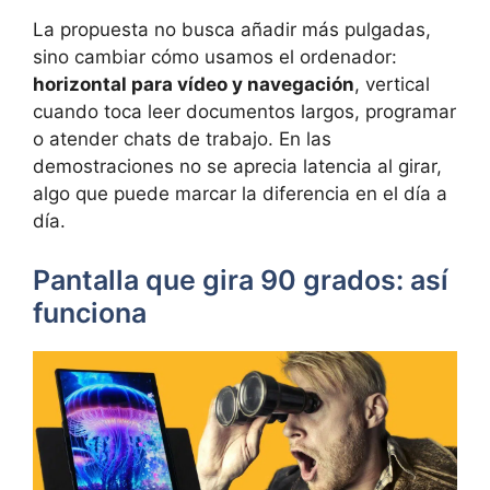
La propuesta no busca añadir más pulgadas,
sino cambiar cómo usamos el ordenador:
horizontal para vídeo y navegación
, vertical
cuando toca leer documentos largos, programar
o atender chats de trabajo. En las
demostraciones no se aprecia latencia al girar,
algo que puede marcar la diferencia en el día a
día.
Pantalla que gira 90 grados: así
funciona