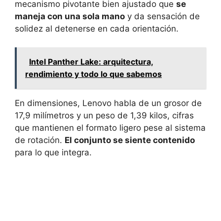
mecanismo pivotante bien ajustado que
se
maneja con una sola mano
y da sensación de
solidez al detenerse en cada orientación.
Intel Panther Lake: arquitectura,
rendimiento y todo lo que sabemos
En dimensiones, Lenovo habla de un grosor de
17,9 milímetros y un peso de 1,39 kilos, cifras
que mantienen el formato ligero pese al sistema
de rotación.
El conjunto se siente contenido
para lo que integra.