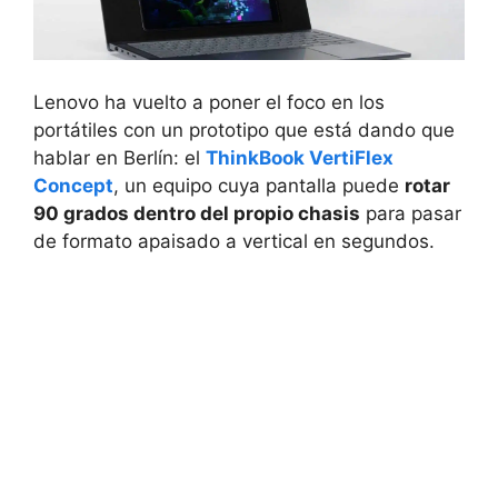
Lenovo ha vuelto a poner el foco en los
portátiles con un prototipo que está dando que
hablar en Berlín: el
ThinkBook VertiFlex
Concept
, un equipo cuya pantalla puede
rotar
90 grados dentro del propio chasis
para pasar
de formato apaisado a vertical en segundos.