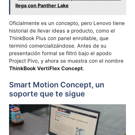
llega con Panther Lake
Oficialmente es un concepto, pero Lenovo tiene
historial de llevar ideas a producto, como el
ThinkBook Plus con panel enrollable, que
terminó comercializándose. Antes de su
presentación formal se filtró bajo el apodo
Project Pivo, y ahora se muestra con el nombre
ThinkBook VertiFlex Concept
.
Smart Motion Concept, un
soporte que te sigue