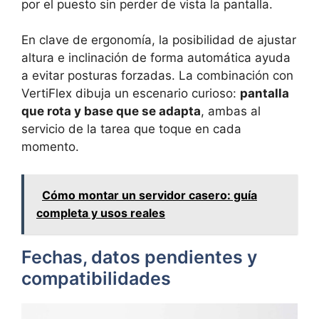
por el puesto sin perder de vista la pantalla.
En clave de ergonomía, la posibilidad de ajustar
altura e inclinación de forma automática ayuda
a evitar posturas forzadas. La combinación con
VertiFlex dibuja un escenario curioso:
pantalla
que rota y base que se adapta
, ambas al
servicio de la tarea que toque en cada
momento.
Cómo montar un servidor casero: guía
completa y usos reales
Fechas, datos pendientes y
compatibilidades