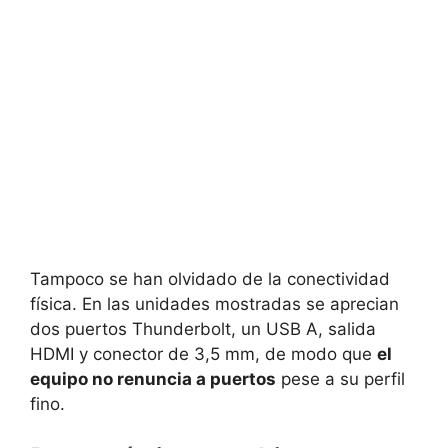
Tampoco se han olvidado de la conectividad
física. En las unidades mostradas se aprecian
dos puertos Thunderbolt, un USB A, salida
HDMI y conector de 3,5 mm, de modo que
el
equipo no renuncia a puertos
pese a su perfil
fino.