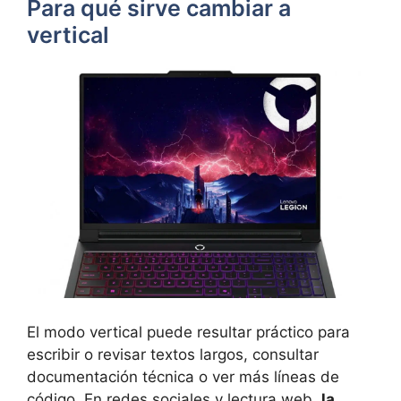
Para qué sirve cambiar a
vertical
El modo vertical puede resultar práctico para
escribir o revisar textos largos, consultar
documentación técnica o ver más líneas de
código. En redes sociales y lectura web,
la