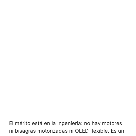
El mérito está en la ingeniería: no hay motores
ni bisagras motorizadas ni OLED flexible. Es un