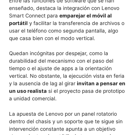
Entre las funciones de software que se han
enseñado, destaca la integración con Lenovo
Smart Connect para
emparejar el móvil al
portátil
y facilitar la transferencia de archivos o
usar el teléfono como segunda pantalla, algo
que casa bien con el modo vertical.
Quedan incógnitas por despejar, como la
durabilidad del mecanismo con el paso del
tiempo o el ajuste de apps a la orientación
vertical. No obstante, la ejecución vista en feria
y la ausencia de lag al girar
invitan a pensar en
un uso realista
si el proyecto pasa de prototipo
a unidad comercial.
La apuesta de Lenovo por un panel rotatorio
dentro del chasis y un soporte que te sigue sin
intervención constante apunta a un objetivo