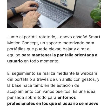
Junto al portátil rotatorio, Lenovo enseñó Smart
Motion Concept, un soporte motorizado para
portátiles que puede elevar, bajar y girar el
equipo
para mantener la pantalla orientada al
usuario
en todo momento.
El seguimiento se realiza mediante la webcam
del portátil o a través de un anillo con gestos, y
la base hace también de estación de
acoplamiento con varios puertos. Es una idea
pensada sobre todo para
entornos
profesionales en los que el usuario se mueve