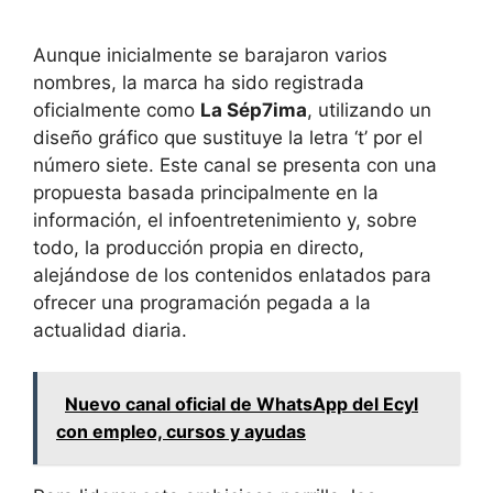
Aunque inicialmente se barajaron varios
nombres, la marca ha sido registrada
oficialmente como
La Sép7ima
, utilizando un
diseño gráfico que sustituye la letra ‘t’ por el
número siete. Este canal se presenta con una
propuesta basada principalmente en la
información, el infoentretenimiento y, sobre
todo, la producción propia en directo,
alejándose de los contenidos enlatados para
ofrecer una programación pegada a la
actualidad diaria.
Nuevo canal oficial de WhatsApp del Ecyl
con empleo, cursos y ayudas