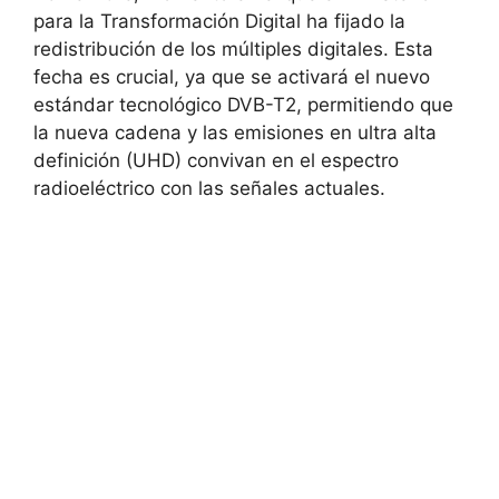
para la Transformación Digital ha fijado la
redistribución de los múltiples digitales. Esta
fecha es crucial, ya que se activará el nuevo
estándar tecnológico DVB-T2, permitiendo que
la nueva cadena y las emisiones en ultra alta
definición (UHD) convivan en el espectro
radioeléctrico con las señales actuales.