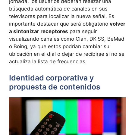
jornada, los usuarios deberán realizar una
búsqueda automática de canales en sus
televisores para localizar la nueva señal. Es
importante destacar que será obligatorio
volver
a sintonizar receptores
para seguir
visualizando canales como Clan, DKISS, BeMad
o Boing, ya que estos podrían cambiar su
ubicación en el dial o dejar de recibirse si no se
actualiza la lista de frecuencias.
Identidad corporativa y
propuesta de contenidos