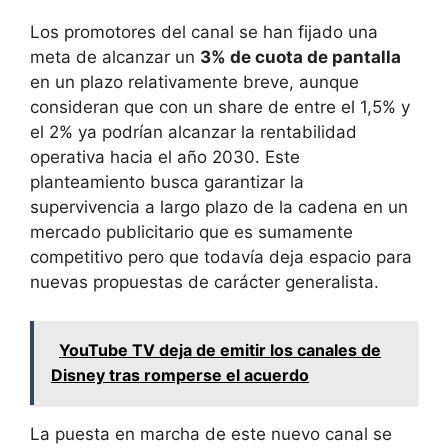
Los promotores del canal se han fijado una
meta de alcanzar un
3% de cuota de pantalla
en un plazo relativamente breve, aunque
consideran que con un share de entre el 1,5% y
el 2% ya podrían alcanzar la rentabilidad
operativa hacia el año 2030. Este
planteamiento busca garantizar la
supervivencia a largo plazo de la cadena en un
mercado publicitario que es sumamente
competitivo pero que todavía deja espacio para
nuevas propuestas de carácter generalista.
YouTube TV deja de emitir los canales de
Disney tras romperse el acuerdo
La puesta en marcha de este nuevo canal se