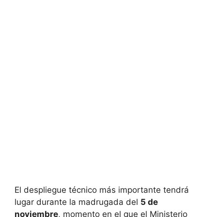
El despliegue técnico más importante tendrá
lugar durante la madrugada del
5 de
noviembre
, momento en el que el Ministerio