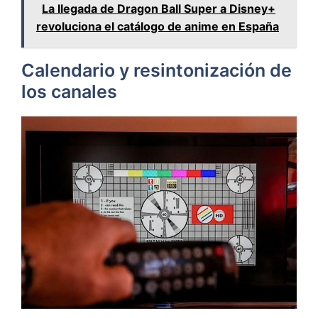
La llegada de Dragon Ball Super a Disney+
revoluciona el catálogo de anime en España
Calendario y resintonización de
los canales