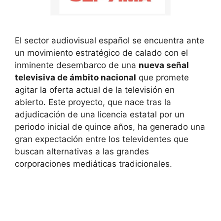
El sector audiovisual español se encuentra ante
un movimiento estratégico de calado con el
inminente desembarco de una
nueva señal
televisiva de ámbito nacional
que promete
agitar la oferta actual de la televisión en
abierto. Este proyecto, que nace tras la
adjudicación de una licencia estatal por un
periodo inicial de quince años, ha generado una
gran expectación entre los televidentes que
buscan alternativas a las grandes
corporaciones mediáticas tradicionales.