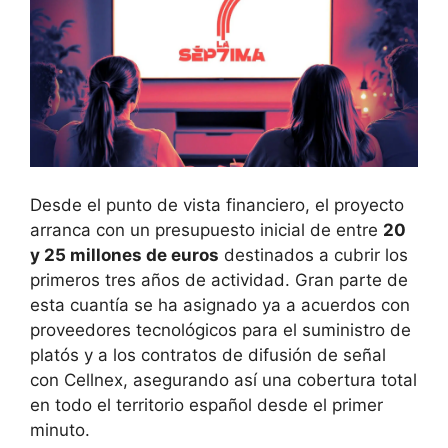
Desde el punto de vista financiero, el proyecto
arranca con un presupuesto inicial de entre
20
y 25 millones de euros
destinados a cubrir los
primeros tres años de actividad. Gran parte de
esta cuantía se ha asignado ya a acuerdos con
proveedores tecnológicos para el suministro de
platós y a los contratos de difusión de señal
con Cellnex, asegurando así una cobertura total
en todo el territorio español desde el primer
minuto.