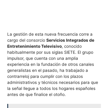
La gestión de esta nueva frecuencia corre a
cargo del consorcio
Servicios Integrados de
Entretenimiento Televisivo
, conocido
habitualmente por sus siglas SIETE. El grupo
impulsor, que cuenta con una amplia
experiencia en la fundación de otros canales
generalistas en el pasado, ha trabajado a
contrarreloj para cumplir con los plazos
administrativos y técnicos necesarios para que
la señal llegue a todos los hogares españoles
antes de que finalice el otoño.