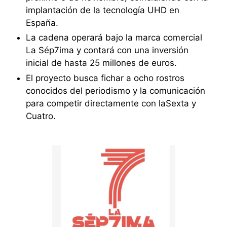
implantación de la tecnología UHD en
España.
La cadena operará bajo la marca comercial
La Sép7ima y contará con una inversión
inicial de hasta 25 millones de euros.
El proyecto busca fichar a ocho rostros
conocidos del periodismo y la comunicación
para competir directamente con laSexta y
Cuatro.