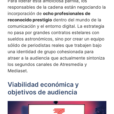
Para liderar esta ambiciosa parrilla, los
responsables de la cadena están negociando la
incorporación de
ocho profesionales de
reconocido prestigio
dentro del mundo de la
comunicación y el entorno digital. La estrategia
no pasa por grandes contratos estelares con
sueldos astronómicos, sino por crear un equipo
sólido de periodistas reales que trabajen bajo
una identidad de grupo cohesionada para
atraer a la audiencia que actualmente sintoniza
los segundos canales de Atresmedia y
Mediaset.
Viabilidad económica y
objetivos de audiencia