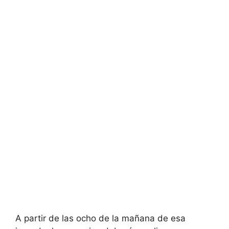
A partir de las ocho de la mañana de esa