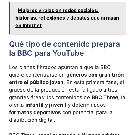
Mujeres virales en redes sociales:
historias, reflexiones y debates que arrasan
en Internet
Qué tipo de contenido prepara
la BBC para YouTube
Los planes filtrados apuntan a que la BBC
quiere concentrarse en
géneros con gran tirón
entre el público joven
. En esta primera fase, el
grueso de la producción estaría ligado a tres
grandes áreas: los contenidos de
BBC Three
, la
oferta
infantil y juvenil
y determinados
formatos deportivos
con potencial para la
distribución digital.