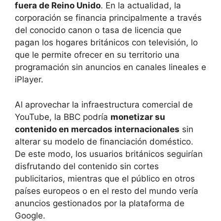
fuera de Reino Unido
. En la actualidad, la
corporación se financia principalmente a través
del conocido canon o tasa de licencia que
pagan los hogares británicos con televisión, lo
que le permite ofrecer en su territorio una
programación sin anuncios en canales lineales e
iPlayer.
Al aprovechar la infraestructura comercial de
YouTube, la BBC podría
monetizar su
contenido en mercados internacionales
sin
alterar su modelo de financiación doméstico.
De este modo, los usuarios británicos seguirían
disfrutando del contenido sin cortes
publicitarios, mientras que el público en otros
países europeos o en el resto del mundo vería
anuncios gestionados por la plataforma de
Google.