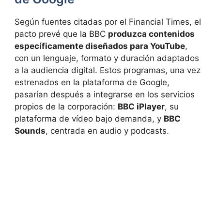
Según fuentes citadas por el Financial Times, el
pacto prevé que la BBC
produzca contenidos
específicamente diseñados para YouTube
,
con un lenguaje, formato y duración adaptados
a la audiencia digital. Estos programas, una vez
estrenados en la plataforma de Google,
pasarían después a integrarse en los servicios
propios de la corporación:
BBC iPlayer
, su
plataforma de vídeo bajo demanda, y
BBC
Sounds
, centrada en audio y podcasts.