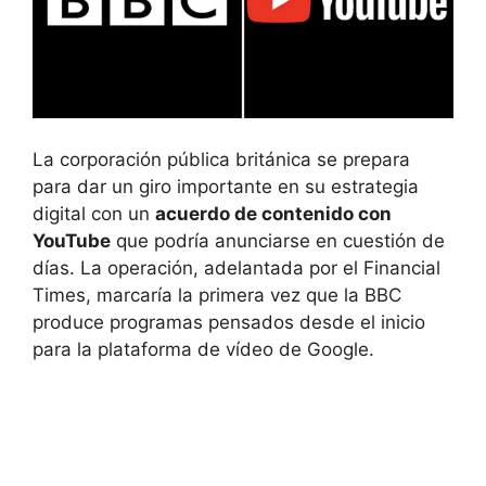
La corporación pública británica se prepara
para dar un giro importante en su estrategia
digital con un
acuerdo de contenido con
YouTube
que podría anunciarse en cuestión de
días. La operación, adelantada por el Financial
Times, marcaría la primera vez que la BBC
produce programas pensados desde el inicio
para la plataforma de vídeo de Google.