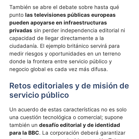
También se abre el debate sobre hasta qué
punto
las televisiones públicas europeas
pueden apoyarse en infraestructuras
privadas
sin perder independencia editorial ni
capacidad de llegar directamente a la
ciudadanía. El ejemplo británico servirá para
medir riesgos y oportunidades en un terreno
donde la frontera entre servicio público y
negocio global es cada vez más difusa.
Retos editoriales y de misión de
servicio público
Un acuerdo de estas características no es solo
una cuestión tecnológica o comercial; supone
también un
desafío editorial y de identidad
para la BBC
. La corporación deberá garantizar