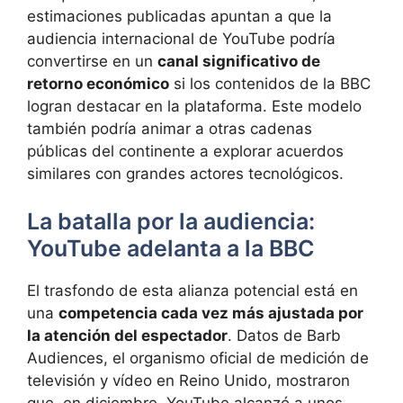
estimaciones publicadas apuntan a que la
audiencia internacional de YouTube podría
convertirse en un
canal significativo de
retorno económico
si los contenidos de la BBC
logran destacar en la plataforma. Este modelo
también podría animar a otras cadenas
públicas del continente a explorar acuerdos
similares con grandes actores tecnológicos.
La batalla por la audiencia:
YouTube adelanta a la BBC
El trasfondo de esta alianza potencial está en
una
competencia cada vez más ajustada por
la atención del espectador
. Datos de Barb
Audiences, el organismo oficial de medición de
televisión y vídeo en Reino Unido, mostraron