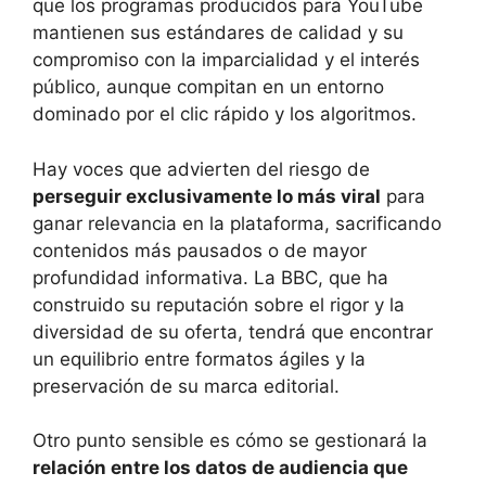
que los programas producidos para YouTube
mantienen sus estándares de calidad y su
compromiso con la imparcialidad y el interés
público, aunque compitan en un entorno
dominado por el clic rápido y los algoritmos.
Hay voces que advierten del riesgo de
perseguir exclusivamente lo más viral
para
ganar relevancia en la plataforma, sacrificando
contenidos más pausados o de mayor
profundidad informativa. La BBC, que ha
construido su reputación sobre el rigor y la
diversidad de su oferta, tendrá que encontrar
un equilibrio entre formatos ágiles y la
preservación de su marca editorial.
Otro punto sensible es cómo se gestionará la
relación entre los datos de audiencia que