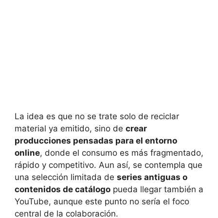
La idea es que no se trate solo de reciclar
material ya emitido, sino de
crear
producciones pensadas para el entorno
online
, donde el consumo es más fragmentado,
rápido y competitivo. Aun así, se contempla que
una selección limitada de
series antiguas o
contenidos de catálogo
pueda llegar también a
YouTube, aunque este punto no sería el foco
central de la colaboración.