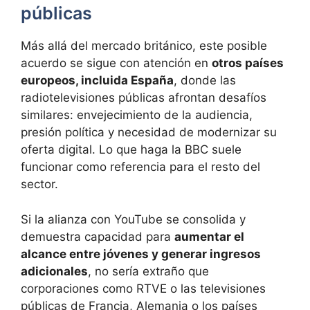
públicas
Más allá del mercado británico, este posible
acuerdo se sigue con atención en
otros países
europeos, incluida España
, donde las
radiotelevisiones públicas afrontan desafíos
similares: envejecimiento de la audiencia,
presión política y necesidad de modernizar su
oferta digital. Lo que haga la BBC suele
funcionar como referencia para el resto del
sector.
Si la alianza con YouTube se consolida y
demuestra capacidad para
aumentar el
alcance entre jóvenes y generar ingresos
adicionales
, no sería extraño que
corporaciones como RTVE o las televisiones
públicas de Francia, Alemania o los países