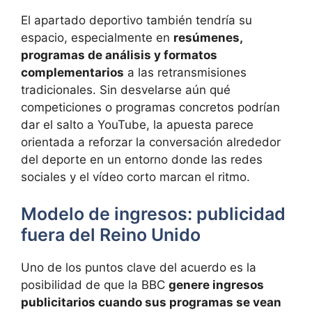
El apartado deportivo también tendría su
espacio, especialmente en
resúmenes,
programas de análisis y formatos
complementarios
a las retransmisiones
tradicionales. Sin desvelarse aún qué
competiciones o programas concretos podrían
dar el salto a YouTube, la apuesta parece
orientada a reforzar la conversación alrededor
del deporte en un entorno donde las redes
sociales y el vídeo corto marcan el ritmo.
Modelo de ingresos: publicidad
fuera del Reino Unido
Uno de los puntos clave del acuerdo es la
posibilidad de que la BBC
genere ingresos
publicitarios cuando sus programas se vean