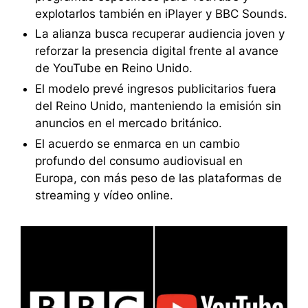
explotarlos también en iPlayer y BBC Sounds.
La alianza busca recuperar audiencia joven y
reforzar la presencia digital frente al avance
de YouTube en Reino Unido.
El modelo prevé ingresos publicitarios fuera
del Reino Unido, manteniendo la emisión sin
anuncios en el mercado británico.
El acuerdo se enmarca en un cambio
profundo del consumo audiovisual en
Europa, con más peso de las plataformas de
streaming y vídeo online.