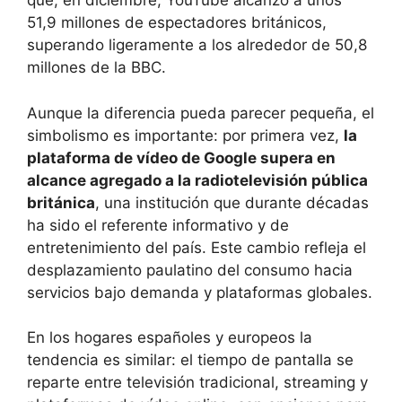
que, en diciembre, YouTube alcanzó a unos
51,9 millones de espectadores británicos,
superando ligeramente a los alrededor de 50,8
millones de la BBC.
Aunque la diferencia pueda parecer pequeña, el
simbolismo es importante: por primera vez,
la
plataforma de vídeo de Google supera en
alcance agregado a la radiotelevisión pública
británica
, una institución que durante décadas
ha sido el referente informativo y de
entretenimiento del país. Este cambio refleja el
desplazamiento paulatino del consumo hacia
servicios bajo demanda y plataformas globales.
En los hogares españoles y europeos la
tendencia es similar: el tiempo de pantalla se
reparte entre televisión tradicional, streaming y