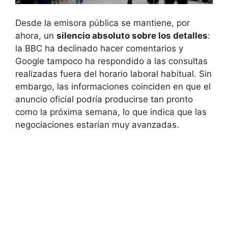
Desde la emisora pública se mantiene, por
ahora, un
silencio absoluto sobre los detalles
:
la BBC ha declinado hacer comentarios y
Google tampoco ha respondido a las consultas
realizadas fuera del horario laboral habitual. Sin
embargo, las informaciones coinciden en que el
anuncio oficial podría producirse tan pronto
como la próxima semana, lo que indica que las
negociaciones estarían muy avanzadas.