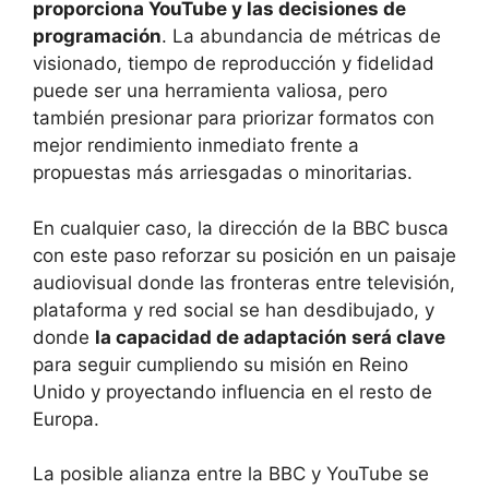
proporciona YouTube y las decisiones de
programación
. La abundancia de métricas de
visionado, tiempo de reproducción y fidelidad
puede ser una herramienta valiosa, pero
también presionar para priorizar formatos con
mejor rendimiento inmediato frente a
propuestas más arriesgadas o minoritarias.
En cualquier caso, la dirección de la BBC busca
con este paso reforzar su posición en un paisaje
audiovisual donde las fronteras entre televisión,
plataforma y red social se han desdibujado, y
donde
la capacidad de adaptación será clave
para seguir cumpliendo su misión en Reino
Unido y proyectando influencia en el resto de
Europa.
La posible alianza entre la BBC y YouTube se