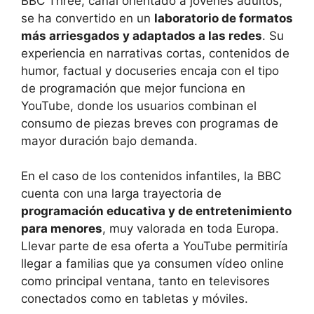
BBC Three, canal orientado a jóvenes adultos,
se ha convertido en un
laboratorio de formatos
más arriesgados y adaptados a las redes
. Su
experiencia en narrativas cortas, contenidos de
humor, factual y docuseries encaja con el tipo
de programación que mejor funciona en
YouTube, donde los usuarios combinan el
consumo de piezas breves con programas de
mayor duración bajo demanda.
En el caso de los contenidos infantiles, la BBC
cuenta con una larga trayectoria de
programación educativa y de entretenimiento
para menores
, muy valorada en toda Europa.
Llevar parte de esa oferta a YouTube permitiría
llegar a familias que ya consumen vídeo online
como principal ventana, tanto en televisores
conectados como en tabletas y móviles.