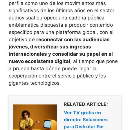
perfila como uno de los movimientos más
significativos de los últimos años en el sector
audiovisual europeo: una cadena pública
emblemática dispuesta a producir contenido
específico para una plataforma global, con el
objetivo de
reconectar con las audiencias
jóvenes, diversificar sus ingresos
internacionales y consolidar su papel en el
nuevo ecosistema digital
, al tiempo que pone
a prueba hasta dónde puede llegar la
cooperación entre el servicio público y los
gigantes tecnológicos.
RELATED ARTICLE:
Ver TV gratis en
directo: Soluciones
para Disfrutar Sin