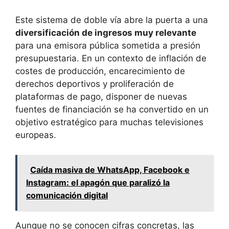
Este sistema de doble vía abre la puerta a una
diversificación de ingresos muy relevante
para una emisora pública sometida a presión
presupuestaria. En un contexto de inflación de
costes de producción, encarecimiento de
derechos deportivos y proliferación de
plataformas de pago, disponer de nuevas
fuentes de financiación se ha convertido en un
objetivo estratégico para muchas televisiones
europeas.
Caída masiva de WhatsApp, Facebook e
Instagram: el apagón que paralizó la
comunicación digital
Aunque no se conocen cifras concretas, las