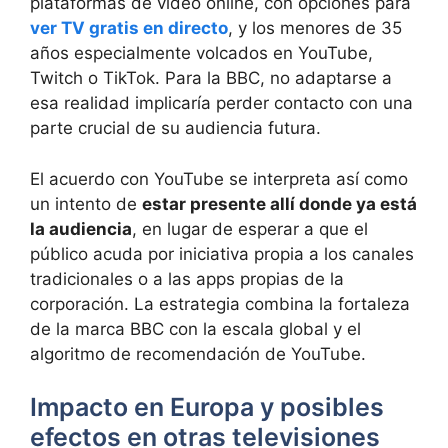
plataformas de vídeo online, con opciones para
ver TV gratis en directo
, y los menores de 35
años especialmente volcados en YouTube,
Twitch o TikTok. Para la BBC, no adaptarse a
esa realidad implicaría perder contacto con una
parte crucial de su audiencia futura.
El acuerdo con YouTube se interpreta así como
un intento de
estar presente allí donde ya está
la audiencia
, en lugar de esperar a que el
público acuda por iniciativa propia a los canales
tradicionales o a las apps propias de la
corporación. La estrategia combina la fortaleza
de la marca BBC con la escala global y el
algoritmo de recomendación de YouTube.
Impacto en Europa y posibles
efectos en otras televisiones