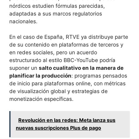
nórdicos estudien fórmulas parecidas,
adaptadas a sus marcos regulatorios
nacionales.
En el caso de España, RTVE ya distribuye parte
de su contenido en plataformas de terceros y
en redes sociales, pero un acuerdo
estructurado al estilo BBC-YouTube podría
suponer un
salto cualitativo en la manera de
planificar la producción
: programas pensados
de inicio para plataformas online, con métricas
de visualización global y estrategias de
monetización específicas.
Revolución en las redes: Meta lanza sus
nuevas suscripciones Plus de pago