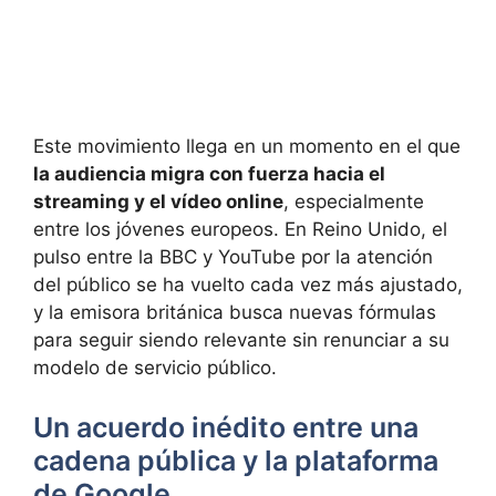
Este movimiento llega en un momento en el que
la audiencia migra con fuerza hacia el
streaming y el vídeo online
, especialmente
entre los jóvenes europeos. En Reino Unido, el
pulso entre la BBC y YouTube por la atención
del público se ha vuelto cada vez más ajustado,
y la emisora británica busca nuevas fórmulas
para seguir siendo relevante sin renunciar a su
modelo de servicio público.
Un acuerdo inédito entre una
cadena pública y la plataforma
de Google