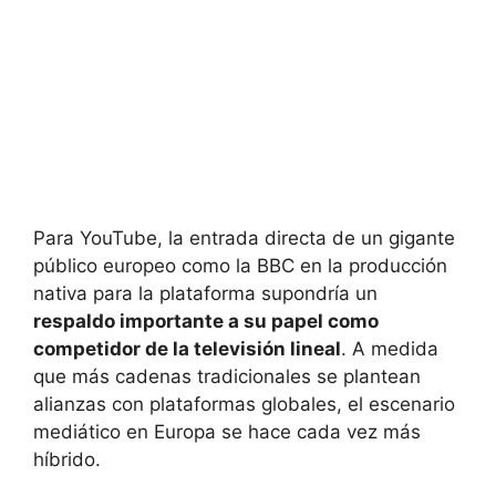
Para YouTube, la entrada directa de un gigante
público europeo como la BBC en la producción
nativa para la plataforma supondría un
respaldo importante a su papel como
competidor de la televisión lineal
. A medida
que más cadenas tradicionales se plantean
alianzas con plataformas globales, el escenario
mediático en Europa se hace cada vez más
híbrido.