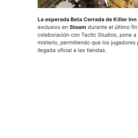
La esperada Beta Cerrada de Killer Inn 
exclusivo en
Steam
durante el último fi
colaboración con Tactic Studios, pone a 
misterio, permitiendo que los jugadores
llegada oficial a las tiendas.