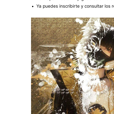
Ya puedes inscribirte y consultar los