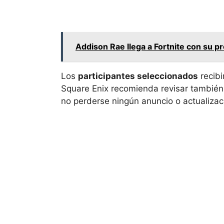
Addison Rae llega a Fortnite con su pr
Los
participantes seleccionados
recibi
Square Enix recomienda revisar también
no perderse ningún anuncio o actualizac