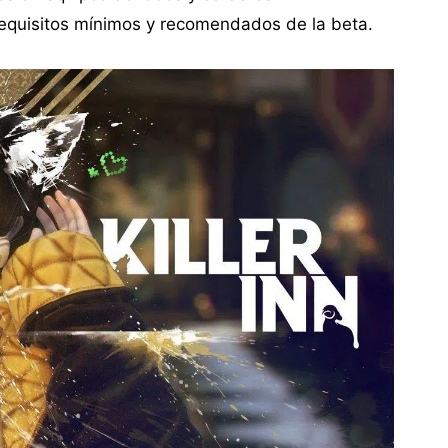
 requisitos mínimos y recomendados de la beta.