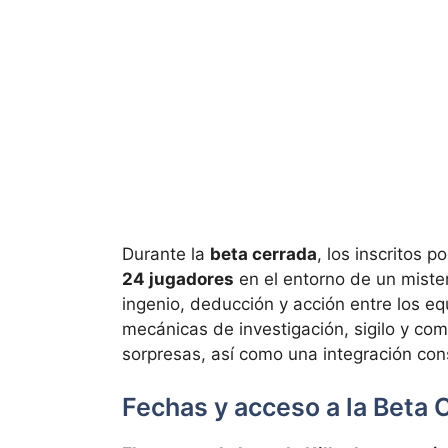
Durante la
beta cerrada
, los inscritos 
24 jugadores
en el entorno de un mister
ingenio, deducción y acción entre los e
mecánicas de investigación, sigilo y co
sorpresas, así como una integración co
Fechas y acceso a la Beta C