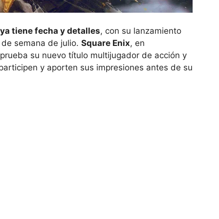
ya tiene fecha y detalles
, con su lanzamiento
n de semana de julio.
Square Enix
, en
prueba su nuevo título multijugador de acción y
 participen y aporten sus impresiones antes de su