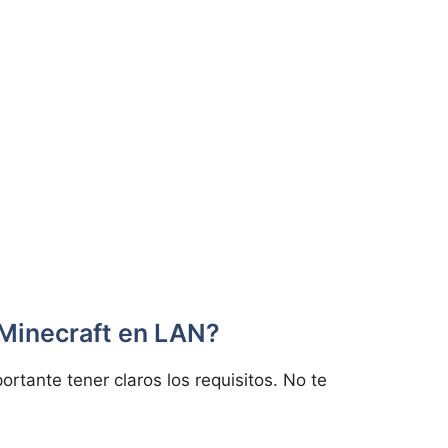
 Minecraft en LAN?
ortante tener claros los requisitos. No te