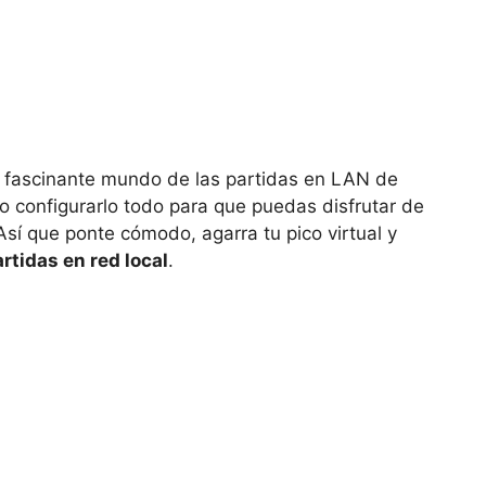
l fascinante mundo de las partidas en LAN de
o configurarlo todo para que puedas disfrutar de
Así que ponte cómodo, agarra tu pico virtual y
artidas en red local
.