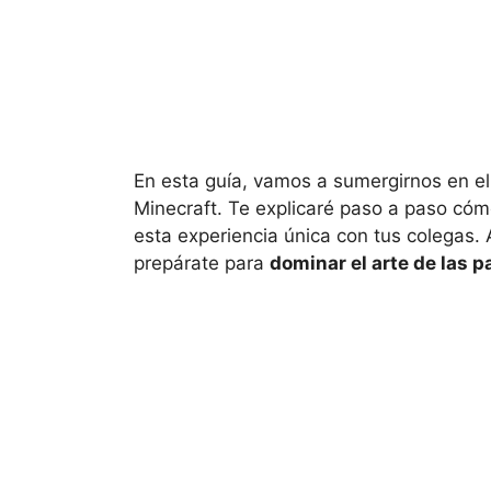
En esta guía, vamos a sumergirnos en e
Minecraft. Te explicaré paso a paso cóm
esta experiencia única con tus colegas. 
prepárate para
dominar el arte de las p