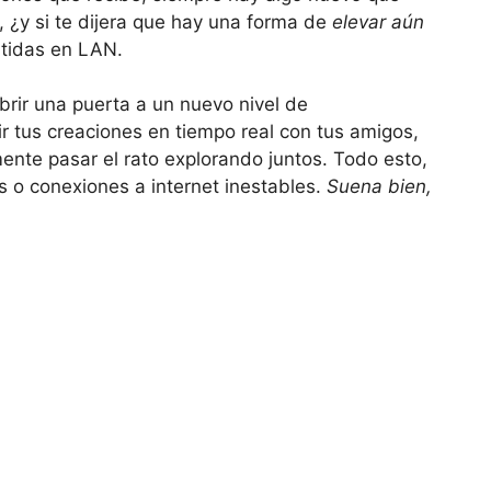
, ¿y si te dijera que hay una forma de
elevar aún
artidas en LAN.
rir una puerta a un nuevo nivel de
r tus creaciones en tiempo real con tus amigos,
ente pasar el rato explorando juntos. Todo esto,
 o conexiones a internet inestables.
Suena bien,