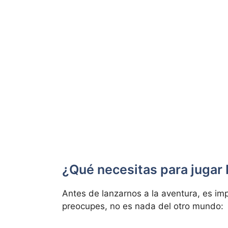
¿Qué necesitas para jugar
Antes de lanzarnos a la aventura, es imp
preocupes, no es nada del otro mundo: