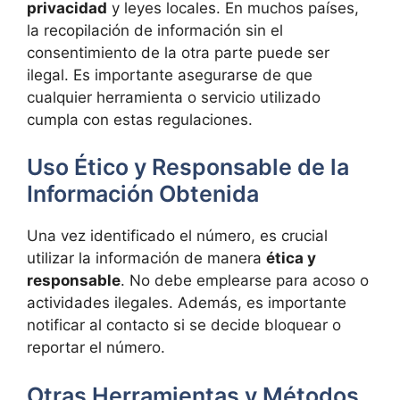
privacidad
y leyes locales. En muchos países,
la recopilación de información sin el
consentimiento de la otra parte puede ser
ilegal. Es importante asegurarse de que
cualquier herramienta o servicio utilizado
cumpla con estas regulaciones.
Uso Ético y Responsable de la
Información Obtenida
Una vez identificado el número, es crucial
utilizar la información de manera
ética y
responsable
. No debe emplearse para acoso o
actividades ilegales. Además, es importante
notificar al contacto si se decide bloquear o
reportar el número.
Otras Herramientas y Métodos