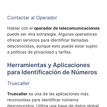
Contactar al Operador
Hablar con el
operador de telecomunicaciones
puede ser otra estrategia. Algunas operadoras
ofrecen servicios para identificar llamadas
desconocidas, aunque esto puede estar sujeto
a políticas de privacidad y tarifas.
Herramientas y Aplicaciones
para Identificación de Números
Truecaller
Truecaller
es una de las aplicaciones más
reconocidas para identificar números
desconocidos. Utiliza una base de datos global