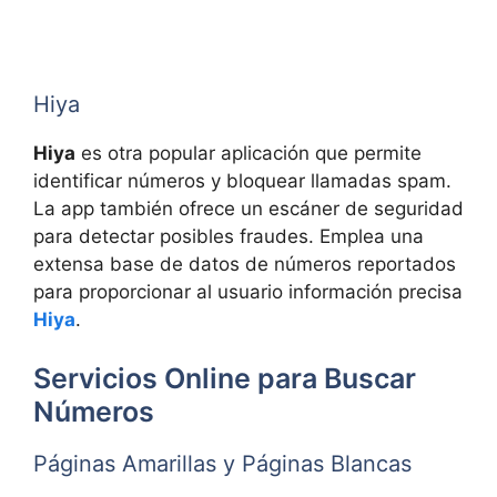
Hiya
Hiya
es otra popular aplicación que permite
identificar números y bloquear llamadas spam.
La app también ofrece un escáner de seguridad
para detectar posibles fraudes. Emplea una
extensa base de datos de números reportados
para proporcionar al usuario información precisa
Hiya
.
Servicios Online para Buscar
Números
Páginas Amarillas y Páginas Blancas