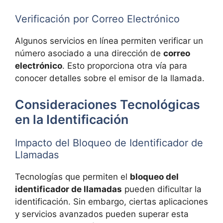
Verificación por Correo Electrónico
Algunos servicios en línea permiten verificar un
número asociado a una dirección de
correo
electrónico
. Esto proporciona otra vía para
conocer detalles sobre el emisor de la llamada.
Consideraciones Tecnológicas
en la Identificación
Impacto del Bloqueo de Identificador de
Llamadas
Tecnologías que permiten el
bloqueo del
identificador de llamadas
pueden dificultar la
identificación. Sin embargo, ciertas aplicaciones
y servicios avanzados pueden superar esta