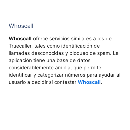
Whoscall
Whoscall
ofrece servicios similares a los de
Truecaller, tales como identificación de
llamadas desconocidas y bloqueo de spam. La
aplicación tiene una base de datos
considerablemente amplia, que permite
identificar y categorizar números para ayudar al
usuario a decidir si contestar
Whoscall
.