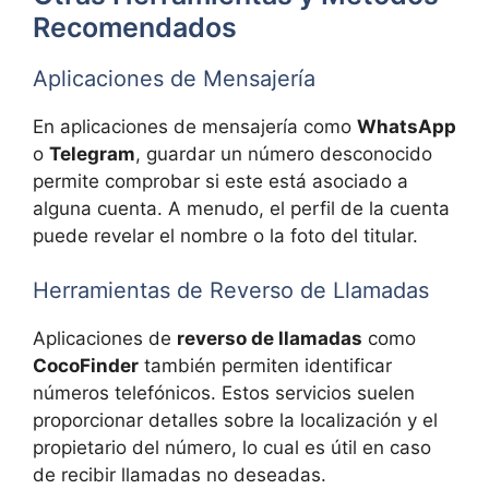
Recom​endados
Aplicaciones de Mensajería
En aplicaciones de mensajería como
WhatsApp
o
Telegram
, guardar un número desconocido
permite comprobar si este está asociado a
alguna cuenta. A menudo, el perfil de la cuenta
puede revelar el nombre o la foto del titular.
Herramientas de Reverso de Llamadas
Aplicaciones de
reverso de llamadas
como
CocoFinder
también permiten identificar
números telefónicos. Estos servicios suelen
proporcionar detalles sobre la localización y el
propietario del número, lo cual es útil en caso
de recibir llamadas no deseadas.