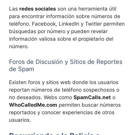
Las
redes sociales
son una herramienta útil
para encontrar información sobre números de
teléfono. Facebook, LinkedIn y Twitter permiten
búsquedas por número y pueden revelar
información valiosa sobre el propietario del
número.
Foros de Discusión y Sitios de Reportes
de Spam
Existen foros y sitios web donde los usuarios
reportan números de teléfono sospechosos o
no deseados. Webs como
SpamCalls.net
o
WhoCalledMe.com
permiten buscar números
reportados y conocer experiencias de otros
usuarios.