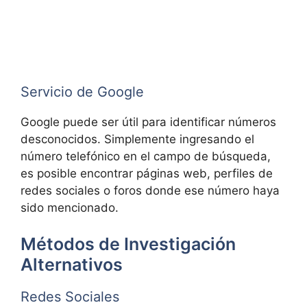
Servicio de Google
Google puede ser útil para identificar números
desconocidos. Simplemente ingresando el
número telefónico en el campo de búsqueda,
es posible encontrar páginas web, perfiles de
redes sociales o foros donde ese número haya
sido mencionado.
Métodos de Investigación
Alternativos
Redes Sociales