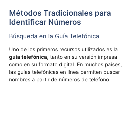
Métodos Tradicionales para
Identificar Números
Búsqueda en la Guía Telefónica
Uno de los primeros recursos utilizados es la
guía telefónica
, tanto en su versión impresa
como en su formato digital. En muchos países,
las guías telefónicas en línea permiten buscar
nombres a partir de números de teléfono.