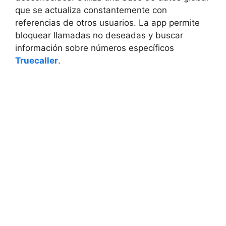
que se actualiza constantemente con
referencias de otros usuarios. La app permite
bloquear llamadas no deseadas y buscar
información sobre números específicos
Truecaller
.