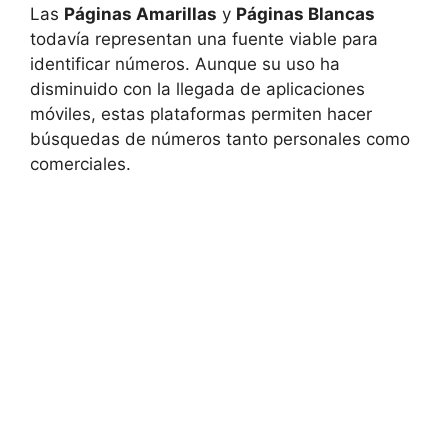
Las
Páginas Amarillas
y
Páginas Blancas
todavía representan una fuente viable para
identificar números. Aunque su uso ha
disminuido con la llegada de aplicaciones
móviles, estas plataformas permiten hacer
búsquedas de números tanto personales como
comerciales.