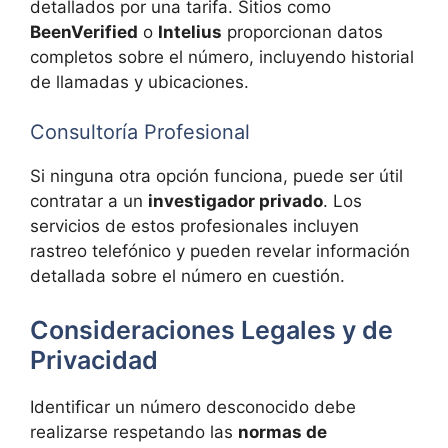
detallados por una tarifa. Sitios como
BeenVerified
o
Intelius
proporcionan datos
completos sobre el número, incluyendo historial
de llamadas y ubicaciones.
Consultoría Profesional
Si ninguna otra opción funciona, puede ser útil
contratar a un
investigador privado
. Los
servicios de estos profesionales incluyen
rastreo telefónico y pueden revelar información
detallada sobre el número en cuestión.
Consideraciones Legales y de
Privacidad
Identificar un número desconocido debe
realizarse respetando las
normas de