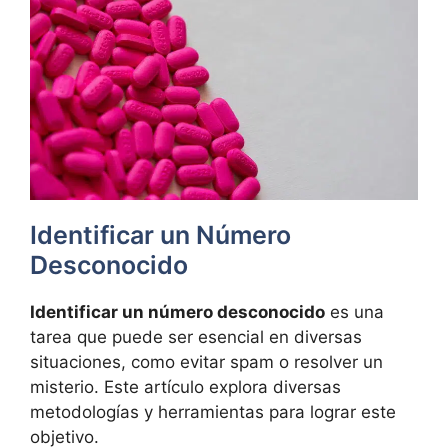
Identificar un Número
Desconocido
Identificar un número desconocido
es una
tarea que puede ser esencial en diversas
situaciones, como evitar spam o resolver un
misterio. Este artículo explora diversas
metodologías y herramientas para lograr este
objetivo.