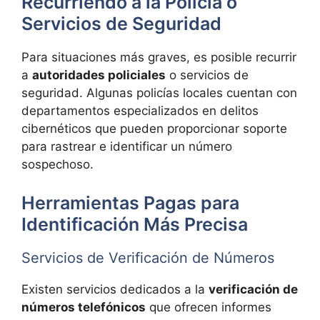
Recurriendo a la Policía o
Servicios de Seguridad
Para situaciones más graves, es posible recurrir
a
autoridades policiales
o servicios de
seguridad. Algunas policías locales cuentan con
departamentos especializados en delitos
cibernéticos que pueden proporcionar soporte
para rastrear e identificar un número
sospechoso.
Herramientas Pagas para
Identificación Más Precisa
Servicios de Verificación de Números
Existen servicios dedicados a la
verificación de
números telefónicos
que ofrecen informes