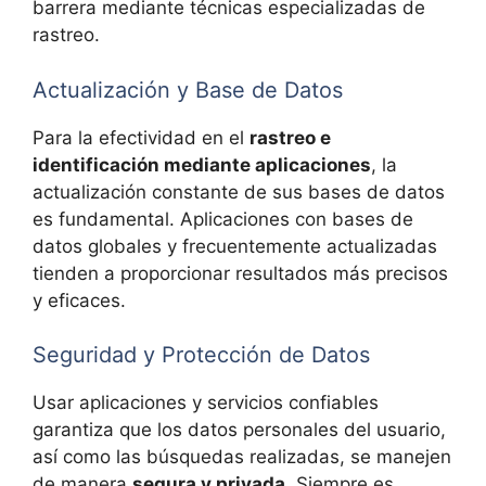
barrera mediante técnicas especializadas de
rastreo.
Actualización y Base de Datos
Para la efectividad en el
rastreo e
identificación mediante aplicaciones
, la
actualización constante de sus bases de datos
es fundamental. Aplicaciones con bases de
datos globales y frecuentemente actualizadas
tienden a proporcionar resultados más precisos
y eficaces.
Seguridad y Protección de Datos
Usar aplicaciones y servicios confiables
garantiza que los datos personales del usuario,
así como las búsquedas realizadas, se manejen
de manera
segura y privada
. Siempre es