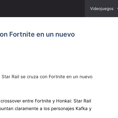
Videojuegos
con Fortnite en un nuevo
 Star Rail se cruza con Fortnite en un nuevo
ossover entre Fortnite y Honkai: Star Rail
untan claramente a los personajes Kafka y