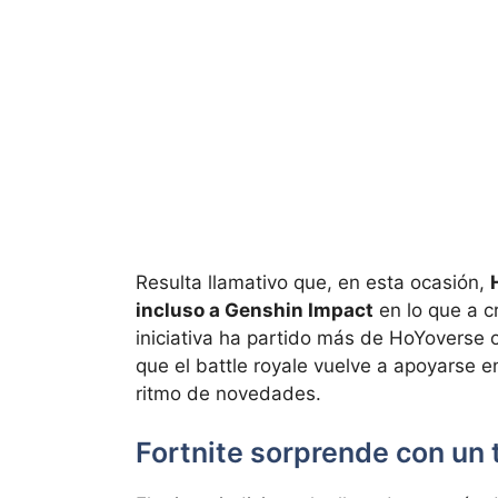
Resulta llamativo que, en esta ocasión,
incluso a Genshin Impact
en lo que a cr
iniciativa ha partido más de HoYoverse 
que el battle royale vuelve a apoyarse 
ritmo de novedades.
Fortnite sorprende con un t