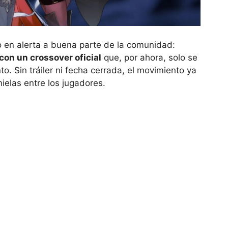
o en alerta a buena parte de la comunidad:
 con un crossover oficial
que, por ahora, solo se
. Sin tráiler ni fecha cerrada, el movimiento ya
nielas entre los jugadores.