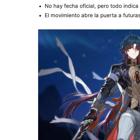
No hay fecha oficial, pero todo indica
El movimiento abre la puerta a futur