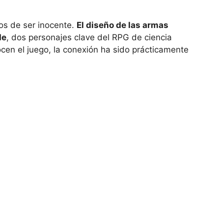
jos de ser inocente.
El diseño de las armas
de
, dos personajes clave del RPG de ciencia
cen el juego, la conexión ha sido prácticamente