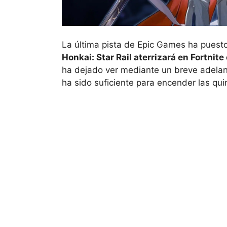
La última pista de Epic Games ha puest
Honkai: Star Rail aterrizará en Fortnite
ha dejado ver mediante un breve adelanto
ha sido suficiente para encender las qui