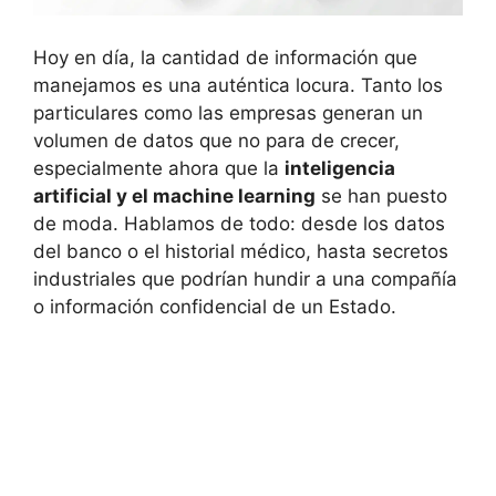
Hoy en día, la cantidad de información que
manejamos es una auténtica locura. Tanto los
particulares como las empresas generan un
volumen de datos que no para de crecer,
especialmente ahora que la
inteligencia
artificial y el machine learning
se han puesto
de moda. Hablamos de todo: desde los datos
del banco o el historial médico, hasta secretos
industriales que podrían hundir a una compañía
o información confidencial de un Estado.