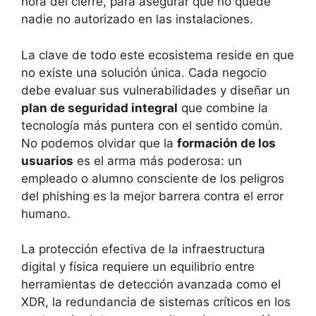
hora del cierre, para asegurar que no quede
nadie no autorizado en las instalaciones.
La clave de todo este ecosistema reside en que
no existe una solución única. Cada negocio
debe evaluar sus vulnerabilidades y diseñar un
plan de seguridad integral
que combine la
tecnología más puntera con el sentido común.
No podemos olvidar que la
formación de los
usuarios
es el arma más poderosa: un
empleado o alumno consciente de los peligros
del phishing es la mejor barrera contra el error
humano.
La protección efectiva de la infraestructura
digital y física requiere un equilibrio entre
herramientas de detección avanzada como el
XDR, la redundancia de sistemas críticos en los