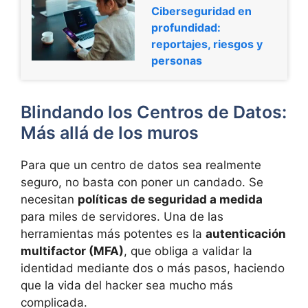
Ciberseguridad en
profundidad:
reportajes, riesgos y
personas
Blindando los Centros de Datos:
Más allá de los muros
Para que un centro de datos sea realmente
seguro, no basta con poner un candado. Se
necesitan
políticas de seguridad a medida
para miles de servidores. Una de las
herramientas más potentes es la
autenticación
multifactor (MFA)
, que obliga a validar la
identidad mediante dos o más pasos, haciendo
que la vida del hacker sea mucho más
complicada.