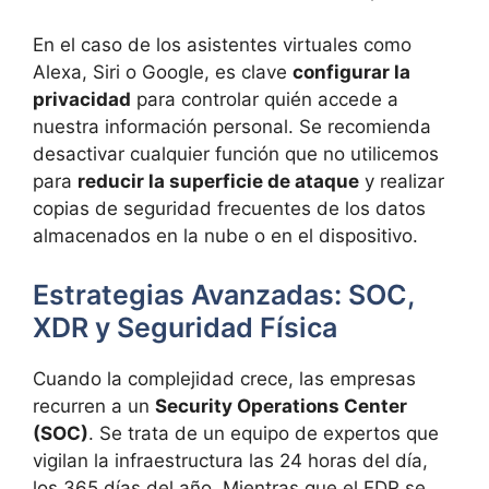
En el caso de los asistentes virtuales como
Alexa, Siri o Google, es clave
configurar la
privacidad
para controlar quién accede a
nuestra información personal. Se recomienda
desactivar cualquier función que no utilicemos
para
reducir la superficie de ataque
y realizar
copias de seguridad frecuentes de los datos
almacenados en la nube o en el dispositivo.
Estrategias Avanzadas: SOC,
XDR y Seguridad Física
Cuando la complejidad crece, las empresas
recurren a un
Security Operations Center
(SOC)
. Se trata de un equipo de expertos que
vigilan la infraestructura las 24 horas del día,
los 365 días del año. Mientras que el EDR se