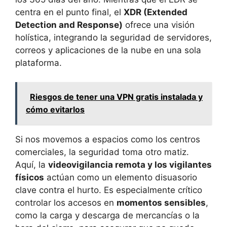
centra en el punto final, el
XDR (Extended
Detection and Response)
ofrece una visión
holística, integrando la seguridad de servidores,
correos y aplicaciones de la nube en una sola
plataforma.
Riesgos de tener una VPN gratis instalada y
cómo evitarlos
Si nos movemos a espacios como los centros
comerciales, la seguridad toma otro matiz.
Aquí, la
videovigilancia remota y los vigilantes
físicos
actúan como un elemento disuasorio
clave contra el hurto. Es especialmente crítico
controlar los accesos en
momentos sensibles
,
como la carga y descarga de mercancías o la