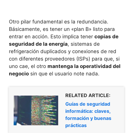
Otro pilar fundamental es la redundancia.
Básicamente, es tener un «plan B» listo para
entrar en acción. Esto implica tener
copias de
seguridad de la energía
, sistemas de
refrigeración duplicados y conexiones de red
con diferentes proveedores (ISPs) para que, si
uno cae, el otro
mantenga la operatividad del
negocio
sin que el usuario note nada.
RELATED ARTICLE:
Guías de seguridad
informática: claves,
formación y buenas
prácticas