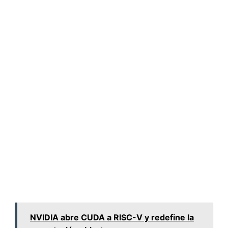
NVIDIA abre CUDA a RISC-V y redefine la