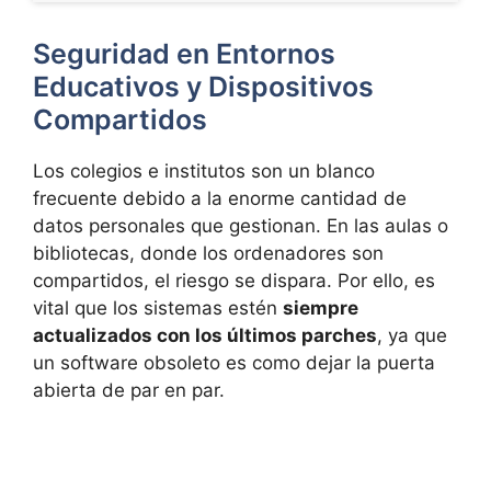
Seguridad en Entornos
Educativos y Dispositivos
Compartidos
Los colegios e institutos son un blanco
frecuente debido a la enorme cantidad de
datos personales que gestionan. En las aulas o
bibliotecas, donde los ordenadores son
compartidos, el riesgo se dispara. Por ello, es
vital que los sistemas estén
siempre
actualizados con los últimos parches
, ya que
un software obsoleto es como dejar la puerta
abierta de par en par.