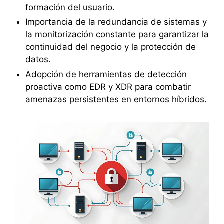
formación del usuario.
Importancia de la redundancia de sistemas y
la monitorización constante para garantizar la
continuidad del negocio y la protección de
datos.
Adopción de herramientas de detección
proactiva como EDR y XDR para combatir
amenazas persistentes en entornos híbridos.