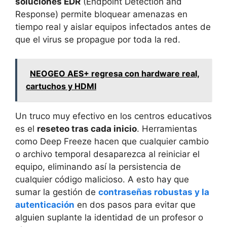
soluciones EDR
(Endpoint Detection and
Response) permite bloquear amenazas en
tiempo real y aislar equipos infectados antes de
que el virus se propague por toda la red.
NEOGEO AES+ regresa con hardware real,
cartuchos y HDMI
Un truco muy efectivo en los centros educativos
es el
reseteo tras cada inicio
. Herramientas
como Deep Freeze hacen que cualquier cambio
o archivo temporal desaparezca al reiniciar el
equipo, eliminando así la persistencia de
cualquier código malicioso. A esto hay que
sumar la gestión de
contraseñas robustas y la
autenticación
en dos pasos para evitar que
alguien suplante la identidad de un profesor o