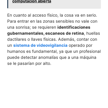
computación abierta
En cuanto al acceso físico, la cosa va en serio.
Para entrar en las zonas sensibles no vale con
una sonrisa; se requieren
identificaciones
gubernamentales, escaneos de retina
, huellas
dactilares o llaves físicas. Además, contar con
un
sistema de videovigilancia
operado por
humanos es fundamental, ya que un profesional
puede detectar anomalías que a una máquina
se le pasarían por alto.