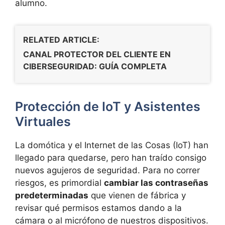
alumno.
RELATED ARTICLE:
CANAL PROTECTOR DEL CLIENTE EN
CIBERSEGURIDAD: GUÍA COMPLETA
Protección de IoT y Asistentes
Virtuales
La domótica y el Internet de las Cosas (IoT) han
llegado para quedarse, pero han traído consigo
nuevos agujeros de seguridad. Para no correr
riesgos, es primordial
cambiar las contraseñas
predeterminadas
que vienen de fábrica y
revisar qué permisos estamos dando a la
cámara o al micrófono de nuestros dispositivos.