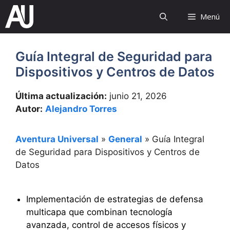
Saltar
Menú
al
contenido
Guía Integral de Seguridad para
Dispositivos y Centros de Datos
Última actualización:
junio 21, 2026
Autor:
Alejandro Torres
Aventura Universal
»
General
»
Guía Integral
de Seguridad para Dispositivos y Centros de
Datos
Implementación de estrategias de defensa
multicapa que combinan tecnología
avanzada, control de accesos físicos y