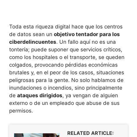
Toda esta riqueza digital hace que los centros
de datos sean un
objetivo tentador para los
ciberdelincuentes
. Un fallo aquí no es una
tontería; puede suponer que servicios críticos,
como los hospitales o el transporte, se queden
colgados, provocando pérdidas económicas
brutales y, en el peor de los casos, situaciones
peligrosas para la gente. No solo hablamos de
inundaciones o incendios, sino principalmente
de
ataques dirigidos
, ya vengan de alguien
externo o de un empleado que abuse de sus
permisos.
RELATED ARTICLE: