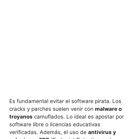
Es fundamental evitar el software pirata. Los
cracks y parches suelen venir con
malware o
troyanos
camuflados. Lo ideal es apostar por
software libre o licencias educativas
verificadas. Además, el uso de
antivirus y