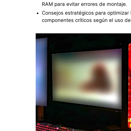
RAM para evitar errores de montaje.
Consejos estratégicos para optimizar 
componentes críticos según el uso de