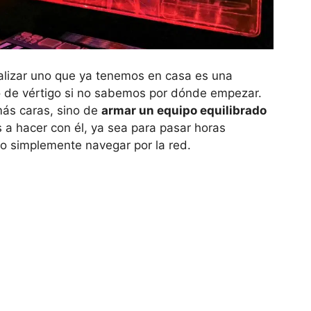
alizar uno que ya tenemos en casa es una
o de vértigo si no sabemos por dónde empezar.
más caras, sino de
armar un equipo equilibrado
a hacer con él, ya sea para pasar horas
o simplemente navegar por la red.