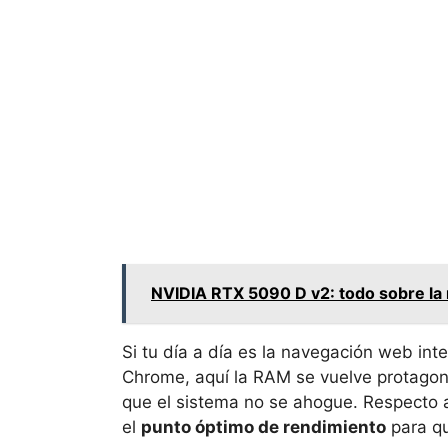
NVIDIA RTX 5090 D v2: todo sobre la 
Si tu día a día es la navegación web in
Chrome, aquí la RAM se vuelve protagon
que el sistema no se ahogue. Respecto 
el
punto óptimo de rendimiento
para qu