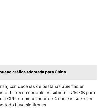
nueva gráfica adaptada para China
tensa, con decenas de pestañas abiertas en
ista. Lo recomendable es subir a los 16 GB para
a la CPU, un procesador de 4 núcleos suele ser
e todo fluya sin tirones.