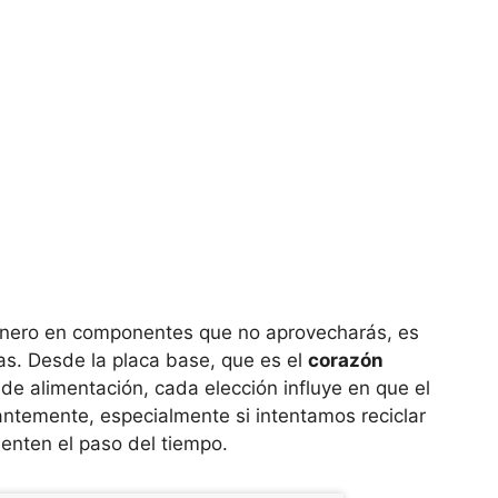
 dinero en componentes que no aprovecharás, es
as. Desde la placa base, que es el
corazón
 de alimentación, cada elección influye en que el
ntemente, especialmente si intentamos reciclar
enten el paso del tiempo.