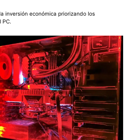
la inversión económica priorizando los
l PC.