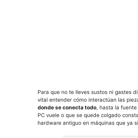
Para que no te lleves sustos ni gastes
vital entender cómo interactúan las piez
donde se conecta todo
, hasta la fuente
PC vuele o que se quede colgado consta
hardware antiguo en máquinas que ya si