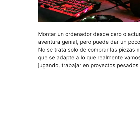
Montar un ordenador desde cero o actu
aventura genial, pero puede dar un poc
No se trata solo de comprar las piezas 
que se adapte a lo que realmente vamos 
jugando, trabajar en proyectos pesados 