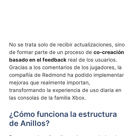
No se trata solo de recibir actualizaciones, sino
de formar parte de un proceso de
co-creación
basado en el feedback
real de los usuarios.
Gracias a los comentarios de los jugadores, la
compañía de Redmond ha podido implementar
mejoras que realmente importan,
transformando la experiencia de uso diaria en
las consolas de la familia Xbox.
¿Cómo funciona la estructura
de Anillos?