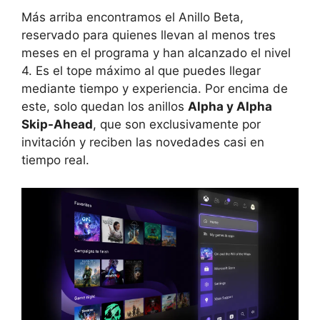
Más arriba encontramos el Anillo Beta,
reservado para quienes llevan al menos tres
meses en el programa y han alcanzado el nivel
4. Es el tope máximo al que puedes llegar
mediante tiempo y experiencia. Por encima de
este, solo quedan los anillos
Alpha y Alpha
Skip-Ahead
, que son exclusivamente por
invitación y reciben las novedades casi en
tiempo real.