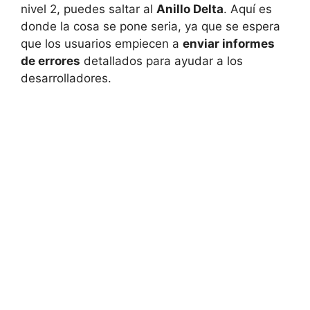
nivel 2, puedes saltar al
Anillo Delta
. Aquí es
donde la cosa se pone seria, ya que se espera
que los usuarios empiecen a
enviar informes
de errores
detallados para ayudar a los
desarrolladores.