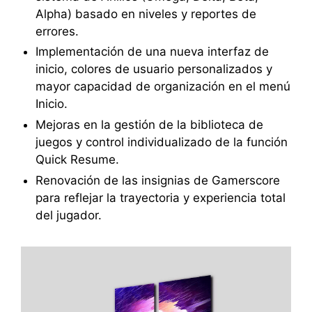
Alpha) basado en niveles y reportes de
errores.
Implementación de una nueva interfaz de
inicio, colores de usuario personalizados y
mayor capacidad de organización en el menú
Inicio.
Mejoras en la gestión de la biblioteca de
juegos y control individualizado de la función
Quick Resume.
Renovación de las insignias de Gamerscore
para reflejar la trayectoria y experiencia total
del jugador.