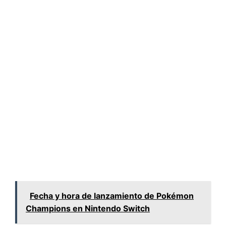
Fecha y hora de lanzamiento de Pokémon
Champions en Nintendo Switch