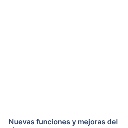
Nuevas funciones y mejoras del