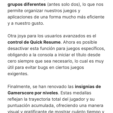
grupos diferentes
(antes solo dos), lo que nos
permite organizar nuestros juegos y
aplicaciones de una forma mucho más eficiente
y a nuestro gusto.
Otra joya para los usuarios avanzados es el
control de Quick Resume
. Ahora es posible
desactivar esta función para juegos específicos,
obligando a la consola a iniciar el título desde
cero siempre que sea necesario, lo cual es muy
útil para evitar bugs en ciertos juegos
exigentes.
Finalmente, se han renovado las
insignias de
Gamerscore por niveles
. Estas medallas
reflejan la trayectoria total del jugador y su
puntuación acumulada, ofreciendo una manera
visual y gratificante de mostrar cuánto tiempo y