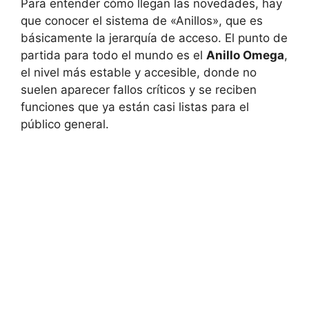
Para entender cómo llegan las novedades, hay
que conocer el sistema de «Anillos», que es
básicamente la jerarquía de acceso. El punto de
partida para todo el mundo es el
Anillo Omega
,
el nivel más estable y accesible, donde no
suelen aparecer fallos críticos y se reciben
funciones que ya están casi listas para el
público general.