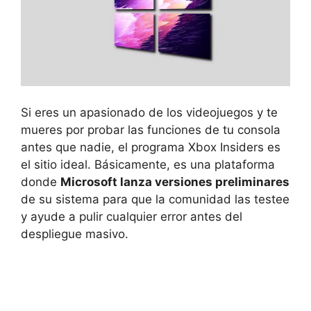
Si eres un apasionado de los videojuegos y te
mueres por probar las funciones de tu consola
antes que nadie, el programa Xbox Insiders es
el sitio ideal. Básicamente, es una plataforma
donde
Microsoft lanza versiones preliminares
de su sistema para que la comunidad las testee
y ayude a pulir cualquier error antes del
despliegue masivo.