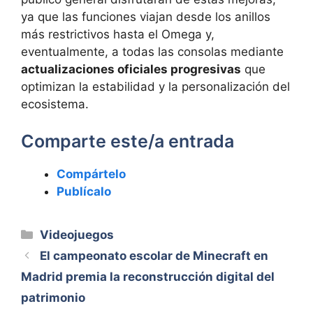
ya que las funciones viajan desde los anillos
más restrictivos hasta el Omega y,
eventualmente, a todas las consolas mediante
actualizaciones oficiales progresivas
que
optimizan la estabilidad y la personalización del
ecosistema.
Comparte este/a entrada
Compártelo
Publícalo
Categorías
Videojuegos
El campeonato escolar de Minecraft en
Madrid premia la reconstrucción digital del
patrimonio