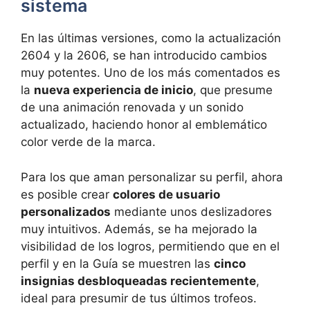
sistema
En las últimas versiones, como la actualización
2604 y la 2606, se han introducido cambios
muy potentes. Uno de los más comentados es
la
nueva experiencia de inicio
, que presume
de una animación renovada y un sonido
actualizado, haciendo honor al emblemático
color verde de la marca.
Para los que aman personalizar su perfil, ahora
es posible crear
colores de usuario
personalizados
mediante unos deslizadores
muy intuitivos. Además, se ha mejorado la
visibilidad de los logros, permitiendo que en el
perfil y en la Guía se muestren las
cinco
insignias desbloqueadas recientemente
,
ideal para presumir de tus últimos trofeos.