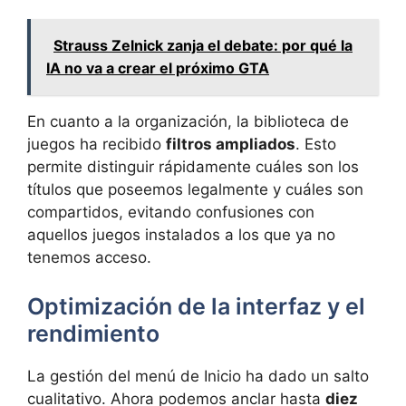
Strauss Zelnick zanja el debate: por qué la
IA no va a crear el próximo GTA
En cuanto a la organización, la biblioteca de
juegos ha recibido
filtros ampliados
. Esto
permite distinguir rápidamente cuáles son los
títulos que poseemos legalmente y cuáles son
compartidos, evitando confusiones con
aquellos juegos instalados a los que ya no
tenemos acceso.
Optimización de la interfaz y el
rendimiento
La gestión del menú de Inicio ha dado un salto
cualitativo. Ahora podemos anclar hasta
diez