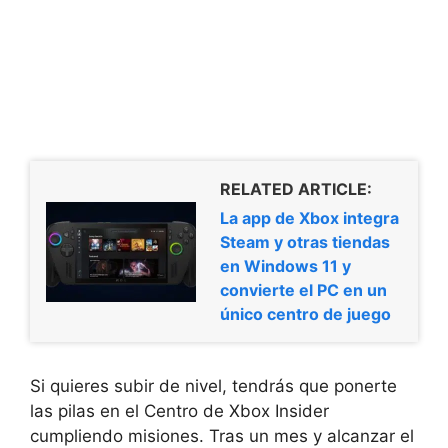
RELATED ARTICLE:
La app de Xbox integra
Steam y otras tiendas
en Windows 11 y
convierte el PC en un
único centro de juego
Si quieres subir de nivel, tendrás que ponerte
las pilas en el Centro de Xbox Insider
cumpliendo misiones. Tras un mes y alcanzar el