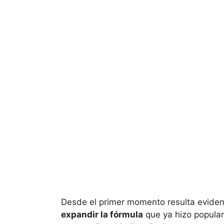
Desde el primer momento resulta eviden
expandir la fórmula
que ya hizo popular 