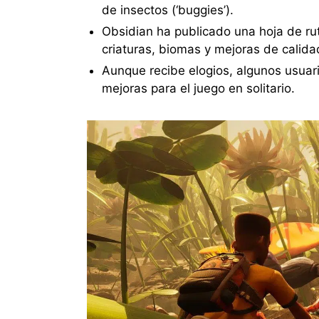
de insectos (‘buggies’).
Obsidian ha publicado una hoja de ru
criaturas, biomas y mejoras de calida
Aunque recibe elogios, algunos usuar
mejoras para el juego en solitario.