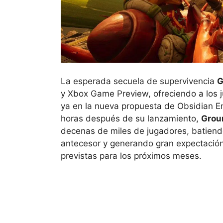
La esperada secuela de supervivencia
G
y Xbox Game Preview, ofreciendo a los 
ya en la nueva propuesta de Obsidian E
horas después de su lanzamiento,
Grou
decenas de miles de jugadores, batiend
antecesor y generando gran expectación
previstas para los próximos meses.