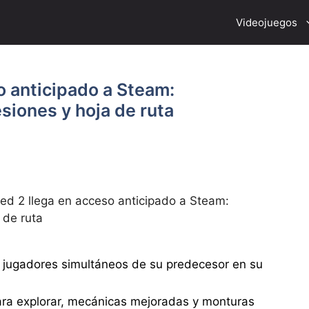
Videojuegos
o anticipado a Steam:
siones y hoja de ruta
d 2 llega en acceso anticipado a Steam:
 de ruta
 jugadores simultáneos de su predecesor en su
ara explorar, mecánicas mejoradas y monturas