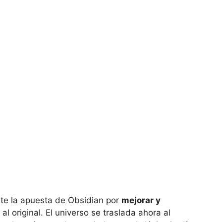
te la apuesta de Obsidian por
mejorar y
al original. El universo se traslada ahora al