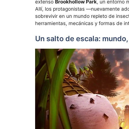
extenso
Brookhollow Park
, un entorno 
Allí, los protagonistas —nuevamente ad
sobrevivir en un mundo repleto de insec
herramientas, mecánicas y formas de int
Un salto de escala: mundo