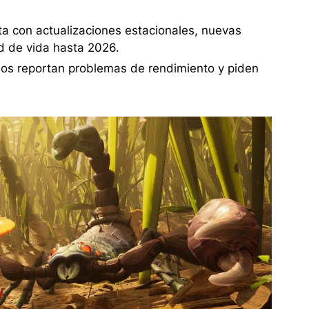
ta con actualizaciones estacionales, nuevas
d de vida hasta 2026.
ios reportan problemas de rendimiento y piden