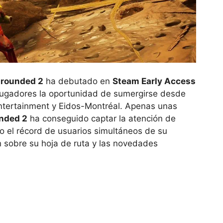
rounded 2
ha debutado en
Steam Early Access
jugadores la oportunidad de sumergirse desde
ntertainment y Eidos-Montréal. Apenas unas
nded 2
ha conseguido captar la atención de
o el récord de usuarios simultáneos de su
 sobre su hoja de ruta y las novedades