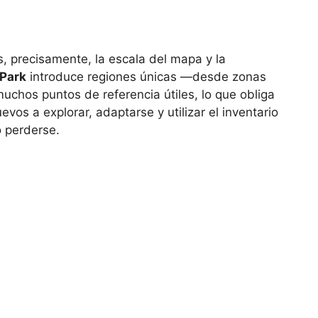
, precisamente, la escala del mapa y la
 Park
introduce regiones únicas —desde zonas
chos puntos de referencia útiles, lo que obliga
vos a explorar, adaptarse y utilizar el inventario
o perderse.