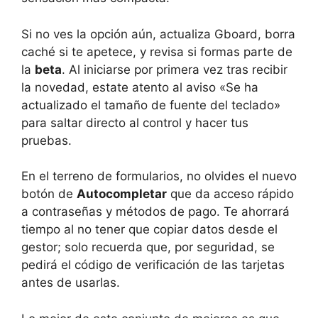
Si no ves la opción aún, actualiza Gboard, borra
caché si te apetece, y revisa si formas parte de
la
beta
. Al iniciarse por primera vez tras recibir
la novedad, estate atento al aviso «Se ha
actualizado el tamaño de fuente del teclado»
para saltar directo al control y hacer tus
pruebas.
En el terreno de formularios, no olvides el nuevo
botón de
Autocompletar
que da acceso rápido
a contraseñas y métodos de pago. Te ahorrará
tiempo al no tener que copiar datos desde el
gestor; solo recuerda que, por seguridad, se
pedirá el código de verificación de las tarjetas
antes de usarlas.