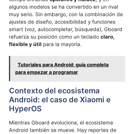
algunos modelos se ha convertido en un rival
muy serio. Sin embargo, con la combinación de
ajustes de diseño, accesibilidad y funciones
smart (voz, autocompletar, búsqueda), Gboard
refuerza su posición como un teclado
claro,
flexible y útil
para la mayoría.
Tutoriales para Android: guía completa
para empezar a programar
Contexto del ecosistema
Android: el caso de Xiaomi e
HyperOS
Mientras Gboard evoluciona, el ecosistema
Android también se mueve. Hay reportes de