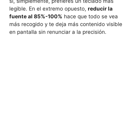
si, simplemente, prefieres un teclado más
legible. En el extremo opuesto,
reducir la
fuente al 85%-100%
hace que todo se vea
más recogido y te deja más contenido visible
en pantalla sin renunciar a la precisión.