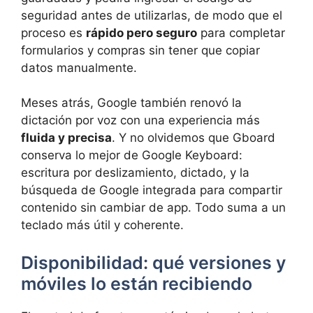
seguridad antes de utilizarlas, de modo que el
proceso es
rápido pero seguro
para completar
formularios y compras sin tener que copiar
datos manualmente.
Meses atrás, Google también renovó la
dictación por voz con una experiencia más
fluida y precisa
. Y no olvidemos que Gboard
conserva lo mejor de Google Keyboard:
escritura por deslizamiento, dictado, y la
búsqueda de Google integrada para compartir
contenido sin cambiar de app. Todo suma a un
teclado más útil y coherente.
Disponibilidad: qué versiones y
móviles lo están recibiendo