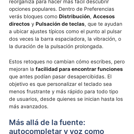
reorganiza para hacer más fácil descubrir
opciones populares. Dentro de Preferencias
verás bloques como
Distribución
,
Accesos
directos
y
Pulsación de teclas
, que te ayudan
a ubicar ajustes típicos como el punto al pulsar
dos veces la barra espaciadora, la vibración, o
la duración de la pulsación prolongada.
Estos retoques no cambian cómo escribes, pero
mejoran la
facilidad para encontrar funciones
que antes podían pasar desapercibidas. El
objetivo es que personalizar el teclado sea
menos frustrante y más rápido para todo tipo
de usuarios, desde quienes se inician hasta los
más avanzados.
Más allá de la fuente:
autocompletar y voz como