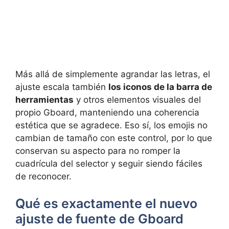
Más allá de simplemente agrandar las letras, el
ajuste escala también
los iconos de la barra de
herramientas
y otros elementos visuales del
propio Gboard, manteniendo una coherencia
estética que se agradece. Eso sí, los emojis no
cambian de tamaño con este control, por lo que
conservan su aspecto para no romper la
cuadrícula del selector y seguir siendo fáciles
de reconocer.
Qué es exactamente el nuevo
ajuste de fuente de Gboard