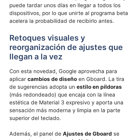
puede tardar unos días en llegar a todos los
dispositivos, por lo que unirte al programa beta
acelera la probabilidad de recibirlo antes.
Retoques visuales y
reorganización de ajustes que
llegan a la vez
Con esta novedad, Google aprovecha para
aplicar
cambios de diseño
en Gboard. La tira
de sugerencias adopta un
estilo en píldoras
(más redondeado) que encaja con la línea
estética de Material 3 expresivo y aporta una
sensación más moderna y limpia en la parte
superior del teclado.
Además, el panel de
Ajustes de Gboard
se