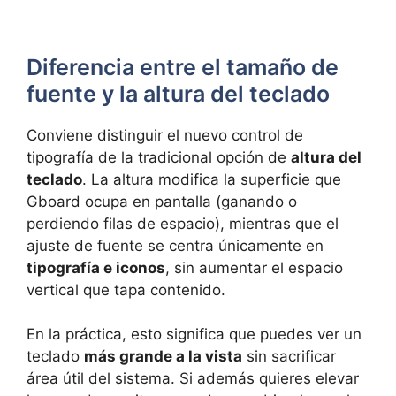
Diferencia entre el tamaño de
fuente y la altura del teclado
Conviene distinguir el nuevo control de
tipografía de la tradicional opción de
altura del
teclado
. La altura modifica la superficie que
Gboard ocupa en pantalla (ganando o
perdiendo filas de espacio), mientras que el
ajuste de fuente se centra únicamente en
tipografía e iconos
, sin aumentar el espacio
vertical que tapa contenido.
En la práctica, esto significa que puedes ver un
teclado
más grande a la vista
sin sacrificar
área útil del sistema. Si además quieres elevar