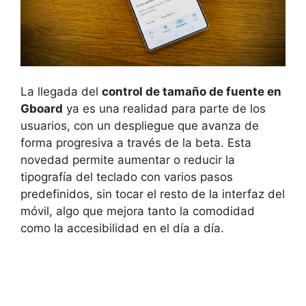
La llegada del
control de tamaño de fuente en
Gboard
ya es una realidad para parte de los
usuarios, con un despliegue que avanza de
forma progresiva a través de la beta. Esta
novedad permite aumentar o reducir la
tipografía del teclado con varios pasos
predefinidos, sin tocar el resto de la interfaz del
móvil, algo que mejora tanto la comodidad
como la accesibilidad en el día a día.