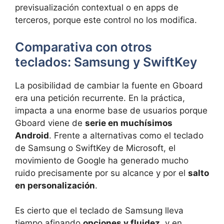
previsualización contextual o en apps de
terceros, porque este control no los modifica.
Comparativa con otros
teclados: Samsung y SwiftKey
La posibilidad de cambiar la fuente en Gboard
era una petición recurrente. En la práctica,
impacta a una enorme base de usuarios porque
Gboard viene de
serie en muchísimos
Android
. Frente a alternativas como el teclado
de Samsung o SwiftKey de Microsoft, el
movimiento de Google ha generado mucho
ruido precisamente por su alcance y por el
salto
en personalización
.
Es cierto que el teclado de Samsung lleva
tiempo afinando
opciones y fluidez
, y en