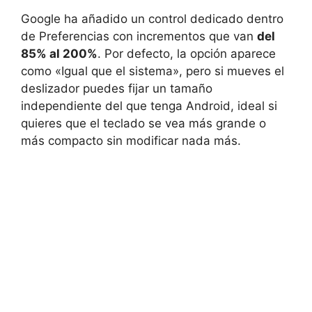
Google ha añadido un control dedicado dentro
de Preferencias con incrementos que van
del
85% al 200%
. Por defecto, la opción aparece
como «Igual que el sistema», pero si mueves el
deslizador puedes fijar un tamaño
independiente del que tenga Android, ideal si
quieres que el teclado se vea más grande o
más compacto sin modificar nada más.