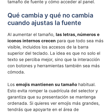
tamaño de fuente y cómo acceder al panel.
Qué cambia y qué no cambia
cuando ajustas la fuente
Al aumentar el tamaño,
las letras, números e
iconos internos crecen
para que todo sea más
visible, incluidos los accesos de la barra
superior del teclado. La idea es que no solo el
texto se perciba mejor, sino que la interacción
con botones y herramientas también sea más
cómoda.
Los
emojis mantienen su tamaño
habitual.
Esto evita romper la cuadrícula del selector y
garantiza que su presentación se mantenga
ordenada. Si quieres ver emojis más grandes,
tendrás que apoyarte en el área de