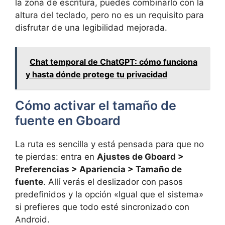
la zona de escritura, puedes combinarlo con la
altura del teclado, pero no es un requisito para
disfrutar de una legibilidad mejorada.
Chat temporal de ChatGPT: cómo funciona
y hasta dónde protege tu privacidad
Cómo activar el tamaño de
fuente en Gboard
La ruta es sencilla y está pensada para que no
te pierdas: entra en
Ajustes de Gboard >
Preferencias > Apariencia > Tamaño de
fuente
. Allí verás el deslizador con pasos
predefinidos y la opción «Igual que el sistema»
si prefieres que todo esté sincronizado con
Android.