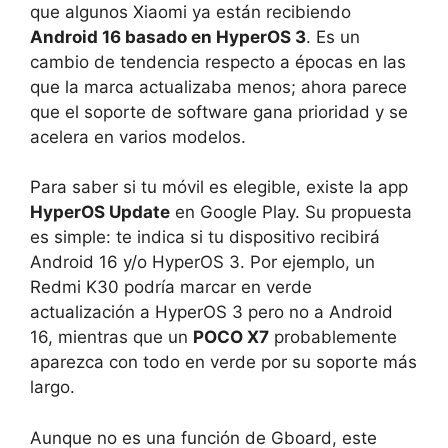
que algunos Xiaomi ya están recibiendo
Android 16 basado en HyperOS 3
. Es un
cambio de tendencia respecto a épocas en las
que la marca actualizaba menos; ahora parece
que el soporte de software gana prioridad y se
acelera en varios modelos.
Para saber si tu móvil es elegible, existe la app
HyperOS Update
en Google Play. Su propuesta
es simple: te indica si tu dispositivo recibirá
Android 16 y/o HyperOS 3. Por ejemplo, un
Redmi K30 podría marcar en verde
actualización a HyperOS 3 pero no a Android
16, mientras que un
POCO X7
probablemente
aparezca con todo en verde por su soporte más
largo.
Aunque no es una función de Gboard, este