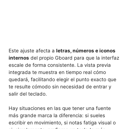
Este ajuste afecta a
letras, números e iconos
internos
del propio Gboard para que la interfaz
escale de forma consistente. La vista previa
integrada te muestra en tiempo real cómo
quedará, facilitando elegir el punto exacto que
te resulte cómodo sin necesidad de entrar y
salir del teclado.
Hay situaciones en las que tener una fuente
más grande marca la diferencia: si sueles
escribir en movimiento, si notas fatiga visual o