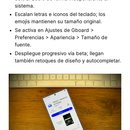
sistema.
Escalan letras e iconos del teclado; los
emojis mantienen su tamaño original.
Se activa en Ajustes de Gboard >
Preferencias > Apariencia > Tamaño de
fuente.
Despliegue progresivo vía beta; llegan
también retoques de diseño y autocompletar.