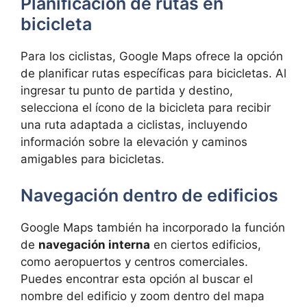
Planificación de rutas en
bicicleta
Para los ciclistas, Google Maps ofrece la opción
de planificar rutas específicas para bicicletas. Al
ingresar tu punto de partida y destino,
selecciona el ícono de la bicicleta para recibir
una ruta adaptada a ciclistas, incluyendo
información sobre la elevación y caminos
amigables para bicicletas.
Navegación dentro de edificios
Google Maps también ha incorporado la función
de
navegación interna
en ciertos edificios,
como aeropuertos y centros comerciales.
Puedes encontrar esta opción al buscar el
nombre del edificio y zoom dentro del mapa