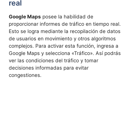
real
Google Maps
posee la habilidad de
proporcionar informes de tráfico en tiempo real.
Esto se logra mediante la recopilación de datos
de usuarios en movimiento y otros algoritmos
complejos. Para activar esta función, ingresa a
Google Maps y selecciona «Tráfico». Así podrás
ver las condiciones del tráfico y tomar
decisiones informadas para evitar
congestiones.