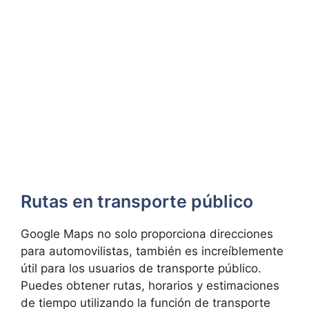
Rutas en transporte público
Google Maps no solo proporciona direcciones
para automovilistas, también es increíblemente
útil para los usuarios de transporte público.
Puedes obtener rutas, horarios y estimaciones
de tiempo utilizando la función de transporte