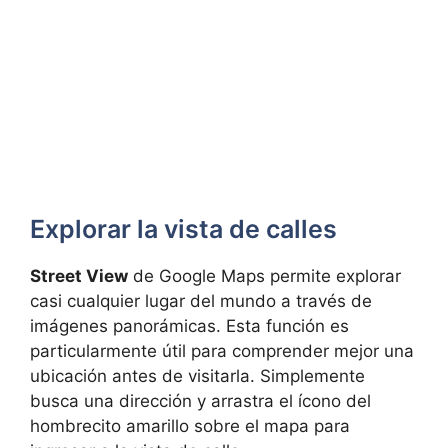
Explorar la vista de calles
Street View
de Google Maps permite explorar
casi cualquier lugar del mundo a través de
imágenes panorámicas. Esta función es
particularmente útil para comprender mejor una
ubicación antes de visitarla. Simplemente
busca una dirección y arrastra el ícono del
hombrecito amarillo sobre el mapa para