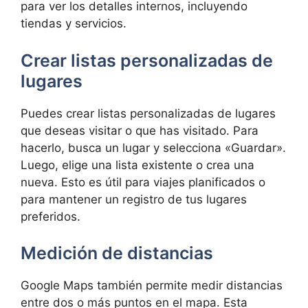
para ver los detalles internos, incluyendo
tiendas y servicios.
Crear listas personalizadas de
lugares
Puedes crear listas personalizadas de lugares
que deseas visitar o que has visitado. Para
hacerlo, busca un lugar y selecciona «Guardar».
Luego, elige una lista existente o crea una
nueva. Esto es útil para viajes planificados o
para mantener un registro de tus lugares
preferidos.
Medición de distancias
Google Maps también permite medir distancias
entre dos o más puntos en el mapa. Esta