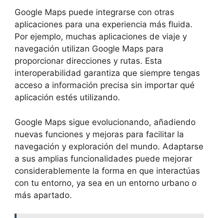
Google Maps puede integrarse con otras
aplicaciones para una experiencia más fluida.
Por ejemplo, muchas aplicaciones de viaje y
navegación utilizan Google Maps para
proporcionar direcciones y rutas. Esta
interoperabilidad garantiza que siempre tengas
acceso a información precisa sin importar qué
aplicación estés utilizando.
Google Maps sigue evolucionando, añadiendo
nuevas funciones y mejoras para facilitar la
navegación y exploración del mundo. Adaptarse
a sus amplias funcionalidades puede mejorar
considerablemente la forma en que interactúas
con tu entorno, ya sea en un entorno urbano o
más apartado.