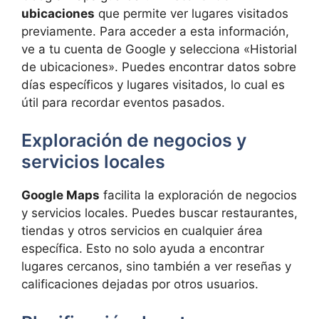
ubicaciones
que permite ver lugares visitados
previamente. Para acceder a esta información,
ve a tu cuenta de Google y selecciona «Historial
de ubicaciones». Puedes encontrar datos sobre
días específicos y lugares visitados, lo cual es
útil para recordar eventos pasados.
Exploración de negocios y
servicios locales
Google Maps
facilita la exploración de negocios
y servicios locales. Puedes buscar restaurantes,
tiendas y otros servicios en cualquier área
específica. Esto no solo ayuda a encontrar
lugares cercanos, sino también a ver reseñas y
calificaciones dejadas por otros usuarios.