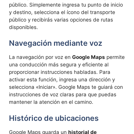
público. Simplemente ingresa tu punto de inicio
y destino, selecciona el ícono del transporte
público y recibirás varias opciones de rutas
disponibles.
Navegación mediante voz
La navegación por voz en
Google Maps
permite
una conducción más segura y eficiente al
proporcionar instrucciones habladas. Para
activar esta función, ingresa una dirección y
selecciona «Iniciar». Google Maps te guiará con
instrucciones de voz claras para que puedas
mantener la atención en el camino.
Histórico de ubicaciones
Google Maps guarda un
historial de