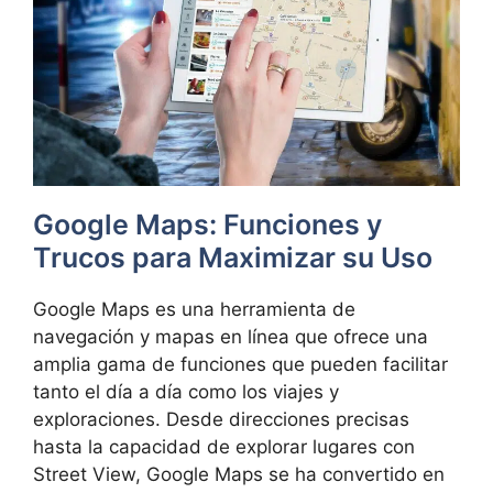
Google Maps: Funciones y
Trucos para Maximizar su Uso
Google Maps es una herramienta de
navegación y mapas en línea que ofrece una
amplia gama de funciones que pueden facilitar
tanto el día a día como los viajes y
exploraciones. Desde direcciones precisas
hasta la capacidad de explorar lugares con
Street View, Google Maps se ha convertido en