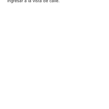
ingresar a la vista de calle.