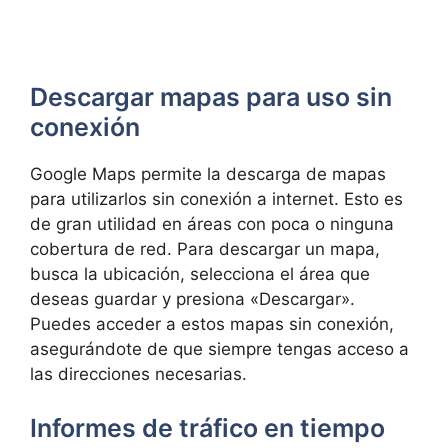
Descargar mapas para uso sin
conexión
Google Maps permite la descarga de mapas
para utilizarlos sin conexión a internet. Esto es
de gran utilidad en áreas con poca o ninguna
cobertura de red. Para descargar un mapa,
busca la ubicación, selecciona el área que
deseas guardar y presiona «Descargar».
Puedes acceder a estos mapas sin conexión,
asegurándote de que siempre tengas acceso a
las direcciones necesarias.
Informes de tráfico en tiempo