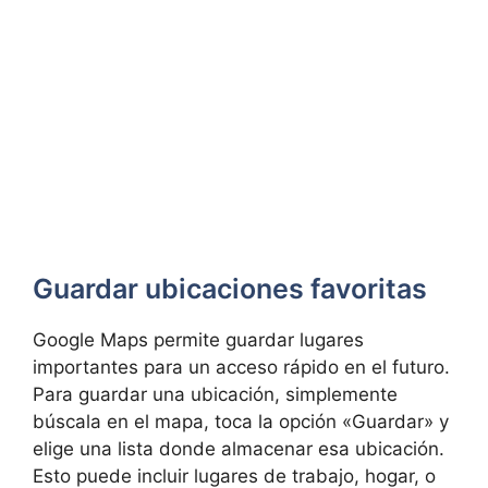
Guardar ubicaciones favoritas
Google Maps permite guardar lugares
importantes para un acceso rápido en el futuro.
Para guardar una ubicación, simplemente
búscala en el mapa, toca la opción «Guardar» y
elige una lista donde almacenar esa ubicación.
Esto puede incluir lugares de trabajo, hogar, o