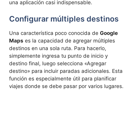
una aplicación casi indispensable.
Configurar múltiples destinos
Una característica poco conocida de
Google
Maps
es la capacidad de agregar múltiples
destinos en una sola ruta. Para hacerlo,
simplemente ingresa tu punto de inicio y
destino final, luego selecciona «Agregar
destino» para incluir paradas adicionales. Esta
función es especialmente útil para planificar
viajes donde se debe pasar por varios lugares.