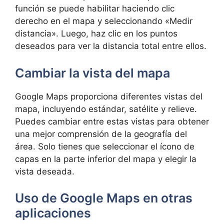
función se puede habilitar haciendo clic
derecho en el mapa y seleccionando «Medir
distancia». Luego, haz clic en los puntos
deseados para ver la distancia total entre ellos.
Cambiar la vista del mapa
Google Maps proporciona diferentes vistas del
mapa, incluyendo estándar, satélite y relieve.
Puedes cambiar entre estas vistas para obtener
una mejor comprensión de la geografía del
área. Solo tienes que seleccionar el ícono de
capas en la parte inferior del mapa y elegir la
vista deseada.
Uso de Google Maps en otras
aplicaciones