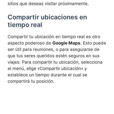
sitios que deseas visitar próximamente.
Compartir ubicaciones en
tiempo real
Compartir tu ubicación en tiempo real es otro
aspecto poderoso de
Google Maps
. Esto puede
ser útil para reuniones, o para asegurarse de
que tus seres queridos estén seguros en sus
viajes. Para compartir tu ubicación, selecciona
el menú, elige «Compartir ubicación» y
establece un tiempo durante el cual se
compartirá tu posición.