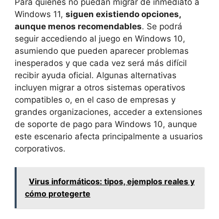
Para quienes no puedan migrar de inmediato a
Windows 11,
siguen existiendo opciones,
aunque menos recomendables
. Se podrá
seguir accediendo al juego en Windows 10,
asumiendo que pueden aparecer problemas
inesperados y que cada vez será más difícil
recibir ayuda oficial. Algunas alternativas
incluyen migrar a otros sistemas operativos
compatibles o, en el caso de empresas y
grandes organizaciones, acceder a extensiones
de soporte de pago para Windows 10, aunque
este escenario afecta principalmente a usuarios
corporativos.
Virus informáticos: tipos, ejemplos reales y
cómo protegerte