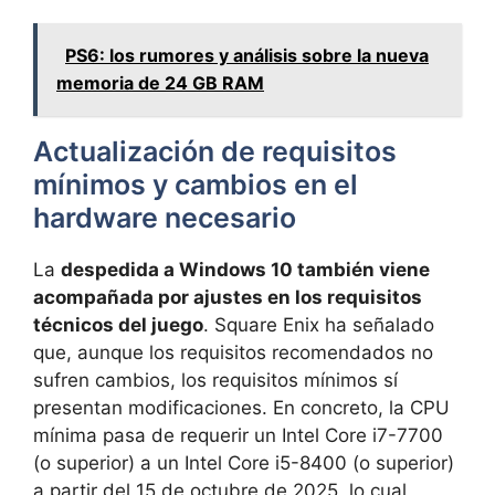
PS6: los rumores y análisis sobre la nueva
memoria de 24 GB RAM
Actualización de requisitos
mínimos y cambios en el
hardware necesario
La
despedida a Windows 10 también viene
acompañada por ajustes en los requisitos
técnicos del juego
. Square Enix ha señalado
que, aunque los requisitos recomendados no
sufren cambios, los requisitos mínimos sí
presentan modificaciones. En concreto, la CPU
mínima pasa de requerir un Intel Core i7-7700
(o superior) a un Intel Core i5-8400 (o superior)
a partir del 15 de octubre de 2025, lo cual