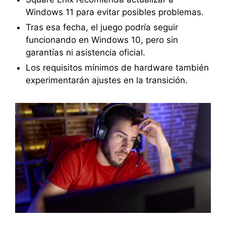
Windows 11 para evitar posibles problemas.
Tras esa fecha, el juego podría seguir
funcionando en Windows 10, pero sin
garantías ni asistencia oficial.
Los requisitos mínimos de hardware también
experimentarán ajustes en la transición.