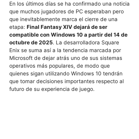
En los últimos días se ha confirmado una noticia
que muchos jugadores de PC esperaban pero
que inevitablemente marca el cierre de una
etapa:
Final Fantasy XIV dejará de ser
compatible con Windows 10 a partir del 14 de
octubre de 2025
. La desarrolladora Square
Enix se suma así a la tendencia marcada por
Microsoft de dejar atrás uno de sus sistemas
operativos más populares, de modo que
quienes sigan utilizando Windows 10 tendrán
que tomar decisiones importantes respecto al
futuro de su experiencia de juego.