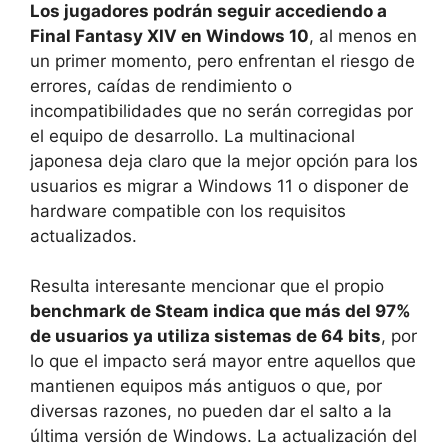
Los jugadores podrán seguir accediendo a
Final Fantasy XIV en Windows 10
, al menos en
un primer momento, pero enfrentan el riesgo de
errores, caídas de rendimiento o
incompatibilidades que no serán corregidas por
el equipo de desarrollo. La multinacional
japonesa deja claro que la mejor opción para los
usuarios es migrar a Windows 11 o disponer de
hardware compatible con los requisitos
actualizados.
Resulta interesante mencionar que el propio
benchmark de Steam indica que más del 97%
de usuarios ya utiliza sistemas de 64 bits
, por
lo que el impacto será mayor entre aquellos que
mantienen equipos más antiguos o que, por
diversas razones, no pueden dar el salto a la
última versión de Windows. La actualización del