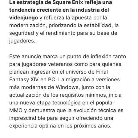
La estrategia de Square Enix refleja una
tendencia creciente en la industria del
videojuego
y refuerza la apuesta por la
modernización, priorizando la estabilidad, la
seguridad y el rendimiento para su base de
jugadores.
Este anuncio marca un punto de inflexión tanto
para jugadores veteranos como para quienes
planean ingresar en el universo de Final
Fantasy XIV en PC. La migración a versiones
más modernas de Windows, junto con la
actualización de los requisitos mínimos, inicia
una nueva etapa tecnológica en el popular
MMO y demuestra que la evolución técnica es
imprescindible para seguir ofreciendo una
experiencia óptima en los próximos años.