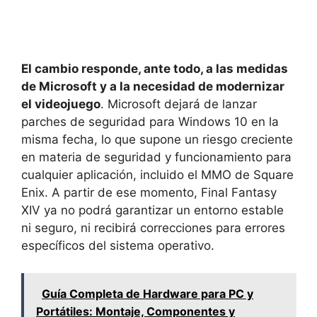
El cambio responde, ante todo, a las medidas
de Microsoft y a la necesidad de modernizar
el videojuego
. Microsoft dejará de lanzar
parches de seguridad para Windows 10 en la
misma fecha, lo que supone un riesgo creciente
en materia de seguridad y funcionamiento para
cualquier aplicación, incluido el MMO de Square
Enix. A partir de ese momento, Final Fantasy
XIV ya no podrá garantizar un entorno estable
ni seguro, ni recibirá correcciones para errores
específicos del sistema operativo.
Guía Completa de Hardware para PC y
Portátiles: Montaje, Componentes y