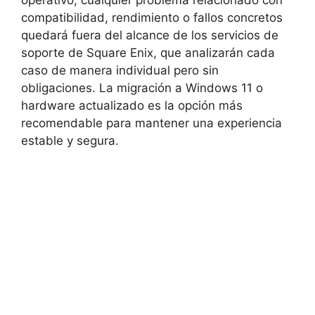
operativo, cualquier problema relacionado con
compatibilidad, rendimiento o fallos concretos
quedará fuera del alcance de los servicios de
soporte de Square Enix, que analizarán cada
caso de manera individual pero sin
obligaciones. La migración a Windows 11 o
hardware actualizado es la opción más
recomendable para mantener una experiencia
estable y segura.