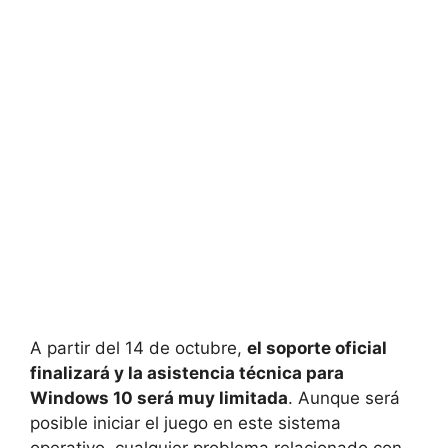
A partir del 14 de octubre,
el soporte oficial
finalizará y la asistencia técnica para
Windows 10 será muy limitada
. Aunque será
posible iniciar el juego en este sistema