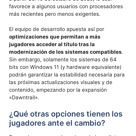
favorece a algunos usuarios con procesadores
más recientes pero menos exigentes.
El equipo de desarrollo apuesta así por
optimizaciones que permitan a más
jugadores acceder al título tras la
modernización de los sistemas compatibles
.
Sin embargo, solamente los sistemas de 64
bits con Windows 11 (y hardware equivalente)
podrán garantizar la estabilidad necesaria para
las próximas actualizaciones visuales y de
contenido, empezando por la expansión
«Dawntrail».
¿Qué otras opciones tienen los
jugadores ante el cambio?