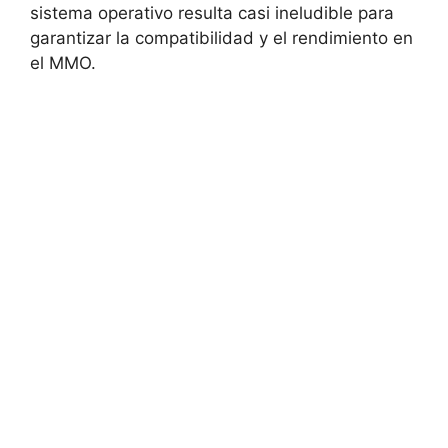
sistema operativo resulta casi ineludible para
garantizar la compatibilidad y el rendimiento en
el MMO.