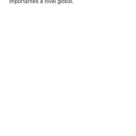
importantes a nivel global.