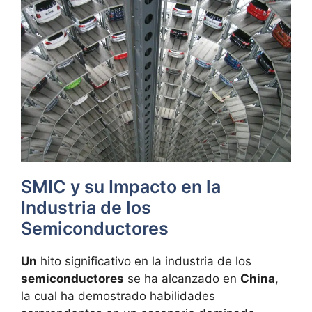
SMIC y su Impacto en la
Industria de los
Semiconductores
Un
hito significativo en la industria de los
semiconductores
se ha alcanzado en
China
,
la cual ha demostrado habilidades