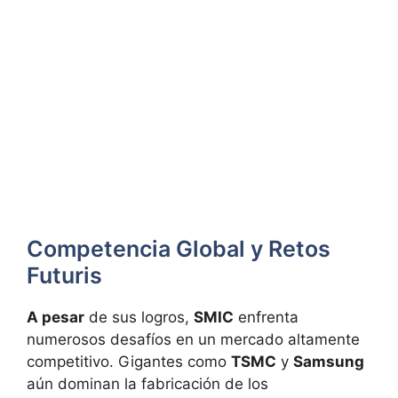
Competencia Global y Retos
Futuris
A pesar
de sus logros,
SMIC
enfrenta
numerosos desafíos en un mercado altamente
competitivo. Gigantes como
TSMC
y
Samsung
aún dominan la fabricación de los