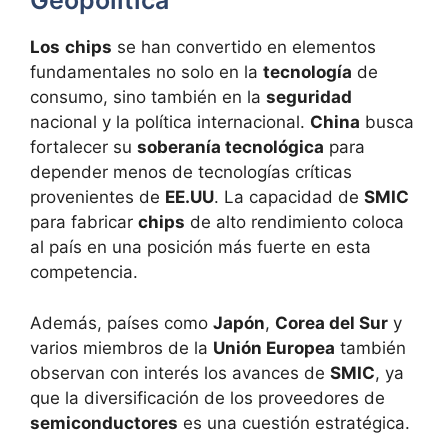
Geopolítica
Los
chips
se han convertido en elementos
fundamentales no solo en la
tecnología
de
consumo, sino también en la
seguridad
nacional y la política internacional.
China
busca
fortalecer su
soberanía tecnológica
para
depender menos de tecnologías críticas
provenientes de
EE.UU
. La capacidad de
SMIC
para fabricar
chips
de alto rendimiento coloca
al país en una posición más fuerte en esta
competencia.
Además, países como
Japón
,
Corea del Sur
y
varios miembros de la
Unión Europea
también
observan con interés los avances de
SMIC
, ya
que la diversificación de los proveedores de
semiconductores
es una cuestión estratégica.