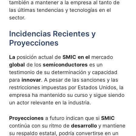
también a mantener a la empresa al tanto de
las últimas tendencias y tecnologías en el
sector.
Incidencias Recientes y
Proyecciones
La
posición actual de
SMIC
en el
mercado
global
de los
semiconductores
es un
testimonio de su determinación y capacidad
para
innovar
. A pesar de las sanciones y las
restricciones impuestas por Estados Unidos, la
empresa ha mantenido su curso y sigue siendo
un actor relevante en la industria.
Proyecciones
a futuro indican que si
SMIC
continúa con su ritmo de
desarrollo
y mantiene
su respaldo estatal, podría convertirse en un