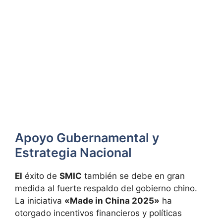
Apoyo Gubernamental y
Estrategia Nacional
El
éxito de
SMIC
también se debe en gran
medida al fuerte respaldo del gobierno chino.
La iniciativa
«Made in China 2025»
ha
otorgado incentivos financieros y políticas