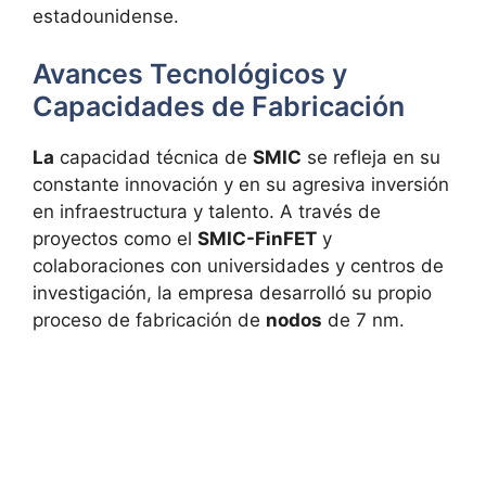
estadounidense.
Avances Tecnológicos y
Capacidades de Fabricación
La
capacidad técnica de
SMIC
se refleja en su
constante innovación y en su agresiva inversión
en infraestructura y talento. A través de
proyectos como el
SMIC-FinFET
y
colaboraciones con universidades y centros de
investigación, la empresa desarrolló su propio
proceso de fabricación de
nodos
de 7 nm.