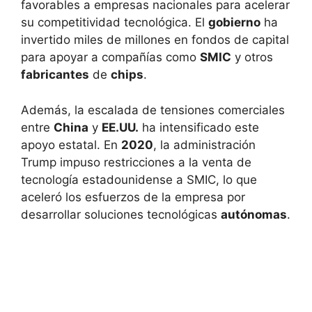
favorables a empresas nacionales para acelerar
su competitividad tecnológica. El
gobierno
ha
invertido miles de millones en fondos de capital
para apoyar a compañías como
SMIC
y otros
fabricantes
de
chips
.
Además, la escalada de tensiones comerciales
entre
China
y
EE.UU.
ha intensificado este
apoyo estatal. En
2020
, la administración
Trump impuso restricciones a la venta de
tecnología estadounidense a SMIC, lo que
aceleró los esfuerzos de la empresa por
desarrollar soluciones tecnológicas
autónomas
.