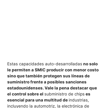
Estas capacidades auto-desarrolladas
no solo
le permiten a SMIC producir con menor costo
sino que también protegen sus líneas de
suministro frente a posibles sanciones
estadounidenses. Vale la pena destacar que
el control sobre el
subministro de chips
es
esencial para una multitud de
industrias
,
incluyendo la automotriz, la electrónica de