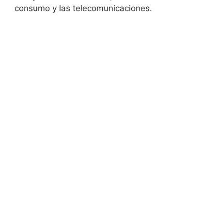
consumo y las telecomunicaciones.