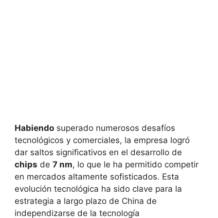
Habiendo
superado numerosos desafíos
tecnológicos y comerciales, la empresa logró
dar saltos significativos en el desarrollo de
chips
de
7 nm
, lo que le ha permitido competir
en mercados altamente sofisticados. Esta
evolución tecnológica ha sido clave para la
estrategia a largo plazo de China de
independizarse de la tecnología