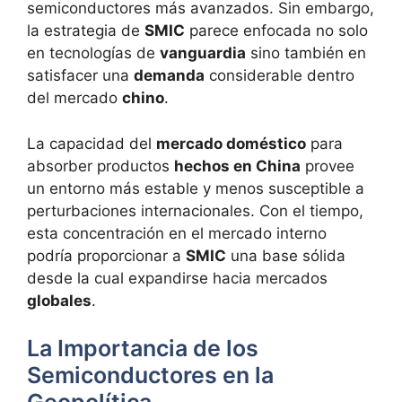
semiconductores más avanzados. Sin embargo,
la estrategia de
SMIC
parece enfocada no solo
en tecnologías de
vanguardia
sino también en
satisfacer una
demanda
considerable dentro
del mercado
chino
.
La capacidad del
mercado doméstico
para
absorber productos
hechos en China
provee
un entorno más estable y menos susceptible a
perturbaciones internacionales. Con el tiempo,
esta concentración en el mercado interno
podría proporcionar a
SMIC
una base sólida
desde la cual expandirse hacia mercados
globales
.
La Importancia de los
Semiconductores en la