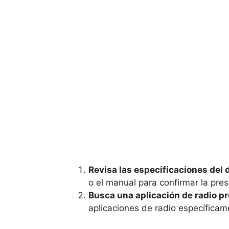
Revisa las especificaciones del 
o el manual para confirmar la pre
Busca una aplicación de radio p
aplicaciones de radio específicame