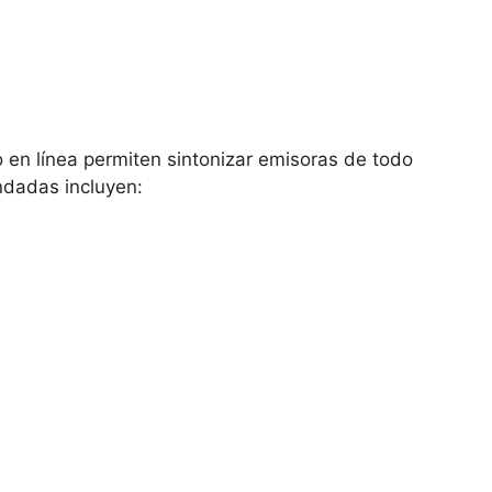
o en línea permiten sintonizar emisoras de todo
ndadas incluyen: