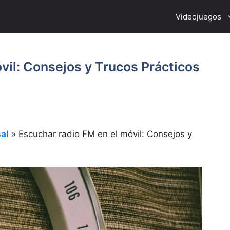
Videojuegos
vil: Consejos y Trucos Prácticos
al
»
Escuchar radio FM en el móvil: Consejos y