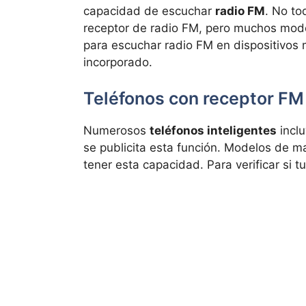
capacidad de escuchar
radio FM
. No to
receptor de radio FM, pero muchos model
para escuchar radio FM en dispositivos m
incorporado.
Teléfonos con receptor FM
Numerosos
teléfonos inteligentes
inclu
se publicita esta función. Modelos de 
tener esta capacidad. Para verificar si t