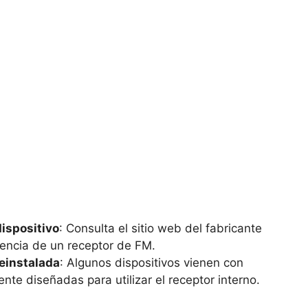
dispositivo
: Consulta el sitio web del fabricante
sencia de un receptor de FM.
reinstalada
: Algunos dispositivos vienen con
nte diseñadas para utilizar el receptor interno.