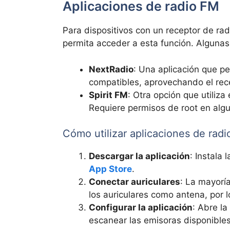
Aplicaciones de radio FM
Para dispositivos con un receptor de rad
permita acceder a esta función. Algunas
NextRadio
: Una aplicación que p
compatibles, aprovechando el rec
Spirit FM
: Otra opción que utiliza
Requiere permisos de root en alg
Cómo utilizar aplicaciones de rad
Descargar la aplicación
: Instala 
App Store
.
Conectar auriculares
: La mayoría
los auriculares como antena, por 
Configurar la aplicación
: Abre la
escanear las emisoras disponibles