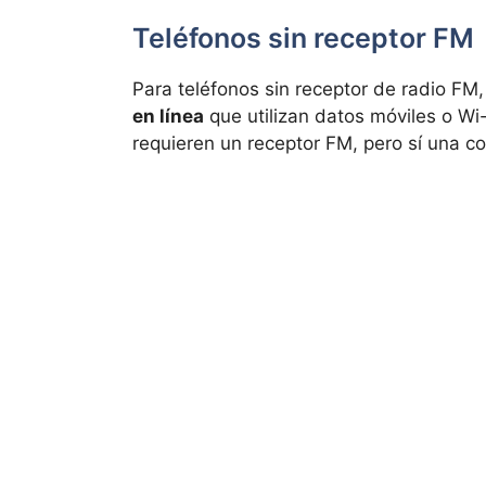
Teléfonos sin receptor FM
Para teléfonos sin receptor de radio FM,
en línea
que utilizan datos móviles o Wi-
requieren un receptor FM, pero sí una co