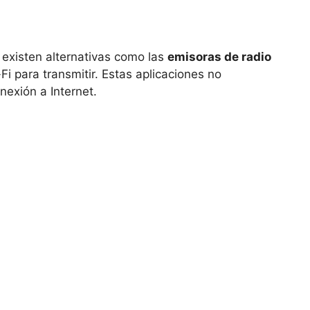
 existen alternativas como las
emisoras de radio
Fi para transmitir. Estas aplicaciones no
nexión a Internet.