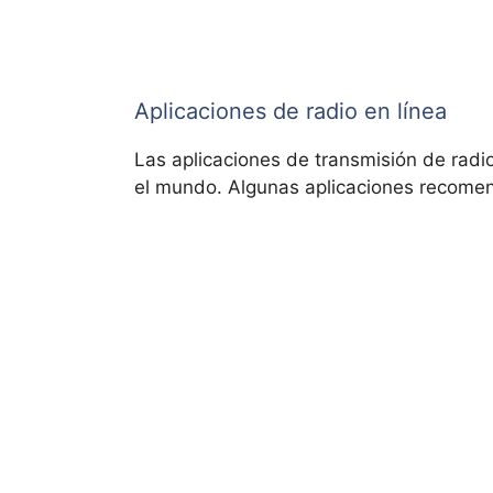
Aplicaciones de radio en línea
Las aplicaciones de transmisión de radi
el mundo. Algunas aplicaciones recome