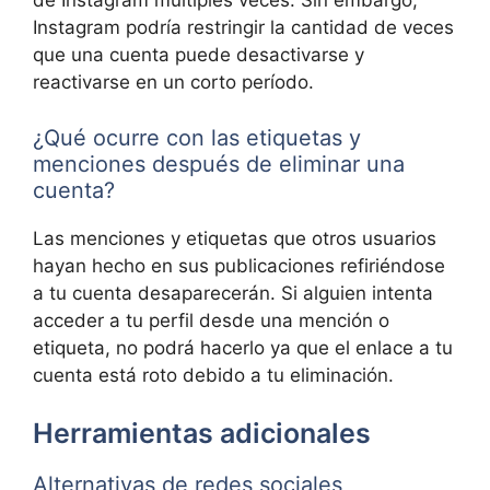
de Instagram múltiples veces. Sin embargo,
Instagram podría restringir la cantidad de veces
que una cuenta puede desactivarse y
reactivarse en un corto período.
¿Qué ocurre con las etiquetas y
menciones después de eliminar una
cuenta?
Las menciones y etiquetas que otros usuarios
hayan hecho en sus publicaciones refiriéndose
a tu cuenta desaparecerán. Si alguien intenta
acceder a tu perfil desde una mención o
etiqueta, no podrá hacerlo ya que el enlace a tu
cuenta está roto debido a tu eliminación.
Herramientas adicionales
Alternativas de redes sociales