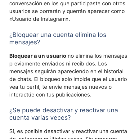
conversación en los que participaste con otros
usuarios se borrarán y querrán aparecer como
«Usuario de Instagram».
¿Bloquear una cuenta elimina los
mensajes?
Bloquear a un usuario
no elimina los mensajes
previamente enviados ni recibidos. Los
mensajes seguirán apareciendo en el historial
de chats. El bloqueo solo impide que el usuario
vea tu perfil, te envíe mensajes nuevos o
interactúe con tus publicaciones.
¿Se puede desactivar y reactivar una
cuenta varias veces?
Sí, es posible desactivar y reactivar una cuenta