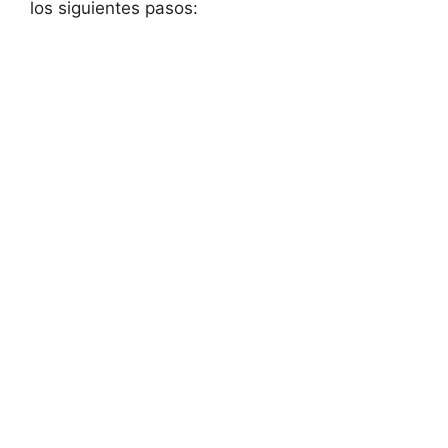
los siguientes pasos: