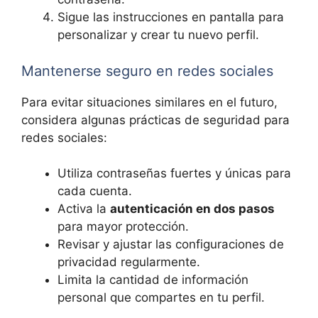
Sigue las instrucciones en pantalla para
personalizar y crear tu nuevo perfil.
Mantenerse seguro en redes sociales
Para evitar situaciones similares en el futuro,
considera algunas prácticas de seguridad para
redes sociales:
Utiliza contraseñas fuertes y únicas para
cada cuenta.
Activa la
autenticación en dos pasos
para mayor protección.
Revisar y ajustar las configuraciones de
privacidad regularmente.
Limita la cantidad de información
personal que compartes en tu perfil.