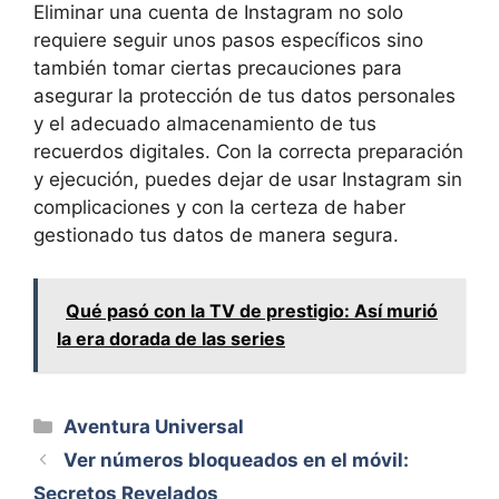
Eliminar una cuenta de Instagram no solo
requiere seguir unos pasos específicos sino
también tomar ciertas precauciones para
asegurar la protección de tus datos personales
y el adecuado almacenamiento de tus
recuerdos digitales. Con la correcta preparación
y ejecución, puedes dejar de usar Instagram sin
complicaciones y con la certeza de haber
gestionado tus datos de manera segura.
Qué pasó con la TV de prestigio: Así murió
la era dorada de las series
Categorías
Aventura Universal
Ver números bloqueados en el móvil:
Secretos Revelados