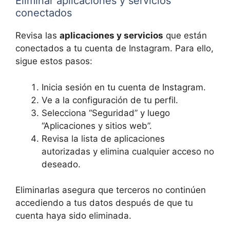
Eliminar aplicaciones y servicios
conectados
Revisa las
aplicaciones y servicios
que están
conectados a tu cuenta de Instagram. Para ello,
sigue estos pasos:
Inicia sesión en tu cuenta de Instagram.
Ve a la configuración de tu perfil.
Selecciona “Seguridad” y luego
“Aplicaciones y sitios web”.
Revisa la lista de aplicaciones
autorizadas y elimina cualquier acceso no
deseado.
Eliminarlas asegura que terceros no continúen
accediendo a tus datos después de que tu
cuenta haya sido eliminada.