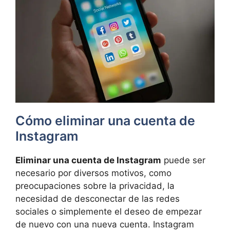
Cómo eliminar una cuenta de
Instagram
Eliminar una cuenta de Instagram
puede ser
necesario por diversos motivos, como
preocupaciones sobre la privacidad, la
necesidad de desconectar de las redes
sociales o simplemente el deseo de empezar
de nuevo con una nueva cuenta. Instagram