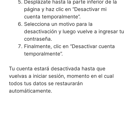
Desplázate hasta la parte inferior de la
página y haz clic en “Desactivar mi
cuenta temporalmente”.
Selecciona un motivo para la
desactivación y luego vuelve a ingresar tu
contraseña.
Finalmente, clic en “Desactivar cuenta
temporalmente”.
Tu cuenta estará desactivada hasta que
vuelvas a iniciar sesión, momento en el cual
todos tus datos se restaurarán
automáticamente.