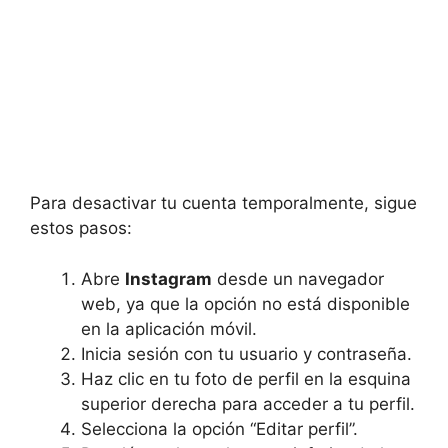
Para desactivar tu cuenta temporalmente, sigue
estos pasos:
Abre
Instagram
desde un navegador
web, ya que la opción no está disponible
en la aplicación móvil.
Inicia sesión con tu usuario y contraseña.
Haz clic en tu foto de perfil en la esquina
superior derecha para acceder a tu perfil.
Selecciona la opción “Editar perfil”.