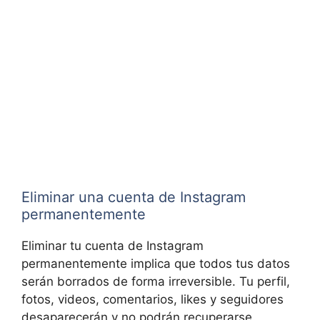
Eliminar una cuenta de Instagram
permanentemente
Eliminar tu cuenta de Instagram
permanentemente implica que todos tus datos
serán borrados de forma irreversible. Tu perfil,
fotos, videos, comentarios, likes y seguidores
desaparecerán y no podrán recuperarse.