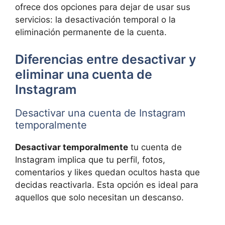
ofrece dos opciones para dejar de usar sus
servicios: la desactivación temporal o la
eliminación permanente de la cuenta.
Diferencias entre desactivar y
eliminar una cuenta de
Instagram
Desactivar una cuenta de Instagram
temporalmente
Desactivar temporalmente
tu cuenta de
Instagram implica que tu perfil, fotos,
comentarios y likes quedan ocultos hasta que
decidas reactivarla. Esta opción es ideal para
aquellos que solo necesitan un descanso.