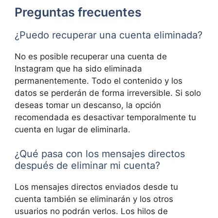
Preguntas frecuentes
¿Puedo recuperar una cuenta eliminada?
No es posible recuperar una cuenta de
Instagram que ha sido eliminada
permanentemente. Todo el contenido y los
datos se perderán de forma irreversible. Si solo
deseas tomar un descanso, la opción
recomendada es desactivar temporalmente tu
cuenta en lugar de eliminarla.
¿Qué pasa con los mensajes directos
después de eliminar mi cuenta?
Los mensajes directos enviados desde tu
cuenta también se eliminarán y los otros
usuarios no podrán verlos. Los hilos de