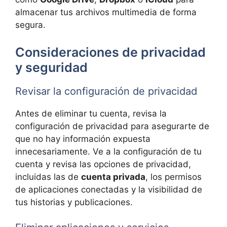
almacenar tus archivos multimedia de forma
segura.
Consideraciones de privacidad
y seguridad
Revisar la configuración de privacidad
Antes de eliminar tu cuenta, revisa la
configuración de privacidad para asegurarte de
que no hay información expuesta
innecesariamente. Ve a la configuración de tu
cuenta y revisa las opciones de privacidad,
incluidas las de
cuenta privada
, los permisos
de aplicaciones conectadas y la visibilidad de
tus historias y publicaciones.