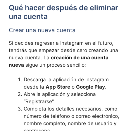
Qué hacer después de eliminar
una cuenta
Crear una nueva cuenta
Si decides regresar a Instagram en el futuro,
tendrás que empezar desde cero creando una
nueva cuenta. La
creación de una cuenta
nueva
sigue un proceso sencillo:
Descarga la aplicación de Instagram
desde la
App Store
o
Google Play
.
Abre la aplicación y selecciona
“Registrarse”.
Completa los detalles necesarios, como
número de teléfono o correo electrónico,
nombre completo, nombre de usuario y
contraseña.