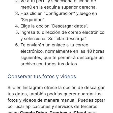
Ve a tu perfil y selecciona el icono de
menú en la esquina superior derecha.
Haz clic en “Configuración” y luego en
“Seguridad”.
Elige la opción “Descargar datos”.
Ingresa tu dirección de correo electrónico
y selecciona “Solicitar descarga”.
Te enviarán un enlace a tu correo
electrónico, normalmente en las 48 horas
siguientes, que te permitirá descargar un
archivo con todos tus datos.
Conservar tus fotos y videos
Si bien Instagram ofrece la opción de descargar
tus datos, también podrías querer guardar tus
fotos y videos de manera manual. Puedes optar
por usar aplicaciones y servicios de terceros
como
Google Drive
,
Dropbox
o
iCloud
para