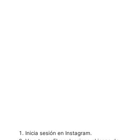
Inicia sesión en Instagram.