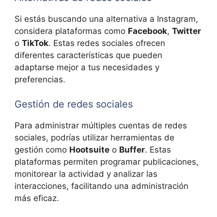
Si estás buscando una alternativa a Instagram,
considera plataformas como
Facebook
,
Twitter
o
TikTok
. Estas redes sociales ofrecen
diferentes características que pueden
adaptarse mejor a tus necesidades y
preferencias.
Gestión de redes sociales
Para administrar múltiples cuentas de redes
sociales, podrías utilizar herramientas de
gestión como
Hootsuite
o
Buffer
. Estas
plataformas permiten programar publicaciones,
monitorear la actividad y analizar las
interacciones, facilitando una administración
más eficaz.