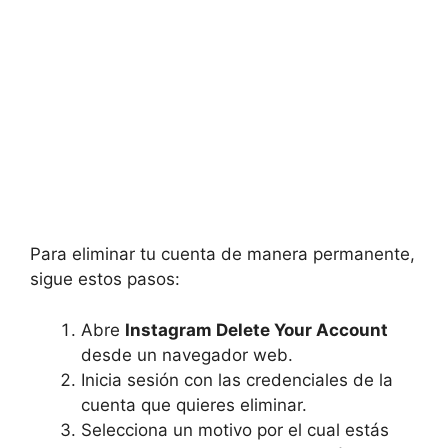
Para eliminar tu cuenta de manera permanente,
sigue estos pasos:
Abre
Instagram Delete Your Account
desde un navegador web.
Inicia sesión con las credenciales de la
cuenta que quieres eliminar.
Selecciona un motivo por el cual estás