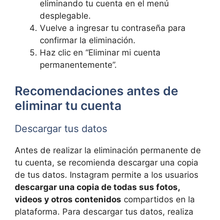
eliminando tu cuenta en el menú
desplegable.
Vuelve a ingresar tu contraseña para
confirmar la eliminación.
Haz clic en “Eliminar mi cuenta
permanentemente”.
Recomendaciones antes de
eliminar tu cuenta
Descargar tus datos
Antes de realizar la eliminación permanente de
tu cuenta, se recomienda descargar una copia
de tus datos. Instagram permite a los usuarios
descargar una copia de todas sus fotos,
videos y otros contenidos
compartidos en la
plataforma. Para descargar tus datos, realiza